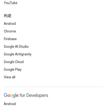
YouTube
构建
Android
Chrome
Firebase
Google AI Studio
Google Antigravity
Google Cloud
Google Play
View all
Android