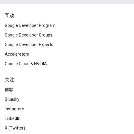
互动
Google Developer Program
Google Developer Groups
Google Developer Experts
Accelerators
Google Cloud & NVIDIA
关注
博客
Bluesky
Instagram
LinkedIn
X (Twitter)