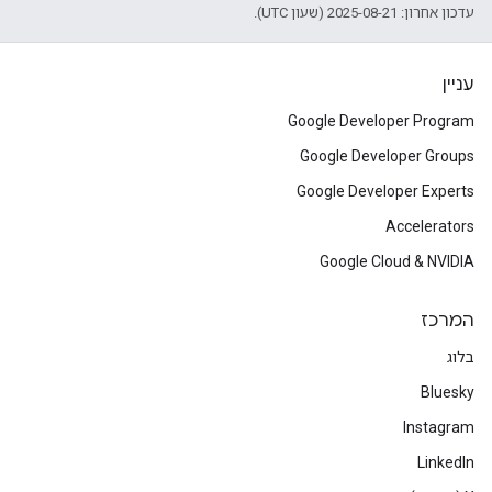
עדכון אחרון: 2025-08-21 (שעון UTC).
עניין
Google Developer Program
Google Developer Groups
Google Developer Experts
Accelerators
Google Cloud & NVIDIA
המרכז
בלוג
Bluesky
Instagram
LinkedIn