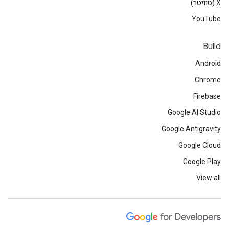
‫X (טוויטר)
YouTube
Build
Android
Chrome
Firebase
Google AI Studio
Google Antigravity
Google Cloud
Google Play
View all