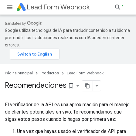
Lead Form Webhook
Google utiliza tecnología de IA para traducir contenido a tu idioma
preferido. Las traducciones realizadas con IA pueden contener
errores.
Página principal
Productos
Lead Form Webhook
Recomendaciones
bookmark_border
El verificador de la API es una aproximación para el manejo
de clientes potenciales en vivo. Te recomendamos que
sigas estos pasos cuando lo hagas por primera vez:
Una vez que hayas usado el verificador de API para