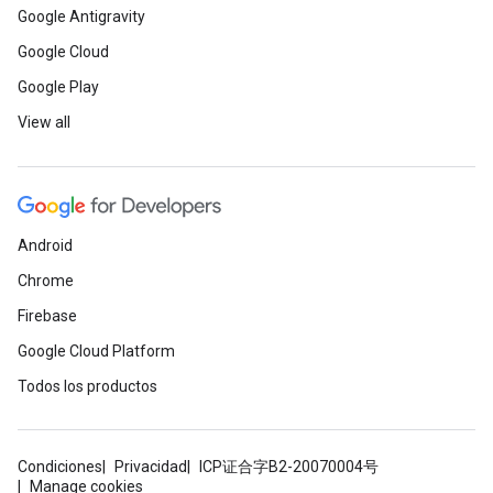
Google Antigravity
Google Cloud
Google Play
View all
Android
Chrome
Firebase
Google Cloud Platform
Todos los productos
Condiciones
Privacidad
ICP证合字B2-20070004号
Manage cookies