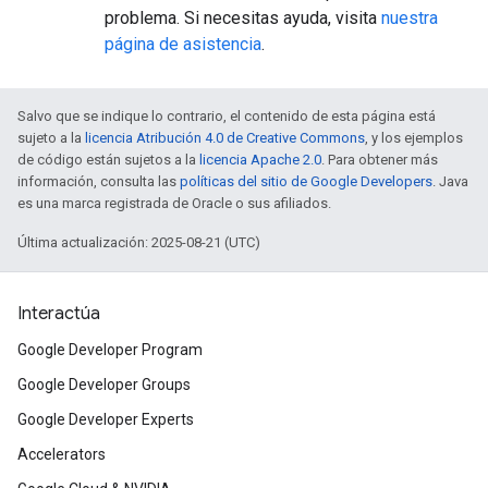
problema. Si necesitas ayuda, visita
nuestra
página de asistencia
.
Salvo que se indique lo contrario, el contenido de esta página está
sujeto a la
licencia Atribución 4.0 de Creative Commons
, y los ejemplos
de código están sujetos a la
licencia Apache 2.0
. Para obtener más
información, consulta las
políticas del sitio de Google Developers
. Java
es una marca registrada de Oracle o sus afiliados.
Última actualización: 2025-08-21 (UTC)
Interactúa
Google Developer Program
Google Developer Groups
Google Developer Experts
Accelerators