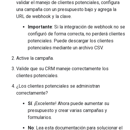
validar el manejo de clientes potenciales, configura
una campaña con un presupuesto bajo y agrega la
URL de webhook y la clave.
Importante
: Si la integración de webhook no se
configuró de forma correcta, no perderá clientes
potenciales. Puede descargar los clientes
potenciales mediante un archivo CSV.
Active la campaña.
Valide que su CRM maneje correctamente los
clientes potenciales.
¿Los clientes potenciales se administran
correctamente?
Sí
. ¡Excelente! Ahora puede aumentar su
presupuesto y crear varias campañas y
formularios.
No
: Lea esta documentación para solucionar el