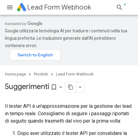
Lead Form Webhook
Google utilizza la tecnologia AI per tradurre i contenuti nella tua
lingua preferita. Le traduzioni generate dall'AI potrebbero
contenere errori.
Home page
Prodotti
Lead Form Webhook
Suggerimenti
bookmark_border
Il tester API è un'approssimazione per la gestione dei lead
in tempo reale. Consigliamo di seguire i passaggi riportati
di seguito quando trasmetti dal vivo per la prima volta:
Dopo aver utilizzato il tester API per convalidare la