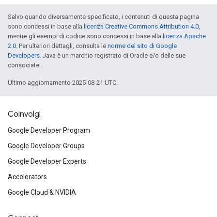
Salvo quando diversamente specificato, i contenuti di questa pagina
sono concessi in base alla
licenza Creative Commons Attribution 4.0
,
mentre gli esempi di codice sono concessi in base alla
licenza Apache
2.0
. Per ulteriori dettagli, consulta le
norme del sito di Google
Developers
. Java è un marchio registrato di Oracle e/o delle sue
consociate.
Ultimo aggiornamento 2025-08-21 UTC.
Coinvolgi
Google Developer Program
Google Developer Groups
Google Developer Experts
Accelerators
Google Cloud & NVIDIA