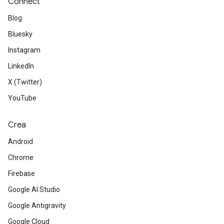
Connect
Blog
Bluesky
Instagram
LinkedIn
X (Twitter)
YouTube
Crea
Android
Chrome
Firebase
Google AI Studio
Google Antigravity
Google Cloud