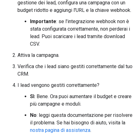
gestione dei lead, configura una campagna con un
budget ridotto e aggiungi l'URL e la chiave webhook.
Importante
: se l'integrazione webhook non è
stata configurata correttamente, non perderai i
lead. Puoi scaricare i lead tramite download
CSV.
Attiva la campagna.
Verifica che i lead siano gestiti correttamente dal tuo
CRM.
I lead vengono gestiti correttamente?
Sì
: Bene. Ora puoi aumentare il budget e creare
più campagne e moduli.
No
: leggi questa documentazione per risolvere
il problema. Se hai bisogno di aiuto, visita la
nostra pagina di assistenza
.