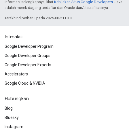
informasi selengkapnya, lihat
Kebijakan Situs Google Developers
. Java
adalah merek dagang terdaftar dari Oracle dan/atau afiliasinya.
Terakhir diperbarui pada 2025-08-21 UTC.
Interaksi
Google Developer Program
Google Developer Groups
Google Developer Experts
Accelerators
Google Cloud & NVIDIA
Hubungkan
Blog
Bluesky
Instagram