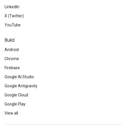
LinkedIn
X (Twitter)
YouTube
Build
Android
Chrome
Firebase
Google AI Studio
Google Antigravity
Google Cloud
Google Play
View all