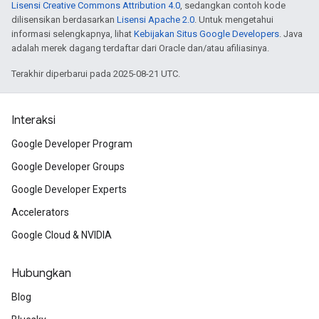
Lisensi Creative Commons Attribution 4.0
, sedangkan contoh kode
dilisensikan berdasarkan
Lisensi Apache 2.0
. Untuk mengetahui
informasi selengkapnya, lihat
Kebijakan Situs Google Developers
. Java
adalah merek dagang terdaftar dari Oracle dan/atau afiliasinya.
Terakhir diperbarui pada 2025-08-21 UTC.
Interaksi
Google Developer Program
Google Developer Groups
Google Developer Experts
Accelerators
Google Cloud & NVIDIA
Hubungkan
Blog