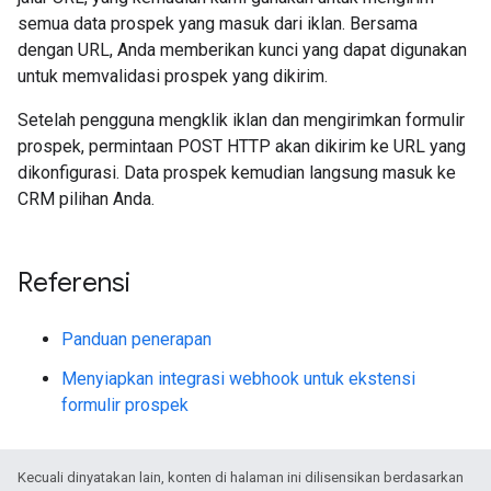
semua data prospek yang masuk dari iklan. Bersama
dengan URL, Anda memberikan kunci yang dapat digunakan
untuk memvalidasi prospek yang dikirim.
Setelah pengguna mengklik iklan dan mengirimkan formulir
prospek, permintaan POST HTTP akan dikirim ke URL yang
dikonfigurasi. Data prospek kemudian langsung masuk ke
CRM pilihan Anda.
Referensi
Panduan penerapan
Menyiapkan integrasi webhook untuk ekstensi
formulir prospek
Kecuali dinyatakan lain, konten di halaman ini dilisensikan berdasarkan