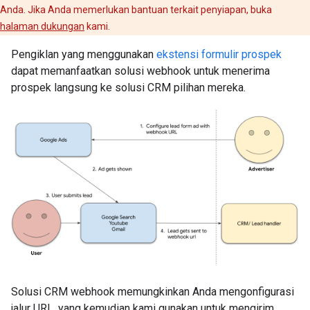
Anda. Jika Anda memerlukan bantuan terkait penyiapan, buka
halaman dukungan
kami.
Pengiklan yang menggunakan
ekstensi formulir prospek
dapat memanfaatkan solusi webhook untuk menerima
prospek langsung ke solusi CRM pilihan mereka.
Solusi CRM webhook memungkinkan Anda mengonfigurasi
jalur URL, yang kemudian kami gunakan untuk mengirim