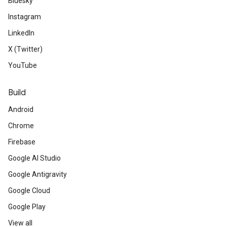
Bluesky
Instagram
LinkedIn
X (Twitter)
YouTube
Build
Android
Chrome
Firebase
Google AI Studio
Google Antigravity
Google Cloud
Google Play
View all