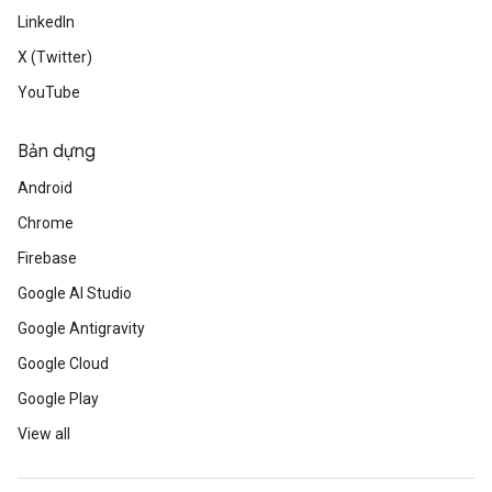
LinkedIn
X (Twitter)
YouTube
Bản dựng
Android
Chrome
Firebase
Google AI Studio
Google Antigravity
Google Cloud
Google Play
View all