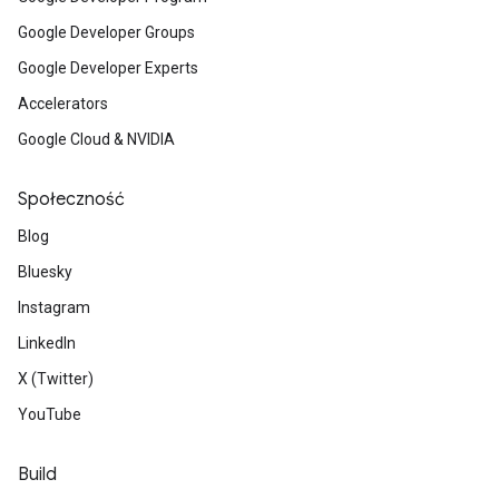
Google Developer Groups
Google Developer Experts
Accelerators
Google Cloud & NVIDIA
Społeczność
Blog
Bluesky
Instagram
LinkedIn
X (Twitter)
YouTube
Build