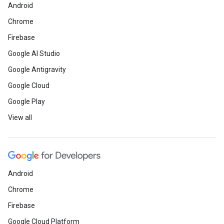
Android
Chrome
Firebase
Google AI Studio
Google Antigravity
Google Cloud
Google Play
View all
Android
Chrome
Firebase
Google Cloud Platform