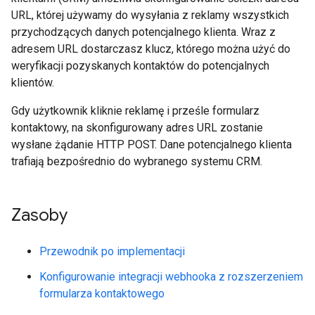
URL, której używamy do wysyłania z reklamy wszystkich
przychodzących danych potencjalnego klienta. Wraz z
adresem URL dostarczasz klucz, którego można użyć do
weryfikacji pozyskanych kontaktów do potencjalnych
klientów.
Gdy użytkownik kliknie reklamę i prześle formularz
kontaktowy, na skonfigurowany adres URL zostanie
wysłane żądanie HTTP POST. Dane potencjalnego klienta
trafiają bezpośrednio do wybranego systemu CRM.
Zasoby
Przewodnik po implementacji
Konfigurowanie integracji webhooka z rozszerzeniem
formularza kontaktowego