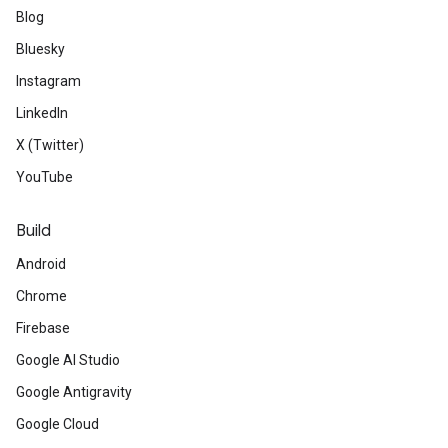
Blog
Bluesky
Instagram
LinkedIn
X (Twitter)
YouTube
Build
Android
Chrome
Firebase
Google AI Studio
Google Antigravity
Google Cloud