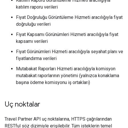
Katılım Raporu Görüntüleme Hizmeti aracılığıyla
katılım raporu verileri
Fiyat Doğruluğu Görüntüleme Hizmeti aracılığıyla fiyat
doğruluğu verileri
Fiyat Kapsamı Görünümleri Hizmeti aracılığıyla fiyat
kapsamı verileri
Fiyat Görünümleri Hizmeti aracılığıyla seyahat planı ve
fiyatlandırma verileri
Mutabakat Raporları Hizmeti aracılığıyla komisyon
mutabakat raporlarının yönetimi (yalnızca konaklama
başına ödeme komisyonu iş ortakları)
Uç noktalar
Travel Partner API uç noktalarına, HTTPS çağrılarından
RESTful söz dizimiyle erişilebilir. Tüm isteklerin temel