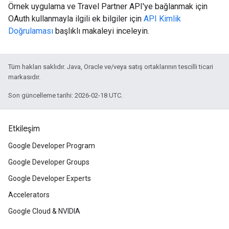
Örnek uygulama ve Travel Partner API'ye bağlanmak için
OAuth kullanmayla ilgili ek bilgiler için
API Kimlik
Doğrulaması
başlıklı makaleyi inceleyin.
Tüm hakları saklıdır. Java, Oracle ve/veya satış ortaklarının tescilli ticari
markasıdır.
Son güncelleme tarihi: 2026-02-18 UTC.
Etkileşim
Google Developer Program
Google Developer Groups
Google Developer Experts
Accelerators
Google Cloud & NVIDIA