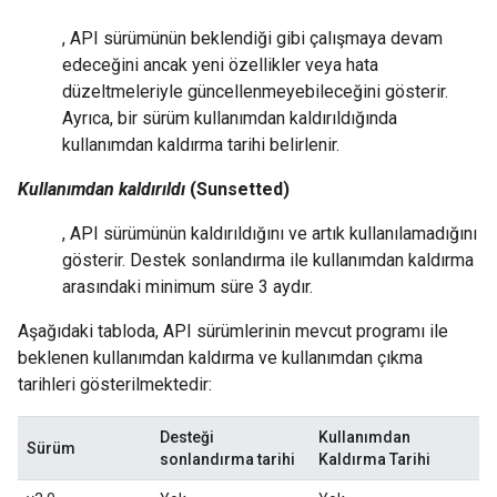
, API sürümünün beklendiği gibi çalışmaya devam
edeceğini ancak yeni özellikler veya hata
düzeltmeleriyle güncellenmeyebileceğini gösterir.
Ayrıca, bir sürüm kullanımdan kaldırıldığında
kullanımdan kaldırma tarihi belirlenir.
Kullanımdan kaldırıldı
(Sunsetted)
, API sürümünün kaldırıldığını ve artık kullanılamadığını
gösterir. Destek sonlandırma ile kullanımdan kaldırma
arasındaki minimum süre 3 aydır.
Aşağıdaki tabloda, API sürümlerinin mevcut programı ile
beklenen kullanımdan kaldırma ve kullanımdan çıkma
tarihleri gösterilmektedir:
Desteği
Kullanımdan
Sürüm
sonlandırma tarihi
Kaldırma Tarihi