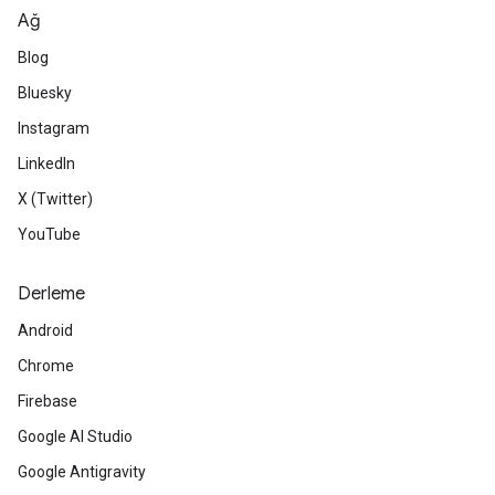
Ağ
Blog
Bluesky
Instagram
LinkedIn
X (Twitter)
YouTube
Derleme
Android
Chrome
Firebase
Google AI Studio
Google Antigravity