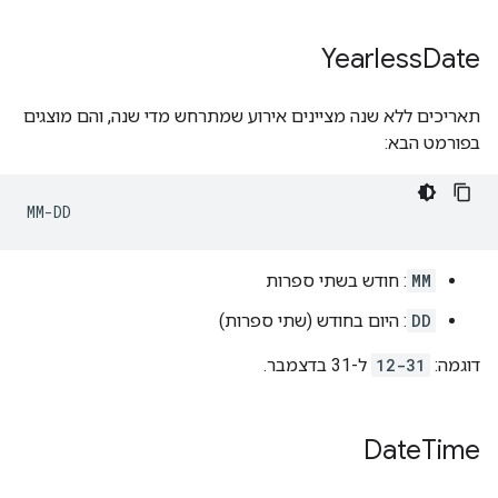
Yearless
Date
תאריכים ללא שנה מציינים אירוע שמתרחש מדי שנה, והם מוצגים
בפורמט הבא:
MM
: חודש בשתי ספרות
DD
: היום בחודש (שתי ספרות)
דוגמה:
12-31
ל-31 בדצמבר.
Date
Time