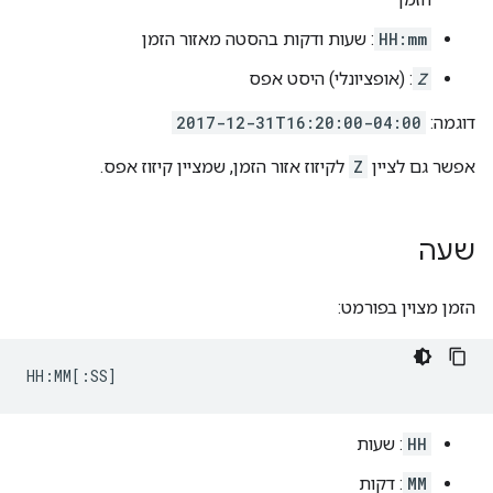
HH:mm
: שעות ודקות בהסטה מאזור הזמן
Z
: (אופציונלי) היסט אפס
דוגמה:
2017-12-31T16:20:00-04:00
אפשר גם לציין
Z
לקיזוז אזור הזמן, שמציין קיזוז אפס.
שעה
הזמן מצוין בפורמט:
HH
: שעות
MM
: דקות