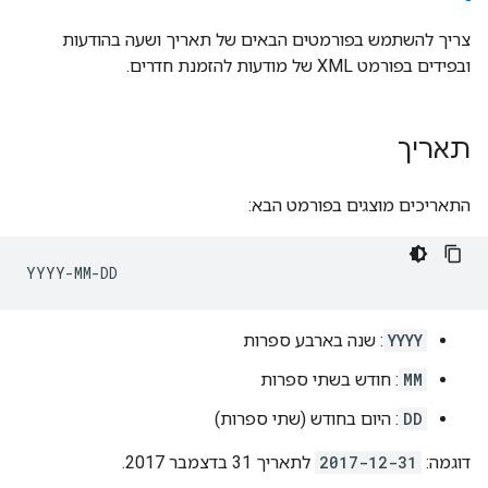
צריך להשתמש בפורמטים הבאים של תאריך ושעה בהודעות
ובפידים בפורמט XML של מודעות להזמנת חדרים.
תאריך
התאריכים מוצגים בפורמט הבא:
YYYY
: שנה בארבע ספרות
MM
: חודש בשתי ספרות
DD
: היום בחודש (שתי ספרות)
דוגמה:
2017-12-31
לתאריך 31 בדצמבר 2017.