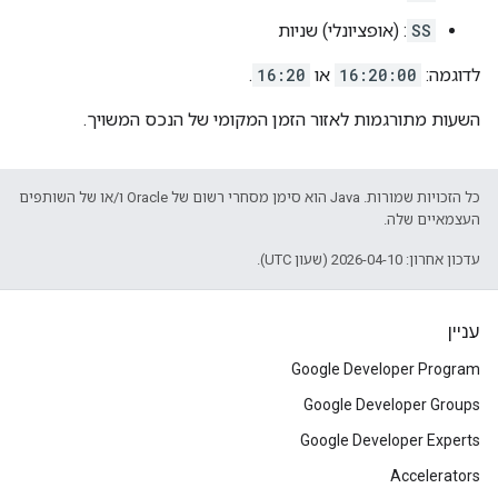
SS
: (אופציונלי) שניות
לדוגמה:
16:20:00
או
16:20
.
השעות מתורגמות לאזור הזמן המקומי של הנכס המשויך.
כל הזכויות שמורות. Java הוא סימן מסחרי רשום של Oracle ו/או של השותפים
העצמאיים שלה.
עדכון אחרון: 2026-04-10 (שעון UTC).
עניין
Google Developer Program
Google Developer Groups
Google Developer Experts
Accelerators