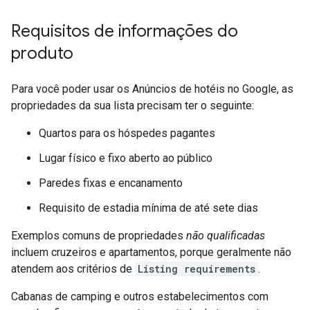
Requisitos de informações do
produto
Para você poder usar os Anúncios de hotéis no Google, as
propriedades da sua lista precisam ter o seguinte:
Quartos para os hóspedes pagantes
Lugar físico e fixo aberto ao público
Paredes fixas e encanamento
Requisito de estadia mínima de até sete dias
Exemplos comuns de propriedades
não qualificadas
incluem cruzeiros e apartamentos, porque geralmente não
atendem aos critérios de
Listing requirements
.
Cabanas de camping e outros estabelecimentos com