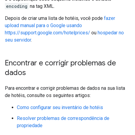
encoding
na tag XML.
Depois de criar uma lista de hotéis, você pode
fazer
upload manual para o Google usando
https://support.google.com/hotelprices/
ou
hospedar no
seu servidor
.
Encontrar e corrigir problemas de
dados
Para encontrar e corrigir problemas de dados na sua lista
de hotéis, consulte os seguintes artigos:
Como configurar seu inventário de hotéis
Resolver problemas de correspondência de
propriedade