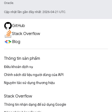
Oracle.
Cập nhật lần gần đây nhất: 2026-04-21 UTC.
GitHub
Stack Overflow
Blog
Thông tin sản phẩm
Điều khoản dịch vụ
Chính sách dữ liệu người dùng của API
Nguyên tắc sử dụng thương hiệu
Stack Overflow
Thông tin nhận dạng để sử dụng Google