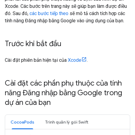
Xcode. Các bước trên trang này sẽ giúp bạn làm được điều
đó. Sau đó,
các bước tiếp theo
sẽ mô tả cách tích hợp các
tính năng Đăng nhập bằng Google vào ứng dụng của bạn.
Trước khi bắt đầu
Cài đặt phiên bản hiện tại của
Xcode
.
Cài đặt các phần phụ thuộc của tính
năng Đăng nhập bằng Google trong
dự án của bạn
CocoaPods
Trình quản lý gói Swift