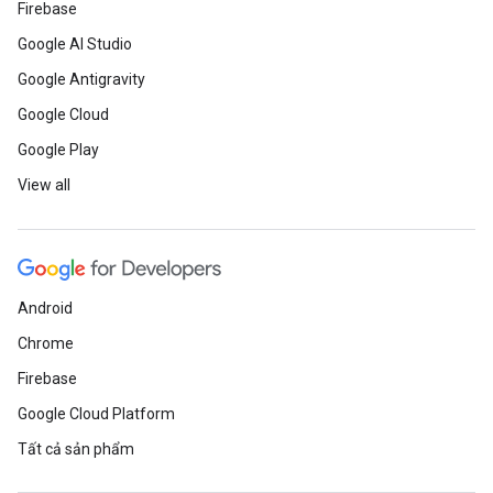
Firebase
Google AI Studio
Google Antigravity
Google Cloud
Google Play
View all
Android
Chrome
Firebase
Google Cloud Platform
Tất cả sản phẩm