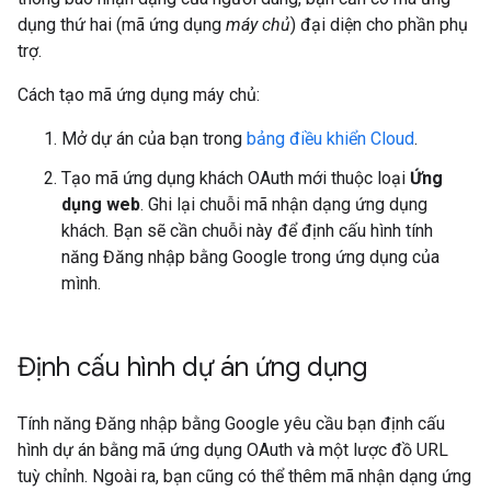
dụng thứ hai (mã ứng dụng
máy chủ
) đại diện cho phần phụ
trợ.
Cách tạo mã ứng dụng máy chủ:
Mở dự án của bạn trong
bảng điều khiển Cloud
.
Tạo mã ứng dụng khách OAuth mới thuộc loại
Ứng
dụng web
. Ghi lại chuỗi mã nhận dạng ứng dụng
khách. Bạn sẽ cần chuỗi này để định cấu hình tính
năng Đăng nhập bằng Google trong ứng dụng của
mình.
Định cấu hình dự án ứng dụng
Tính năng Đăng nhập bằng Google yêu cầu bạn định cấu
hình dự án bằng mã ứng dụng OAuth và một lược đồ URL
tuỳ chỉnh. Ngoài ra, bạn cũng có thể thêm mã nhận dạng ứng