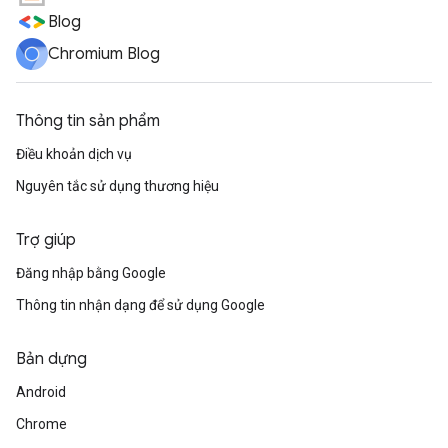
Blog
Chromium Blog
Thông tin sản phẩm
Điều khoản dịch vụ
Nguyên tắc sử dụng thương hiệu
Trợ giúp
Đăng nhập bằng Google
Thông tin nhận dạng để sử dụng Google
Bản dựng
Android
Chrome