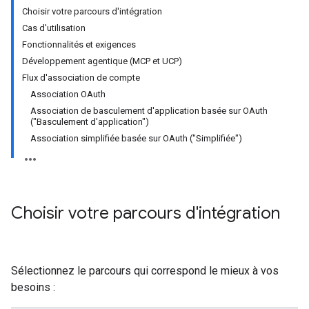
Choisir votre parcours d'intégration
Cas d'utilisation
Fonctionnalités et exigences
Développement agentique (MCP et UCP)
Flux d'association de compte
Association OAuth
Association de basculement d'application basée sur OAuth
("Basculement d'application")
Association simplifiée basée sur OAuth ("Simplifiée")
Choisir votre parcours d'intégration
Sélectionnez le parcours qui correspond le mieux à vos
besoins :