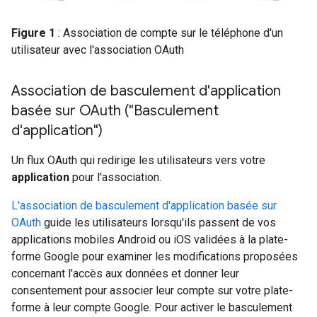
Figure 1
: Association de compte sur le téléphone d'un
utilisateur avec l'association OAuth
Association de basculement d'application
basée sur OAuth ("Basculement
d'application")
Un flux OAuth qui redirige les utilisateurs vers votre
application
pour l'association.
L'association de basculement d'application basée sur
OAuth
guide les utilisateurs lorsqu'ils passent de vos
applications mobiles Android ou iOS validées à la plate-
forme Google pour examiner les modifications proposées
concernant l'accès aux données et donner leur
consentement pour associer leur compte sur votre plate-
forme à leur compte Google. Pour activer le basculement