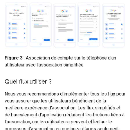
Figure 3
: Association de compte sur le téléphone d'un
utilisateur avec l'association simplifiée
Quel flux utiliser ?
Nous vous recommandons d'implémenter tous les flux pour
vous assurer que les utilisateurs bénéficient de la
meilleure expérience d'association. Les flux simplifiés et
de basculement d'application réduisent les frictions liées à
l'association, car les utilisateurs peuvent effectuer le
processus d'association en quelques étapes seulement.