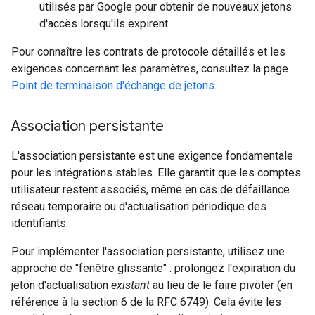
utilisés par Google pour obtenir de nouveaux jetons
d'accès lorsqu'ils expirent.
Pour connaître les contrats de protocole détaillés et les
exigences concernant les paramètres, consultez la page
Point de terminaison d'échange de jetons
.
Association persistante
L'association persistante est une exigence fondamentale
pour les intégrations stables. Elle garantit que les comptes
utilisateur restent associés, même en cas de défaillance
réseau temporaire ou d'actualisation périodique des
identifiants.
Pour implémenter l'association persistante, utilisez une
approche de "fenêtre glissante" : prolongez l'expiration du
jeton d'actualisation
existant
au lieu de le faire pivoter (en
référence à la section 6 de la RFC 6749). Cela évite les