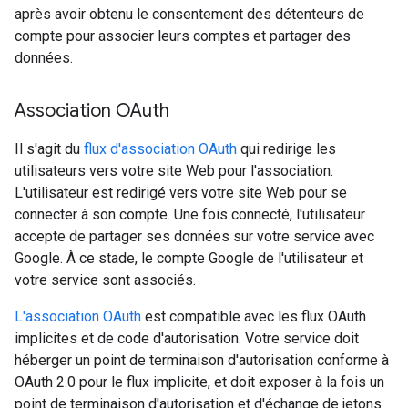
après avoir obtenu le consentement des détenteurs de
compte pour associer leurs comptes et partager des
données.
Association OAuth
Il s'agit du
flux d'association OAuth
qui redirige les
utilisateurs vers votre site Web pour l'association.
L'utilisateur est redirigé vers votre site Web pour se
connecter à son compte. Une fois connecté, l'utilisateur
accepte de partager ses données sur votre service avec
Google. À ce stade, le compte Google de l'utilisateur et
votre service sont associés.
L'association OAuth
est compatible avec les flux OAuth
implicites et de code d'autorisation. Votre service doit
héberger un point de terminaison d'autorisation conforme à
OAuth 2.0 pour le flux implicite, et doit exposer à la fois un
point de terminaison d'autorisation et d'échange de jetons