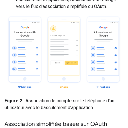
vers le flux d'association simplifiée ou OAuth.
Figure 2
: Association de compte sur le téléphone d'un
utilisateur avec le basculement d'application
Association simplifiée basée sur OAuth