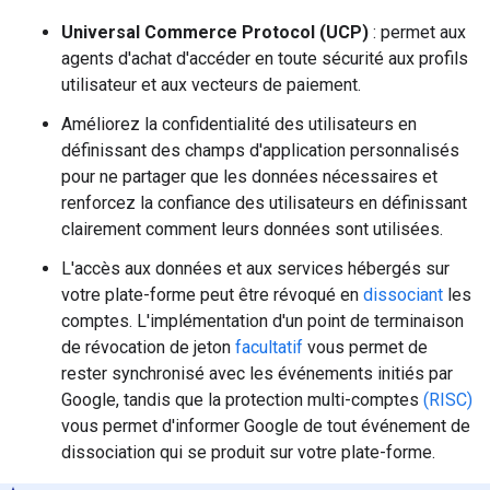
Universal Commerce Protocol (UCP)
: permet aux
agents d'achat d'accéder en toute sécurité aux profils
utilisateur et aux vecteurs de paiement.
Améliorez la confidentialité des utilisateurs en
définissant des champs d'application personnalisés
pour ne partager que les données nécessaires et
renforcez la confiance des utilisateurs en définissant
clairement comment leurs données sont utilisées.
L'accès aux données et aux services hébergés sur
votre plate-forme peut être révoqué en
dissociant
les
comptes. L'implémentation d'un point de terminaison
de révocation de jeton
facultatif
vous permet de
rester synchronisé avec les événements initiés par
Google, tandis que la protection multi-comptes
(RISC)
vous permet d'informer Google de tout événement de
dissociation qui se produit sur votre plate-forme.