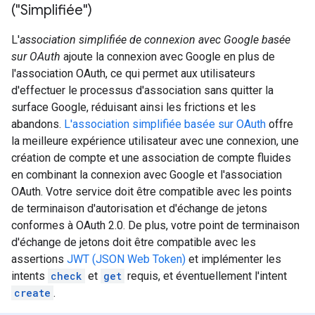
("Simplifiée")
L'
association simplifiée de connexion avec Google basée
sur OAuth
ajoute la connexion avec Google en plus de
l'association OAuth, ce qui permet aux utilisateurs
d'effectuer le processus d'association sans quitter la
surface Google, réduisant ainsi les frictions et les
abandons.
L'association simplifiée basée sur OAuth
offre
la meilleure expérience utilisateur avec une connexion, une
création de compte et une association de compte fluides
en combinant la connexion avec Google et l'association
OAuth. Votre service doit être compatible avec les points
de terminaison d'autorisation et d'échange de jetons
conformes à OAuth 2.0. De plus, votre point de terminaison
d'échange de jetons doit être compatible avec les
assertions
JWT (JSON Web Token)
et implémenter les
intents
check
et
get
requis, et éventuellement l'intent
create
.