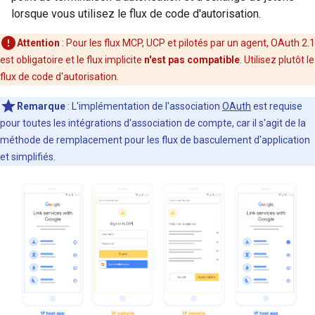
lorsque vous utilisez le flux de code d'autorisation.
Attention
: Pour les flux MCP, UCP et pilotés par un agent, OAuth 2.1
est obligatoire et le flux implicite
n'est pas compatible
. Utilisez plutôt le
flux de code d'autorisation.
Remarque
: L'implémentation de l'association
OAuth
est requise
pour toutes les intégrations d'association de compte, car il s'agit de la
méthode de remplacement pour les flux de basculement d'application
et simplifiés.