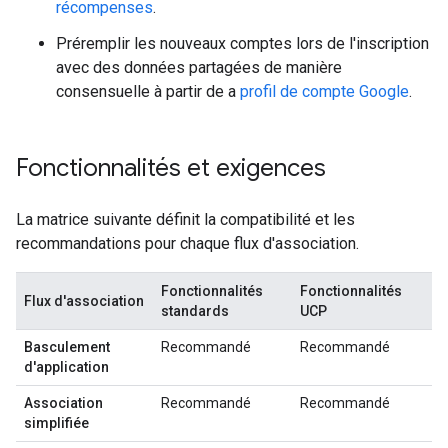
récompenses
.
Préremplir les nouveaux comptes lors de l'inscription
avec des données partagées de manière
consensuelle à partir de a
profil de compte Google
.
Fonctionnalités et exigences
La matrice suivante définit la compatibilité et les
recommandations pour chaque flux d'association.
Fonctionnalités
Fonctionnalités
Flux d'association
standards
UCP
Basculement
Recommandé
Recommandé
d'application
Association
Recommandé
Recommandé
simplifiée