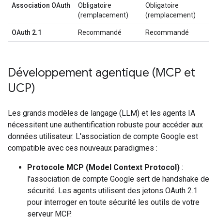
Association OAuth
Obligatoire
Obligatoire
(remplacement)
(remplacement)
OAuth 2.1
Recommandé
Recommandé
Développement agentique (MCP et
UCP)
Les grands modèles de langage (LLM) et les agents IA
nécessitent une authentification robuste pour accéder aux
données utilisateur. L'association de compte Google est
compatible avec ces nouveaux paradigmes :
Protocole MCP (Model Context Protocol)
:
l'association de compte Google sert de handshake de
sécurité. Les agents utilisent des jetons OAuth 2.1
pour interroger en toute sécurité les outils de votre
serveur MCP.