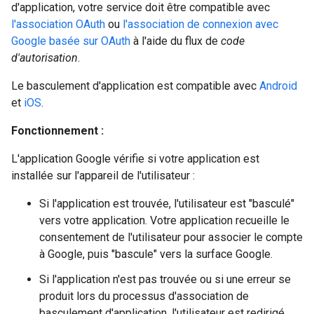
d'application, votre service doit être compatible avec
l'association OAuth
ou
l'association de connexion avec
Google basée sur OAuth
à l'aide du flux de
code
d'autorisation
.
Le basculement d'application est compatible avec
Android
et
iOS
.
Fonctionnement :
L'application Google vérifie si votre application est
installée sur l'appareil de l'utilisateur :
Si l'application est trouvée, l'utilisateur est "basculé"
vers votre application. Votre application recueille le
consentement de l'utilisateur pour associer le compte
à Google, puis "bascule" vers la surface Google.
Si l'application n'est pas trouvée ou si une erreur se
produit lors du processus d'association de
basculement d'application, l'utilisateur est redirigé