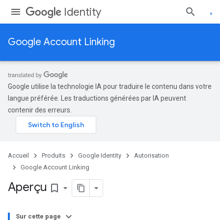
Identity
Google Account Linking
Google utilise la technologie IA pour traduire le contenu dans votre
langue préférée. Les traductions générées par IA peuvent
contenir des erreurs.
Accueil
Produits
Google Identity
Autorisation
Google Account Linking
Aperçu
bookmark_border
Sur cette page