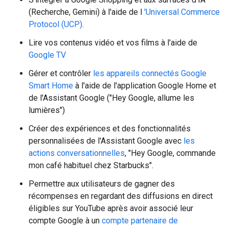
(Recherche, Gemini) à l'aide de l
'Universal Commerce
Protocol (UCP)
.
Lire vos contenus vidéo et vos films à l'aide de
Google TV
Gérer et contrôler
les appareils connectés Google
Smart Home
à l'aide de l'application Google Home et
de l'Assistant Google ("Hey Google, allume les
lumières")
Créer des expériences et des fonctionnalités
personnalisées de l'Assistant Google avec
les
actions conversationnelles
, "Hey Google, commande
mon café habituel chez Starbucks".
Permettre aux utilisateurs de gagner des
récompenses en regardant des diffusions en direct
éligibles sur YouTube après avoir associé leur
compte Google à un
compte partenaire de