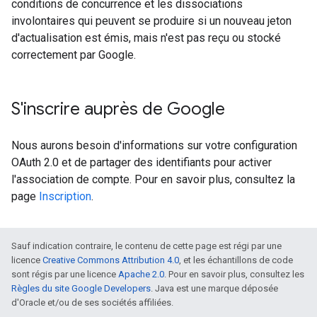
conditions de concurrence et les dissociations
involontaires qui peuvent se produire si un nouveau jeton
d'actualisation est émis, mais n'est pas reçu ou stocké
correctement par Google.
S'inscrire auprès de Google
Nous aurons besoin d'informations sur votre configuration
OAuth 2.0 et de partager des identifiants pour activer
l'association de compte. Pour en savoir plus, consultez la
page
Inscription
.
Sauf indication contraire, le contenu de cette page est régi par une
licence
Creative Commons Attribution 4.0
, et les échantillons de code
sont régis par une licence
Apache 2.0
. Pour en savoir plus, consultez les
Règles du site Google Developers
. Java est une marque déposée
d'Oracle et/ou de ses sociétés affiliées.