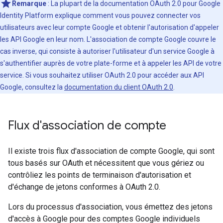
Remarque
: La plupart de la documentation OAuth 2.0 pour Google
Identity Platform explique comment vous pouvez connecter vos
utilisateurs avec leur compte Google et obtenir l'autorisation d'appeler
les API Google en leur nom. L'association de compte Google couvre le
cas inverse, qui consiste à autoriser l'utilisateur d'un service Google à
s'authentifier auprès de votre plate-forme et à appeler les API de votre
service. Si vous souhaitez utiliser OAuth 2.0 pour accéder aux API
Google, consultez la
documentation du client OAuth 2.0
.
Flux d'association de compte
Il existe trois flux d'association de compte Google, qui sont
tous basés sur OAuth et nécessitent que vous gériez ou
contrôliez les points de terminaison d'autorisation et
d'échange de jetons conformes à OAuth 2.0.
Lors du processus d'association, vous émettez des jetons
d'accès à Google pour des comptes Google individuels