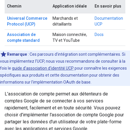
Chemin
Application idéale
En savoir plus
Universal Commerce
Marchands et
Documentation
Protocol (UCP)
détaillants
UCP
Association de
Maison connectée,
Docs
compte standard
TV et YouTube
Remarque
: Ces parcours d'intégration sont complémentaires. Si
vous implémentez l'UCP, nous vous recommandons de consulter à la
fois le
guide d'association d'identité UCP
pour connaître les exigences
spécifiques aux produits et cette documentation pour obtenir des
informations sur l'implémentation OAuth de base.
L'association de compte permet aux détenteurs de
comptes Google de se connecter à vos services
rapidement, facilement et en toute sécurité. Vous pouvez
choisir d'implémenter l'association de compte Google pour
partager les données d'un utilisateur de votre plate-forme
avec les applications et services Google.