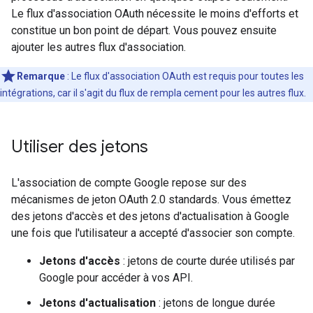
Le flux d'association OAuth nécessite le moins d'efforts et
constitue un bon point de départ. Vous pouvez ensuite
ajouter les autres flux d'association.
Remarque
: Le flux d'association OAuth est requis pour toutes les
intégrations, car il s'agit du flux de rempla cement pour les autres flux.
Utiliser des jetons
L'association de compte Google repose sur des
mécanismes de jeton OAuth 2.0 standards. Vous émettez
des jetons d'accès et des jetons d'actualisation à Google
une fois que l'utilisateur a accepté d'associer son compte.
Jetons d'accès
: jetons de courte durée utilisés par
Google pour accéder à vos API.
Jetons d'actualisation
: jetons de longue durée