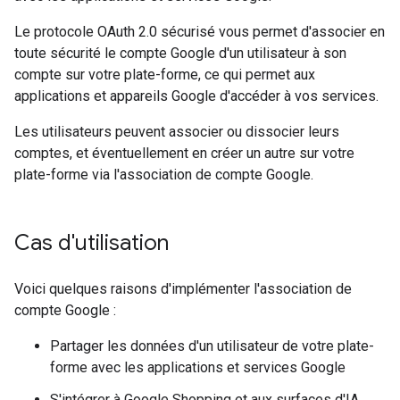
Le protocole OAuth 2.0 sécurisé vous permet d'associer en
toute sécurité le compte Google d'un utilisateur à son
compte sur votre plate-forme, ce qui permet aux
applications et appareils Google d'accéder à vos services.
Les utilisateurs peuvent associer ou dissocier leurs
comptes, et éventuellement en créer un autre sur votre
plate-forme via l'association de compte Google.
Cas d'utilisation
Voici quelques raisons d'implémenter l'association de
compte Google :
Partager les données d'un utilisateur de votre plate-
forme avec les applications et services Google
S'intégrer à Google Shopping et aux surfaces d'IA