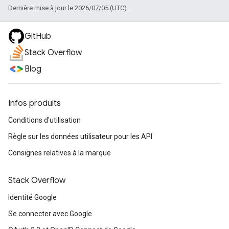
Dernière mise à jour le 2026/07/05 (UTC).
GitHub
Stack Overflow
Blog
Infos produits
Conditions d'utilisation
Règle sur les données utilisateur pour les API
Consignes relatives à la marque
Stack Overflow
Identité Google
Se connecter avec Google