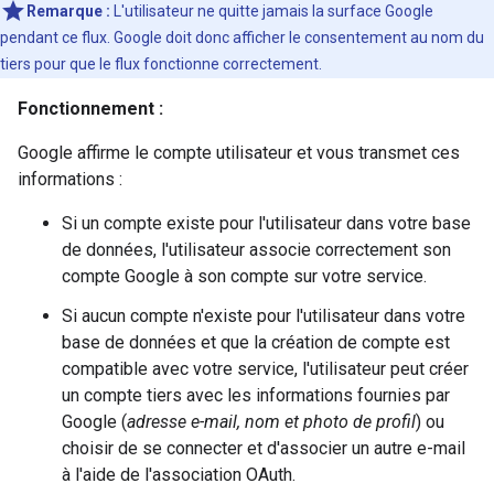
Remarque :
L'utilisateur ne quitte jamais la surface Google
pendant ce flux. Google doit donc afficher le consentement au nom du
tiers pour que le flux fonctionne correctement.
Fonctionnement :
Google affirme le compte utilisateur et vous transmet ces
informations :
Si un compte existe pour l'utilisateur dans votre base
de données, l'utilisateur associe correctement son
compte Google à son compte sur votre service.
Si aucun compte n'existe pour l'utilisateur dans votre
base de données et que la création de compte est
compatible avec votre service, l'utilisateur peut créer
un compte tiers avec les informations fournies par
Google (
adresse e-mail, nom et photo de profil
) ou
choisir de se connecter et d'associer un autre e-mail
à l'aide de l'association OAuth.