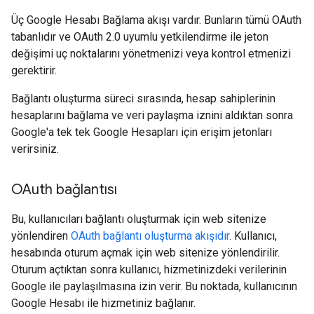
Üç Google Hesabı Bağlama akışı vardır. Bunların tümü OAuth
tabanlıdır ve OAuth 2.0 uyumlu yetkilendirme ile jeton
değişimi uç noktalarını yönetmenizi veya kontrol etmenizi
gerektirir.
Bağlantı oluşturma süreci sırasında, hesap sahiplerinin
hesaplarını bağlama ve veri paylaşma iznini aldıktan sonra
Google'a tek tek Google Hesapları için erişim jetonları
verirsiniz.
OAuth bağlantısı
Bu, kullanıcıları bağlantı oluşturmak için web sitenize
yönlendiren
OAuth bağlantı oluşturma akışıdır
. Kullanıcı,
hesabında oturum açmak için web sitenize yönlendirilir.
Oturum açtıktan sonra kullanıcı, hizmetinizdeki verilerinin
Google ile paylaşılmasına izin verir. Bu noktada, kullanıcının
Google Hesabı ile hizmetiniz bağlanır.