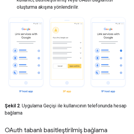
oluşturma akışına yönlendirilir.
Şekil 2
. Uygulama Geçişi ile kullanıcının telefonunda hesap
bağlama
OAuth tabanlı basitleştirilmiş bağlama