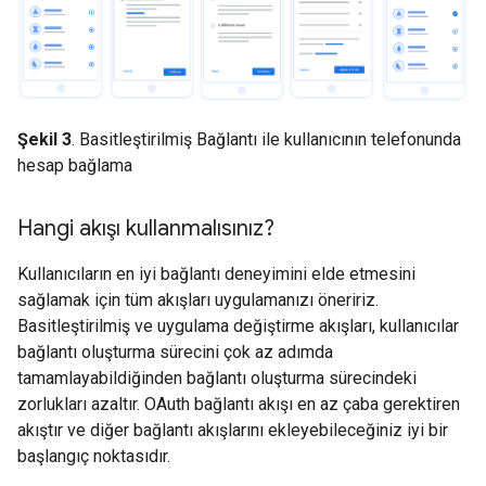
Şekil 3
. Basitleştirilmiş Bağlantı ile kullanıcının telefonunda
hesap bağlama
Hangi akışı kullanmalısınız?
Kullanıcıların en iyi bağlantı deneyimini elde etmesini
sağlamak için tüm akışları uygulamanızı öneririz.
Basitleştirilmiş ve uygulama değiştirme akışları, kullanıcılar
bağlantı oluşturma sürecini çok az adımda
tamamlayabildiğinden bağlantı oluşturma sürecindeki
zorlukları azaltır. OAuth bağlantı akışı en az çaba gerektiren
akıştır ve diğer bağlantı akışlarını ekleyebileceğiniz iyi bir
başlangıç noktasıdır.