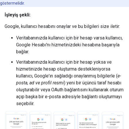
göstermelidir.
İşleyiş şekli:
Google, kullanıcı hesabını onaylar ve bu bilgileri size iletir:
Veritabanınızda kullanıcı için bir hesap varsa kullanıcı,
Google Hesabı'nı hizmetinizdeki hesabına başarıyla
bağlar.
Veritabanınızda kullanıcı için bir hesap yoksa ve
hizmetinizde hesap oluşturma destekleniyorsa
kullanıcı, Google'ın sağladığı onaylanmış bilgilerle (
e-
posta, ad ve profil resmi
) yeni bir üçüncü taraf hesabı
oluşturabilir veya OAuth bağlantısını kullanarak oturum
açıp başka bir e-posta adresiyle bağlantı oluşturmayı
seçebilir.