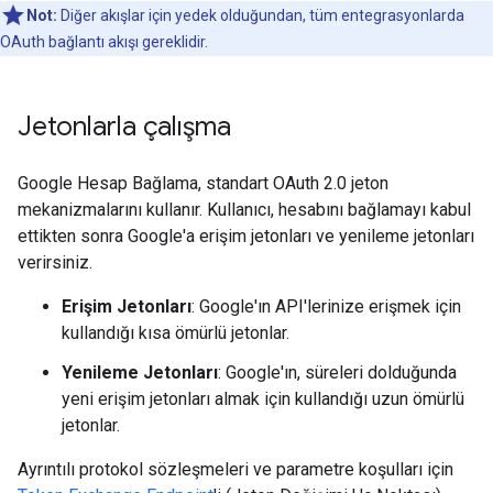
Not:
Diğer akışlar için yedek olduğundan, tüm entegrasyonlarda
OAuth bağlantı akışı gereklidir.
Jetonlarla çalışma
Google Hesap Bağlama, standart OAuth 2.0 jeton
mekanizmalarını kullanır. Kullanıcı, hesabını bağlamayı kabul
ettikten sonra Google'a erişim jetonları ve yenileme jetonları
verirsiniz.
Erişim Jetonları
: Google'ın API'lerinize erişmek için
kullandığı kısa ömürlü jetonlar.
Yenileme Jetonları
: Google'ın, süreleri dolduğunda
yeni erişim jetonları almak için kullandığı uzun ömürlü
jetonlar.
Ayrıntılı protokol sözleşmeleri ve parametre koşulları için