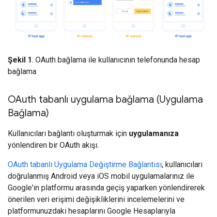
Şekil 1
. OAuth bağlama ile kullanıcının telefonunda hesap
bağlama
OAuth tabanlı uygulama bağlama (Uygulama
Bağlama)
Kullanıcıları bağlantı oluşturmak için
uygulamanıza
yönlendiren bir OAuth akışı.
OAuth tabanlı Uygulama Değiştirme Bağlantısı
, kullanıcıları
doğrulanmış Android veya iOS mobil uygulamalarınız ile
Google'ın platformu arasında geçiş yaparken yönlendirerek
önerilen veri erişimi değişikliklerini incelemelerini ve
platformunuzdaki hesaplarını Google Hesaplarıyla