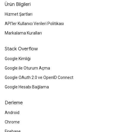
Ürün Bilgileri
Hizmet Şartları
API'ler Kullanıcı Verileri Politikası
Markalama Kuralları
Stack Overflow
Google Kimliği
Google ile Oturum Açma
Google OAuth 2.0 ve OpenID Connect
Google Hesabı Bağlama
Derleme
Android
Chrome
Firebase