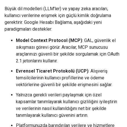
Büyük dil modelleri (LLM'ler) ve yapay zeka aracıları,
kullanıcı verilerine erişmek için güçlü kimlik doğrulama
gerektirir. Google Hesabı Bağlama, aşağıdaki yeni
paradigmaları destekler:
Model Context Protocol (MCP)
: GAL, güvenlik el
sıkışması görevi görür. Aracılar, MCP sunucusu
araçlarınızı güvenli bir şekilde sorgulamak için OAuth
2.1 jetonlarını kullanır.
Evrensel Ticaret Protokolü (UCP)
: Alışveriş
temsilcilerinin kullanıcı profillerine ve ödeme
vektörlerine güvenli bir şekilde erişmesini sağlar.
Yalnızca gerekli verileri paylaşmak için özel
kapsamlar tanımlayarak kullanıcı gizliliğini iyileştirin
ve verilerinin nasıl kullanıldığını net bir şekilde
tanımlayarak kullanıcı güvenini artırın.
Platformunuzda barındırılan verilere ve hizmetlere