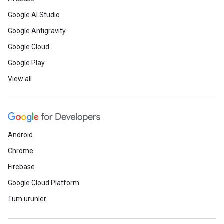
Google AI Studio
Google Antigravity
Google Cloud
Google Play
View all
Android
Chrome
Firebase
Google Cloud Platform
Tüm ürünler