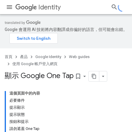
Identity
Google 會運用 AI 技術將內容翻譯成你偏好的語言，但可能會出錯。
首頁
產品
Google Identity
Web guides
使用 Google 帳戶登入網頁
顯示 Google One Tap
bookmark_border
這個頁面中的內容
必要條件
提示顯示
提示狀態
按鈕和提示
請勿遮蓋 One Tap