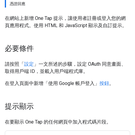
憑證回應
在網站上新增 One Tap 提示，讓使用者註冊或登入您的網
頁應用程式。使用 HTML 和 JavaScript 顯示及自訂提示。
必要條件
請按照「
設定
」一文所述的步驟，設定 OAuth 同意畫面、
取得用戶端 ID，並載入用戶端程式庫。
在登入頁面中新增「使用 Google 帳戶登入」
按鈕
。
提示顯示
在要顯示 One Tap 的任何網頁中加入程式碼片段。