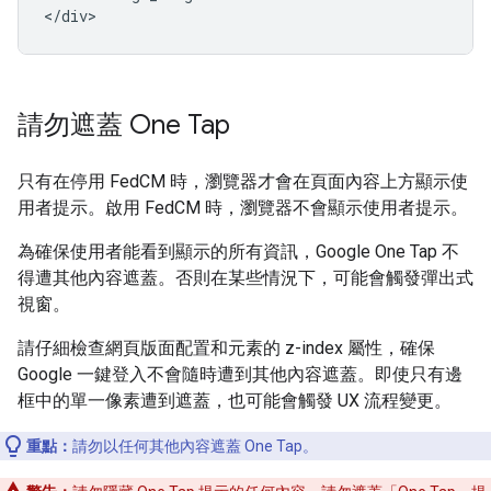
請勿遮蓋 One Tap
只有在停用 FedCM 時，瀏覽器才會在頁面內容上方顯示使
用者提示。啟用 FedCM 時，瀏覽器不會顯示使用者提示。
為確保使用者能看到顯示的所有資訊，Google One Tap 不
得遭其他內容遮蓋。否則在某些情況下，可能會觸發彈出式
視窗。
請仔細檢查網頁版面配置和元素的 z-index 屬性，確保
Google 一鍵登入不會隨時遭到其他內容遮蓋。即使只有邊
框中的單一像素遭到遮蓋，也可能會觸發 UX 流程變更。
重點：
請勿以任何其他內容遮蓋 One Tap。