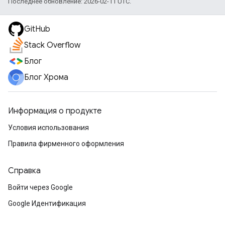
Последнее обновление: 2026-02-11 UTC.
GitHub
Stack Overflow
Блог
Блог Хрома
Информация о продукте
Условия использования
Правила фирменного оформления
Справка
Войти через Google
Google Идентификация