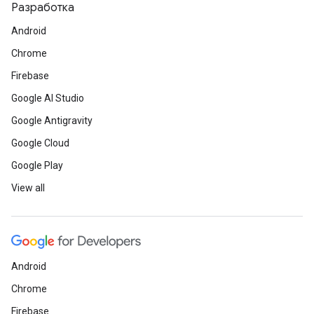
Разработка
Android
Chrome
Firebase
Google AI Studio
Google Antigravity
Google Cloud
Google Play
View all
Android
Chrome
Firebase