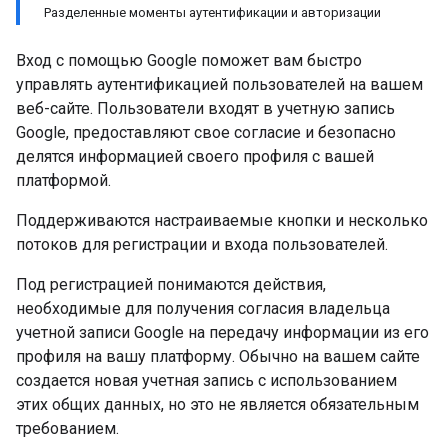
Разделенные моменты аутентификации и авторизации
Вход с помощью Google поможет вам быстро
управлять аутентификацией пользователей на вашем
веб-сайте. Пользователи входят в учетную запись
Google, предоставляют свое согласие и безопасно
делятся информацией своего профиля с вашей
платформой.
Поддерживаются настраиваемые кнопки и несколько
потоков для регистрации и входа пользователей.
Под регистрацией понимаются действия,
необходимые для получения согласия владельца
учетной записи Google на передачу информации из его
профиля на вашу платформу. Обычно на вашем сайте
создается новая учетная запись с использованием
этих общих данных, но это не является обязательным
требованием.