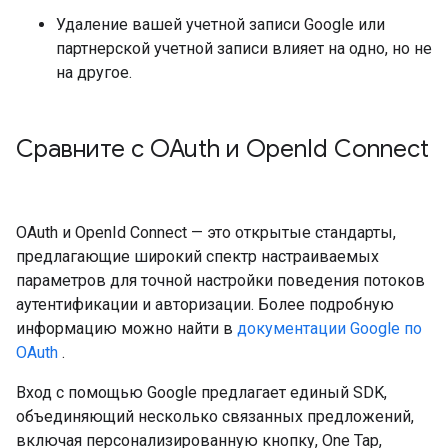
Удаление вашей учетной записи Google или
партнерской учетной записи влияет на одно, но не
на другое.
Сравните с OAuth и Open
Id Connect
OAuth и OpenId Connect — это открытые стандарты,
предлагающие широкий спектр настраиваемых
параметров для точной настройки поведения потоков
аутентификации и авторизации. Более подробную
информацию можно найти в
документации Google по
OAuth
.
Вход с помощью Google предлагает единый SDK,
объединяющий несколько связанных предложений,
включая персонализированную кнопку, One Tap,