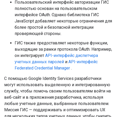
Пользовательский интерфейс авторизации ГИС
полностью основан на пользовательском
интерфейсе OAuth. Однако библиотека ГИС
JavaScript добавляет некоторые ограничения для
более простой и безопасной интеграции
проверяющей стороны.
ГИС также предоставляет некоторые функции,
выходящие за рамки протокола OAuth. Например,
он интегрирует
API-интерфейс диспетчера
учетных данных паролей
и
API-интерфейс
Federated Credential Manager
.
С помощью Google Identity Services разработчики
могут использовать выделенную и интегрированную
службу, чтобы помочь своим пользователям войти на
веб-сайт и в приложения разработчика, используя
любые учетные данные, выбранные пользователем.
Миссия ГИС — поддерживать и оптимизировать UX
для нескольких типов учетных данных, чтобы снизить