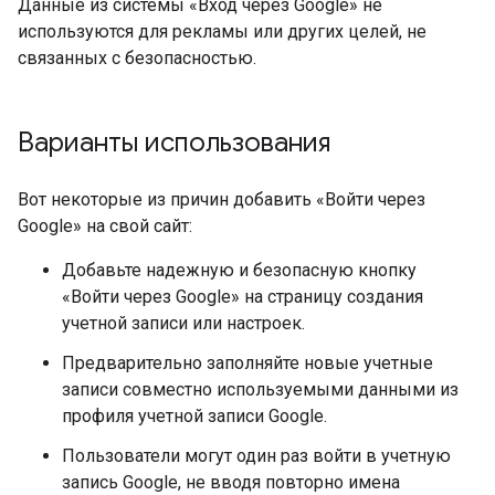
Данные из системы «Вход через Google» не
используются для рекламы или других целей, не
связанных с безопасностью.
Варианты использования
Вот некоторые из причин добавить «Войти через
Google» на свой сайт:
Добавьте надежную и безопасную кнопку
«Войти через Google» на страницу создания
учетной записи или настроек.
Предварительно заполняйте новые учетные
записи совместно используемыми данными из
профиля учетной записи Google.
Пользователи могут один раз войти в учетную
запись Google, не вводя повторно имена