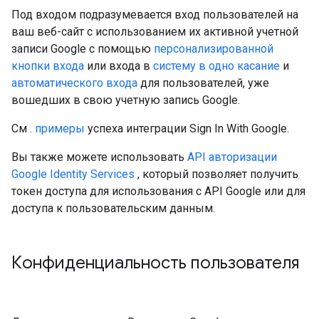
Под входом подразумевается вход пользователей на
ваш веб-сайт с использованием их активной учетной
записи Google с помощью
персонализированной
кнопки входа
или входа в
систему в одно касание
и
автоматического входа
для пользователей, уже
вошедших в свою учетную запись Google.
См
. примеры
успеха интеграции Sign In With Google.
Вы также можете использовать
API авторизации
Google Identity Services
, который позволяет получить
токен доступа для использования с API Google или для
доступа к пользовательским данным.
Конфиденциальность пользователя