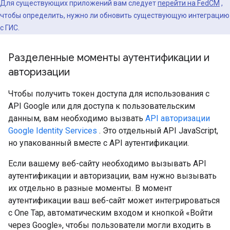
Для существующих приложений вам следует
перейти на FedCM
,
чтобы определить, нужно ли обновить существующую интеграцию
с ГИС.
Разделенные моменты аутентификации и
авторизации
Чтобы получить токен доступа для использования с
API Google или для доступа к пользовательским
данным, вам необходимо вызвать
API авторизации
Google Identity Services
. Это отдельный API JavaScript,
но упакованный вместе с API аутентификации.
Если вашему веб-сайту необходимо вызывать API
аутентификации и авторизации, вам нужно вызывать
их отдельно в разные моменты. В момент
аутентификации ваш веб-сайт может интегрироваться
с One Tap, автоматическим входом и кнопкой «Войти
через Google», чтобы пользователи могли входить в