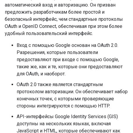
автоматический вход и авторизацию. Он призван
предложить разработчикам более простой и
безопасный интерфейс, чем стандартные протоколы
OAuth и OpenID Connect, обеспечивая при этом более
удобный пользовательский интерфейс.
Вход с помощью Google основан на OAuth 2.0.
Разрешения, которые пользователи
предоставляют при входе с помощью Google,
такие же, как и те, которые они предоставляют
для OAuth, и наоборот.
OAuth 2.0 также является стандартным
протоколом авторизации. Он обеспечивает набор
конечных точек, с которыми проверяющие
стороны интегрируются с помощью HTTP.
API-интерфейсы Google Identity Services (GIS)
доступны на нескольких языках, включая
JavaScript и HTML, которые обеспечивают как