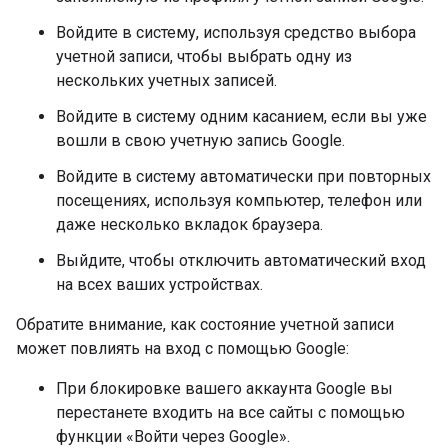
Войдите в систему, используя средство выбора
учетной записи, чтобы выбрать одну из
нескольких учетных записей.
Войдите в систему одним касанием, если вы уже
вошли в свою учетную запись Google.
Войдите в систему автоматически при повторных
посещениях, используя компьютер, телефон или
даже несколько вкладок браузера.
Выйдите, чтобы отключить автоматический вход
на всех ваших устройствах.
Обратите внимание, как состояние учетной записи
может повлиять на вход с помощью Google:
При блокировке вашего аккаунта Google вы
перестанете входить на все сайты с помощью
функции «Войти через Google».