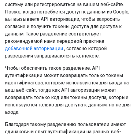
систему или регистрироваться на вашем веб-сайте.
Позже, когда потребуется доступ к данным из Google,
вы вызываете API авторизации, чтобы запросить
согласие и получить токены доступа для доступа к
данным. Такое разделение соответствует
рекомендуемой нами передовой практике
добавочной авторизации
, согласно которой
разрешения запрашиваются в контексте.
Чтобы обеспечить такое разделение, API
аутентификации может возвращать только токены
идентификатора, которые используются для входа на
ваш веб-сайт, тогда как API авторизации может
возвращать только код или токены доступа, которые
используются только для доступа к данным, но не для
входа.
Благодаря такому разделению пользователи имеют
одинаковый опыт аутентификации на разных веб-