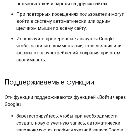
пользователей и пароли на других сайтах.
При повторных посещениях пользователи могут
войти в систему автоматически или одним
щелчком мыши по всему сайту.
Используйте проверенные аккаунты Google,
чтобы защитить комментарии, голосования или
формы от злоупотреблений, сохраняя при этом
анонимность.
Поддерживаемые функции
Эти функции поддерживаются функцией «Войти через
Google»:
Зарегистрируйтесь, чтобы при необходимости
создать новую учетную запись, автоматически
заполняемую из профиля учетной записи Google.