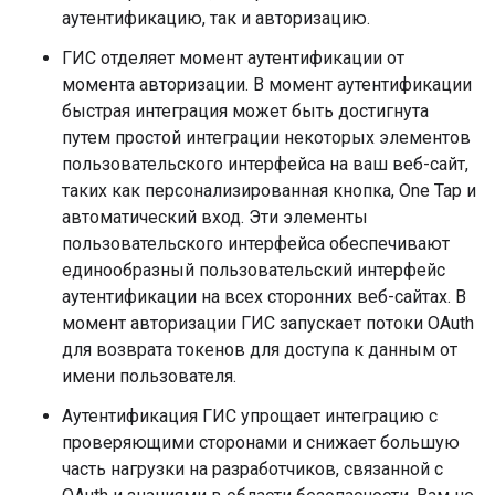
аутентификацию, так и авторизацию.
ГИС отделяет момент аутентификации от
момента авторизации. В момент аутентификации
быстрая интеграция может быть достигнута
путем простой интеграции некоторых элементов
пользовательского интерфейса на ваш веб-сайт,
таких как персонализированная кнопка, One Tap и
автоматический вход. Эти элементы
пользовательского интерфейса обеспечивают
единообразный пользовательский интерфейс
аутентификации на всех сторонних веб-сайтах. В
момент авторизации ГИС запускает потоки OAuth
для возврата токенов для доступа к данным от
имени пользователя.
Аутентификация ГИС упрощает интеграцию с
проверяющими сторонами и снижает большую
часть нагрузки на разработчиков, связанной с