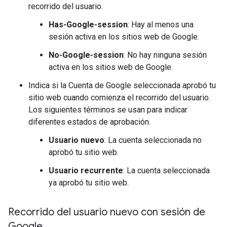
recorrido del usuario.
Has-Google-session
: Hay al menos una
sesión activa en los sitios web de Google.
No-Google-session
: No hay ninguna sesión
activa en los sitios web de Google.
Indica si la Cuenta de Google seleccionada aprobó tu
sitio web cuando comienza el recorrido del usuario.
Los siguientes términos se usan para indicar
diferentes estados de aprobación.
Usuario nuevo
: La cuenta seleccionada no
aprobó tu sitio web.
Usuario recurrente
: La cuenta seleccionada
ya aprobó tu sitio web.
Recorrido del usuario nuevo con sesión de
Google