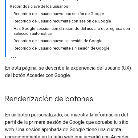
Recorridos clave de los usuarios
Recorrido del usuario nuevo con sesión de Google
Recorrido del usuario recurrente con sesión de Google
Has-Google-session con el recorrido del usuario que regresa con
selección automática
Recorrido del usuario nuevo sin sesión de Google
Recorrido del usuario recurrente sin sesión de Google
En esta página, se describe la experiencia del usuario (UX)
del botón Acceder con Google.
Renderización de botones
En un botón personalizado, se muestra la información del
perfil de la primera sesión de Google que aprueba tu sitio
web. Una sesión aprobada de Google tiene una cuenta
correspondiente en tu sitio web que accedió con Acceder