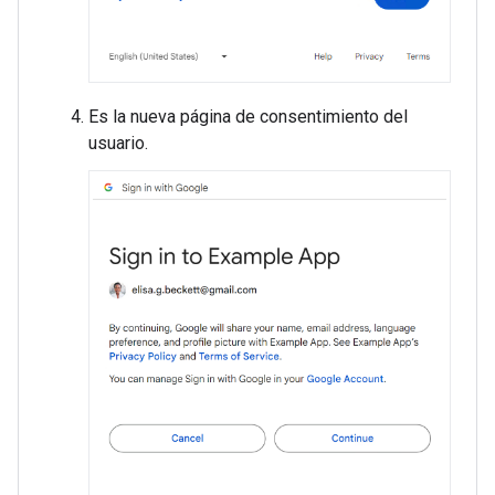
Es la nueva página de consentimiento del
usuario.