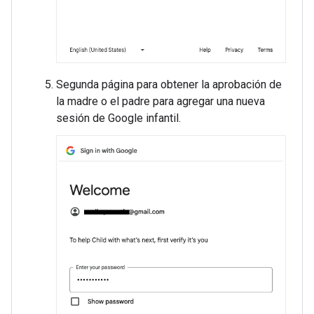
Segunda página para obtener la aprobación de
la madre o el padre para agregar una nueva
sesión de Google infantil.