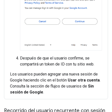
Después de que el usuario confirme, se
compartirá un token de ID con tu sitio web.
Los usuarios pueden agregar una nueva sesión de
Google haciendo clic en el botón
Usar otra cuenta
.
Consulta la sección de flujos de usuarios de
Sin
sesión de Google
.
Recorrido del usuario recurrente con sesión