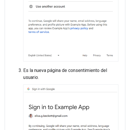
Es la nueva página de consentimiento del
usuario.