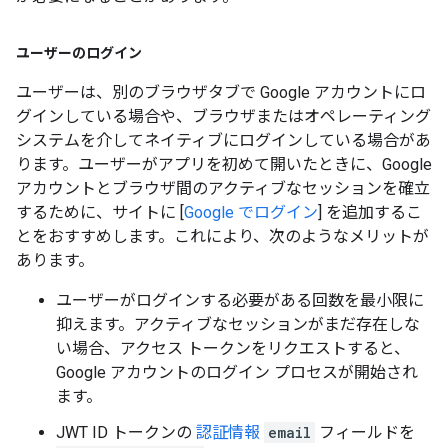
ユーザーのログイン
ユーザーは、別のブラウザタブで Google アカウントにロ
グインしている場合や、ブラウザまたはオペレーティング
システムを介してネイティブにログインしている場合があ
ります。ユーザーがアプリを初めて開いたときに、Google
アカウントとブラウザ間のアクティブなセッションを確立
するために、サイトに [
Google でログイン
] を追加するこ
とをおすすめします。これにより、次のようなメリットが
あります。
ユーザーがログインする必要がある回数を最小限に
抑えます。アクティブなセッションがまだ存在しな
い場合、アクセス トークンをリクエストすると、
Google アカウントのログイン プロセスが開始され
ます。
JWT ID トークンの
認証情報
email
フィールドを