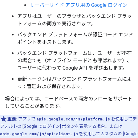
サーバーサイド アプリ用の Google ログイン
アプリはユーザーのブラウザとバックエンド プラッ
トフォームの両方で実行されます。
バックエンド プラットフォームが認証コード エンド
ポイントをホストします。
バックエンド プラットフォームは、ユーザーが不在
の場合でも（オフライン モードとも呼ばれます）、
ユーザーに代わって Google API を呼び出します。
更新トークンはバックエンド プラットフォームによ
って管理および保存されます。
場合によっては、コードベースで両方のフローをサポート
していることがあります。
重要:
アプリで
apis.google.com/js/platform.js
を使用してデ
フォルトの [Google でログイン] ボタンを表示する場合、または
apis.google.com/js/api:client.js
を使用してカスタムの [Google