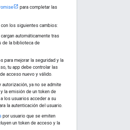
romise
para completar las
 con los siguientes cambios:
 cargan automáticamente tras
 de la biblioteca de
s para mejorar la seguridad y la
o, tu app debe controlar las
 de acceso nuevo y válido.
 autorización, ya no se admite
 y la emisión de un token de
 a los usuarios acceder a su
a la autenticación del usuario.
s
por usuario que se emiten
ncluyen un token de acceso y la