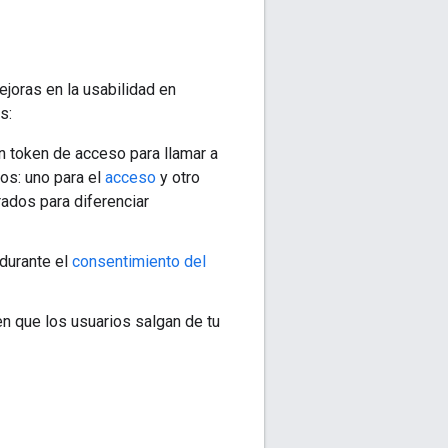
ejoras en la usabilidad en
s:
un token de acceso para llamar a
os: uno para el
acceso
y otro
rados para diferenciar
 durante el
consentimiento del
en que los usuarios salgan de tu