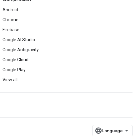
Android
Chrome
Firebase
Google AI Studio
Google Antigravity
Google Cloud
Google Play
View all