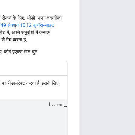
को रोकने के लिए, थोड़ी अलग तकनीकों
9 सेक्शन 10.12 क्रॉस-साइट
ोड में, अपने अनुरोधों में कस्टम
 से मैच करता है.
कोई यूएक्स मोड चुनें:
ट पर रीडायरेक्ट करता है. इसके लिए,