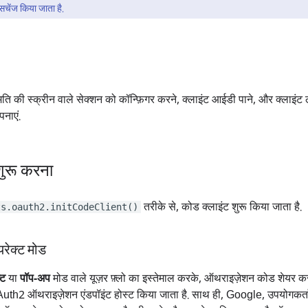
सचेंज किया जाता है.
 की स्क्रीन वाले सेक्शन को कॉन्फ़िगर करने, क्लाइंट आईडी पाने, और क्लाइंट 
नाएं.
शुरू करना
तरीके से, कोड क्लाइंट शुरू किया जाता है.
ts.oauth2.initCodeClient()
रेक्ट मोड
्ट
या
पॉप-अप
मोड वाले यूज़र फ़्लो का इस्तेमाल करके, ऑथराइज़ेशन कोड शेयर करन
 OAuth2 ऑथराइज़ेशन एंडपॉइंट होस्ट किया जाता है. साथ ही, Google, उपयोगकर्ता