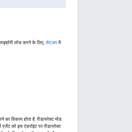
लाइब्रेरी लोड करने के लिए,
सेटअप
में
े का विकल्प होता है. रीडायरेक्ट मोड
 एजेंट को इस एंडपॉइंट पर रीडायरेक्ट