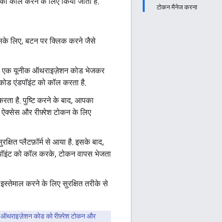
को कॉल करने के लिए किया जाता है.
टोकन मैनेज करना
के लिए, बटन पर क्लिक करने जैसे
क को एक यूनीक ऑथराइज़ेशन कोड भेजकर
 कोड एंडपॉइंट को कॉल करता है.
रता है. पुष्टि करने के बाद, आपका
ऐक्सेस और रीफ़्रेश टोकन के लिए
षित प्लैटफ़ॉर्म से आया है. इसके बाद,
एंडपॉइंट को कॉल करके, टोकन वापस भेजता
इस्तेमाल करने के लिए सुरक्षित तरीके से
 ऑथराइज़ेशन कोड को रीफ़्रेश टोकन और