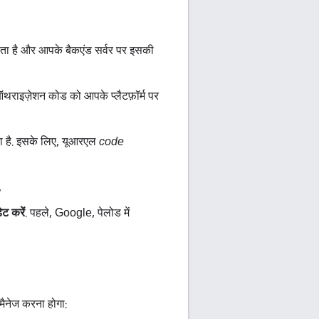
ा है और आपके बैकएंड सर्वर पर इसकी
 ऑथराइज़ेशन कोड को आपके प्लैटफ़ॉर्म पर
ा है. इसके लिए, यूआरएल
code
,
ट करें
. पहले, Google, पेलोड में
मैनेज करना होगा: