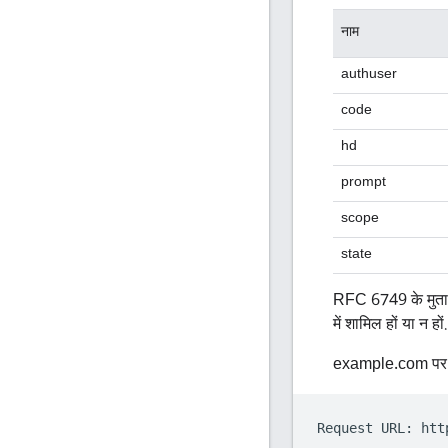
नाम
authuser
code
hd
prompt
scope
state
RFC 6749 के मुताबि
में शामिल हों या न हों.
example.com पर 