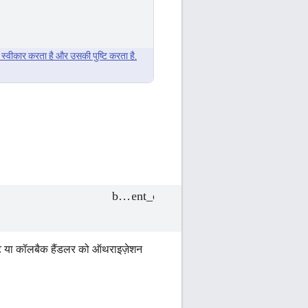
्वीकार करता है और उसकी पुष्टि करता है.
ंट या कॉलबैक हैंडलर को ऑथराइज़ेशन