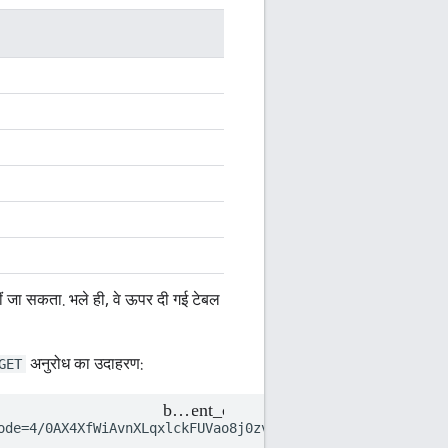
ीं जा सकता. भले ही, वे ऊपर दी गई टेबल
अनुरोध का उदाहरण:
GET