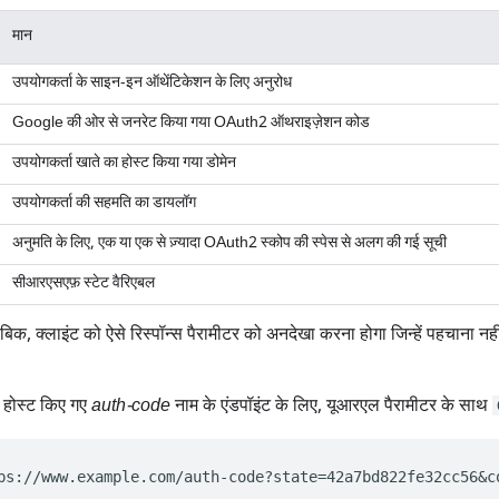
मान
उपयोगकर्ता के साइन-इन ऑथेंटिकेशन के लिए अनुरोध
Google की ओर से जनरेट किया गया OAuth2 ऑथराइज़ेशन कोड
उपयोगकर्ता खाते का होस्ट किया गया डोमेन
उपयोगकर्ता की सहमति का डायलॉग
अनुमति के लिए, एक या एक से ज़्यादा OAuth2 स्कोप की स्पेस से अलग की गई सूची
सीआरएसएफ़ स्टेट वैरिएबल
क, क्लाइंट को ऐसे रिस्पॉन्स पैरामीटर को अनदेखा करना होगा जिन्हें पहचाना नह
होस्ट किए गए
auth-code
नाम के एंडपॉइंट के लिए, यूआरएल पैरामीटर के साथ