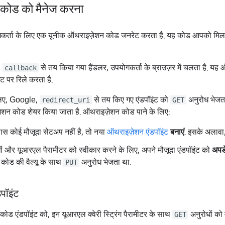
कोड को मैनेज करना
र्ता के लिए एक यूनीक ऑथराइज़ेशन कोड जनरेट करता है. यह कोड आपको मिलत
,
से तय किया गया हैंडलर, उपयोगकर्ता के ब्राउज़र में चलता है. यह
callback
ंट पर रिले करता है.
 लिए, Google,
से तय किए गए एंडपॉइंट को
अनुरोध भेजत
redirect_uri
GET
ज़ेशन कोड शेयर किया जाता है. ऑथराइज़ेशन कोड पाने के लिए:
स कोई मौजूदा सेटअप नहीं है, तो नया
ऑथराइज़ेशन एंडपॉइंट
बनाएं
. इसके अलावा
ों और यूआरएल पैरामीटर को स्वीकार करने के लिए, अपने मौजूदा एंडपॉइंट को
अपडे
कोड की वैल्यू के साथ
अनुरोध भेजता था.
PUT
पॉइंट
ड एंडपॉइंट को, इन यूआरएल क्वेरी स्ट्रिंग पैरामीटर के साथ
अनुरोधों को 
GET