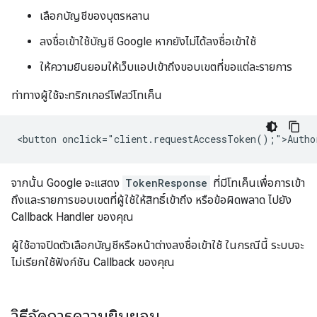
เลือกบัญชีของบุตรหลาน
ลงชื่อเข้าใช้บัญชี Google หากยังไม่ได้ลงชื่อเข้าใช้
ให้ความยินยอมให้เว็บแอปเข้าถึงขอบเขตที่ขอแต่ละรายการ
ท่าทางผู้ใช้จะทริกเกอร์โฟลว์โทเค็น
จากนั้น Google จะแสดง
TokenResponse
ที่มีโทเค็นเพื่อการเข้า
ถึงและรายการขอบเขตที่ผู้ใช้ให้สิทธิ์เข้าถึง หรือข้อผิดพลาด ไปยัง
Callback Handler ของคุณ
ผู้ใช้อาจปิดตัวเลือกบัญชีหรือหน้าต่างลงชื่อเข้าใช้ ในกรณีนี้ ระบบจะ
ไม่เรียกใช้ฟังก์ชัน Callback ของคุณ
วิธีจัดการความยินยอม