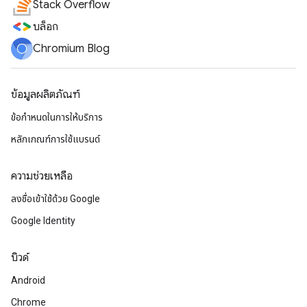
Stack Overflow
บล็อก
Chromium Blog
ข้อมูลผลิตภัณฑ์
ข้อกำหนดในการให้บริการ
หลักเกณฑ์การใช้แบรนด์
ความช่วยเหลือ
ลงชื่อเข้าใช้ด้วย Google
Google Identity
บิวด์
Android
Chrome