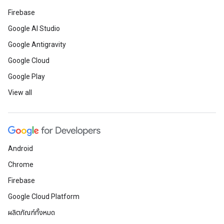
Firebase
Google AI Studio
Google Antigravity
Google Cloud
Google Play
View all
Android
Chrome
Firebase
Google Cloud Platform
ผลิตภัณฑ์ทั้งหมด