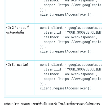
    callback: "onTokenResponse",

    scope: 'https://www.googleapis.co
  });

  client.requestAccessToken();

  const client = google.accounts.oaut
หน้า 2 กิจกรรมที่
    client_id: 'YOUR_GOOGLE_CLIENT_I
กำลังจะจัดขึ้น
    callback: "onTokenResponse",

    scope: 'https://www.googleapis.co
  });

  client.requestAccessToken();

  const client = google.accounts.oaut
หน้า 3 ภาพสไลด์
    client_id: 'YOUR_GOOGLE_CLIENT_I
    callback: "onTokenResponse",

    scope: 'https://www.googleapis.co
  });

  client.requestAccessToken();

แต่ละหน้าจะขอขอบเขตที่จำเป็นและรับโทเค็นเพื่อการเข้าถึงโดยการ