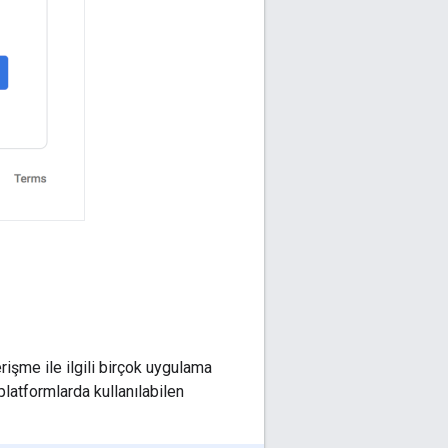
rişme ile ilgili birçok uygulama
 platformlarda kullanılabilen