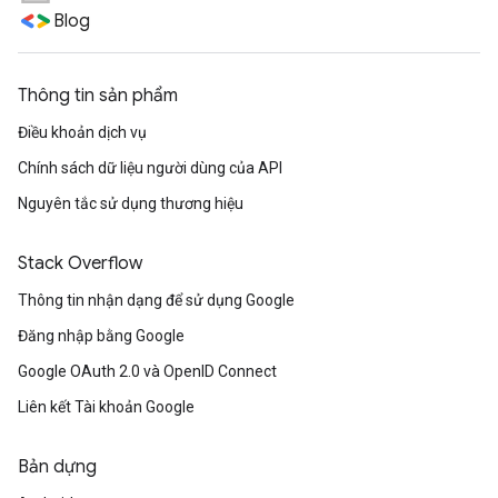
Blog
Thông tin sản phẩm
Điều khoản dịch vụ
Chính sách dữ liệu người dùng của API
Nguyên tắc sử dụng thương hiệu
Stack Overflow
Thông tin nhận dạng để sử dụng Google
Đăng nhập bằng Google
Google OAuth 2.0 và OpenID Connect
Liên kết Tài khoản Google
Bản dựng