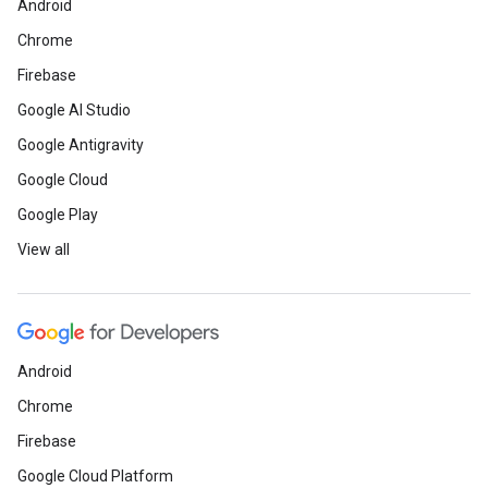
Android
Chrome
Firebase
Google AI Studio
Google Antigravity
Google Cloud
Google Play
View all
Android
Chrome
Firebase
Google Cloud Platform