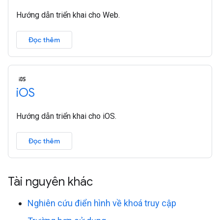
Hướng dẫn triển khai cho Web.
Đọc thêm
i
OS
Hướng dẫn triển khai cho iOS.
Đọc thêm
Tài nguyên khác
Nghiên cứu điển hình về khoá truy cập