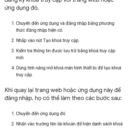
ứng dụng đó
.
Chuyển đến ứng dụng và đăng nhập bằng phương
thức đăng nhập hiện có.
Nhấp vào nút Tạo khoá truy cập.
Kiểm tra thông tin được lưu trữ bằng khoá truy cập
mới.
Dùng tính năng mở khoá màn hình thiết bị để tạo khoá
truy cập.
Khi quay lại trang web hoặc ứng dụng này để
đăng nhập
,
họ có thể làm theo các bước sau:
Chuyển đến ứng dụng đó.
Nhấn vào trường tên tài khoản để hiện danh sách khoá