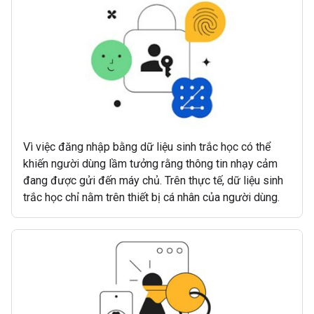
Vì việc đăng nhập bằng dữ liệu sinh trắc học có thể
khiến người dùng lầm tưởng rằng thông tin nhạy cảm
đang được gửi đến máy chủ. Trên thực tế, dữ liệu sinh
trắc học chỉ nằm trên thiết bị cá nhân của người dùng.