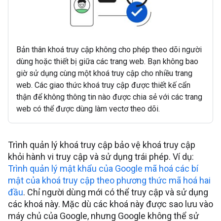
Bản thân khoá truy cập không cho phép theo dõi người
dùng hoặc thiết bị giữa các trang web. Bạn không bao
giờ sử dụng cùng một khoá truy cập cho nhiều trang
web. Các giao thức khoá truy cập được thiết kế cẩn
thận để không thông tin nào được chia sẻ với các trang
web có thể được dùng làm vectơ theo dõi.
Trình quản lý khoá truy cập bảo vệ khoá truy cập
khỏi hành vi truy cập và sử dụng trái phép. Ví dụ:
Trình quản lý mật khẩu của Google mã hoá các bí
mật của khoá truy cập theo phương thức mã hoá hai
đầu
. Chỉ người dùng mới có thể truy cập và sử dụng
các khoá này. Mặc dù các khoá này được sao lưu vào
máy chủ của Google, nhưng Google không thể sử