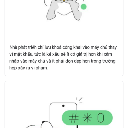
Nhà phát triển chỉ lưu khoá công khai vào máy chủ thay
vì mật khẩu, tức là kẻ xấu sẽ ít có giá trị hơn khi xâm
nhập vào máy chủ và ít phải dọn dẹp hơn trong trường
hợp xảy ra vi phạm.