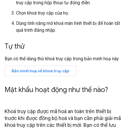
truy cập trong hộp thoại tự động điền.
Chọn khoá truy cập của họ.
Dùng tính năng mở khoá màn hình thiết bị để hoàn tất
quá trình đăng nhập.
Tự thử
Bạn có thể dùng thử khoá truy cập trong bản minh hoạ này
Bản minh hoạ về khoá truy cập
Mật khẩu hoạt động như thế nào?
Khoá truy cập được mã hoá an toàn trên thiết bị
trước khi được đồng bộ hoá và bạn cần phải giải mã
khoá truy cập trên các thiết bị mới. Bạn có thể lưu