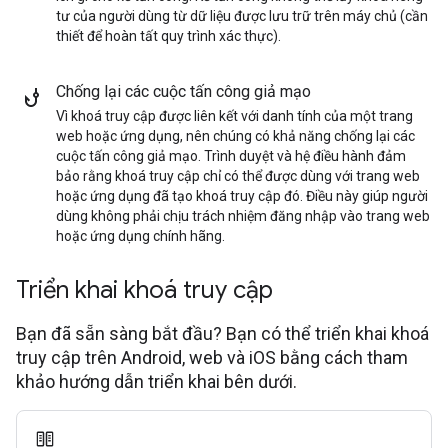
tư của người dùng từ dữ liệu được lưu trữ trên máy chủ (cần
thiết để hoàn tất quy trình xác thực).
Chống lại các cuộc tấn công giả mạo
Vì khoá truy cập được liên kết với danh tính của một trang
web hoặc ứng dụng, nên chúng có khả năng chống lại các
cuộc tấn công giả mạo. Trình duyệt và hệ điều hành đảm
bảo rằng khoá truy cập chỉ có thể được dùng với trang web
hoặc ứng dụng đã tạo khoá truy cập đó. Điều này giúp người
dùng không phải chịu trách nhiệm đăng nhập vào trang web
hoặc ứng dụng chính hãng.
Triển khai khoá truy cập
Bạn đã sẵn sàng bắt đầu? Bạn có thể triển khai khoá
truy cập trên Android, web và iOS bằng cách tham
khảo hướng dẫn triển khai bên dưới.