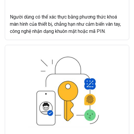
Người dùng có thể xác thực bằng phương thức khoá
màn hình của thiết bị, chẳng hạn như cảm biến vân tay,
công nghệ nhận dạng khuôn mặt hoặc mã PIN.