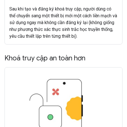
Sau khi tạo và đăng ký khoá truy cập, người dùng có
thể chuyển sang một thiết bị mới một cách liền mạch và
sử dụng ngay mà không cần đăng ký lại (không giống
như phương thức xác thực sinh trắc học truyền thống,
yêu cầu thiết lập trên từng thiết bị).
Khoá truy cập an toàn hơn