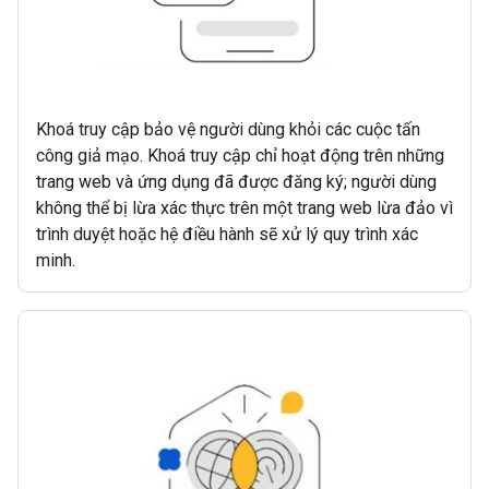
Khoá truy cập bảo vệ người dùng khỏi các cuộc tấn
công giả mạo. Khoá truy cập chỉ hoạt động trên những
trang web và ứng dụng đã được đăng ký; người dùng
không thể bị lừa xác thực trên một trang web lừa đảo vì
trình duyệt hoặc hệ điều hành sẽ xử lý quy trình xác
minh.