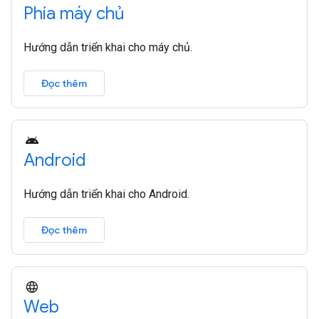
Phía máy chủ
Hướng dẫn triển khai cho máy chủ.
Đọc thêm
Android
Hướng dẫn triển khai cho Android.
Đọc thêm
Web