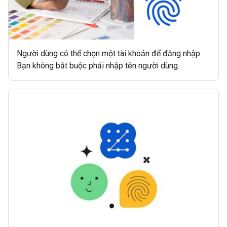
Người dùng có thể chọn một tài khoản để đăng nhập.
Bạn không bắt buộc phải nhập tên người dùng.