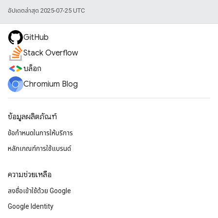
อัปเดตล่าสุด 2025-07-25 UTC
GitHub
Stack Overflow
บล็อก
Chromium Blog
ข้อมูลผลิตภัณฑ์
ข้อกำหนดในการให้บริการ
หลักเกณฑ์การใช้แบรนด์
ความช่วยเหลือ
ลงชื่อเข้าใช้ด้วย Google
Google Identity