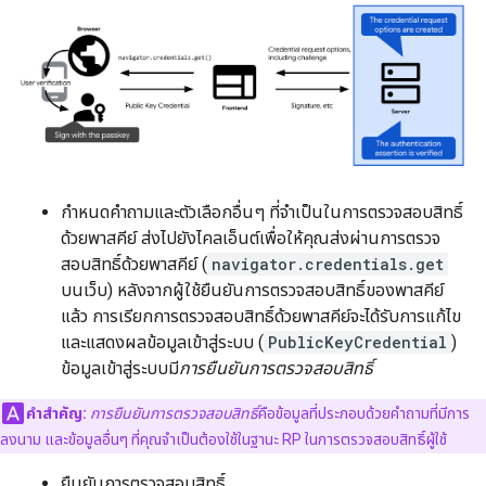
กำหนดคำถามและตัวเลือกอื่นๆ ที่จำเป็นในการตรวจสอบสิทธิ์
ด้วยพาสคีย์ ส่งไปยังไคลเอ็นต์เพื่อให้คุณส่งผ่านการตรวจ
สอบสิทธิ์ด้วยพาสคีย์ (
navigator.credentials.get
บนเว็บ) หลังจากผู้ใช้ยืนยันการตรวจสอบสิทธิ์ของพาสคีย์
แล้ว การเรียกการตรวจสอบสิทธิ์ด้วยพาสคีย์จะได้รับการแก้ไข
และแสดงผลข้อมูลเข้าสู่ระบบ (
PublicKeyCredential
)
ข้อมูลเข้าสู่ระบบมี
การยืนยันการตรวจสอบสิทธิ์
คำสำคัญ:
การยืนยันการตรวจสอบสิทธิ์
คือข้อมูลที่ประกอบด้วยคำถามที่มีการ
ลงนาม และข้อมูลอื่นๆ ที่คุณจำเป็นต้องใช้ในฐานะ RP ในการตรวจสอบสิทธิ์ผู้ใช้
ยืนยันการตรวจสอบสิทธิ์