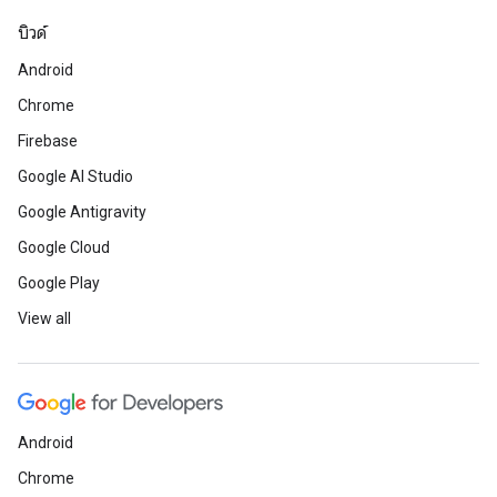
บิวด์
Android
Chrome
Firebase
Google AI Studio
Google Antigravity
Google Cloud
Google Play
View all
Android
Chrome