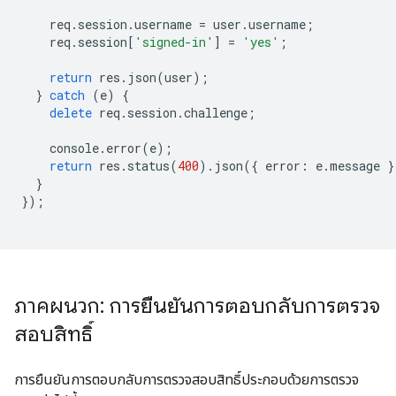
req
.
session
.
username
=
user
.
username
;
req
.
session
[
'signed-in'
]
=
'yes'
;
return
res
.
json
(
user
);
}
catch
(
e
)
{
delete
req
.
session
.
challenge
;
console
.
error
(
e
);
return
res
.
status
(
400
).
json
({
error
:
e
.
message
}
}
});
ภาคผนวก: การยืนยันการตอบกลับการตรวจ
สอบสิทธิ์
การยืนยันการตอบกลับการตรวจสอบสิทธิ์ประกอบด้วยการตรวจ