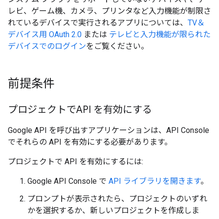
レビ、ゲーム機、カメラ、プリンタなど入力機能が制限さ
れているデバイスで実行されるアプリについては、
TV＆
デバイス用 OAuth 2.0
または
テレビと入力機能が限られた
デバイスでのログイン
をご覧ください。
前提条件
プロジェクトでAPI を有効にする
Google API を呼び出すアプリケーションは、API Console
でそれらの API を有効にする必要があります。
プロジェクトで API を有効にするには:
Google API Console で
API ライブラリを開きます
。
プロンプトが表示されたら、プロジェクトのいずれ
かを選択するか、新しいプロジェクトを作成しま