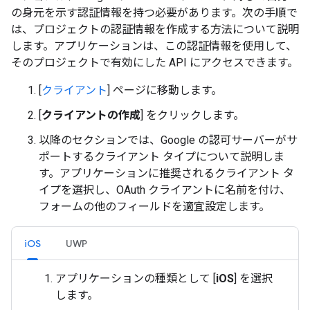
の身元を示す認証情報を持つ必要があります。次の手順で
は、プロジェクトの認証情報を作成する方法について説明
します。アプリケーションは、この認証情報を使用して、
そのプロジェクトで有効にした API にアクセスできます。
[
クライアント
] ページに移動します。
[
クライアントの作成
] をクリックします。
以降のセクションでは、Google の認可サーバーがサ
ポートするクライアント タイプについて説明しま
す。アプリケーションに推奨されるクライアント タ
イプを選択し、OAuth クライアントに名前を付け、
フォームの他のフィールドを適宜設定します。
iOS
UWP
アプリケーションの種類として [
iOS
] を選択
します。