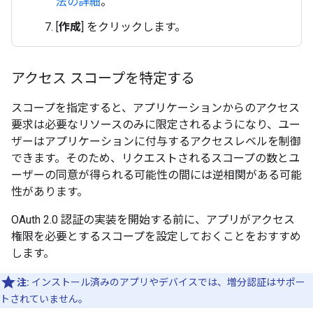
法の詳細
。
[
作成
] をクリックします。
アクセス スコープを特定する
スコープを指定すると、アプリケーションからのアクセス
要求は必要なリソースのみに限定されるようになり、ユー
ザーはアプリケーションに付与するアクセスレベルを制御
できます。そのため、リクエストされるスコープの数とユ
ーザーの同意が得られる可能性の間には逆相関がある可能
性があります。
OAuth 2.0 認証の実装を開始する前に、アプリがアクセス
権限を必要とするスコープを設定しておくことをおすすめ
します。
注:
インストール済みのアプリやデバイスでは、増分認証はサポー
トされていません。