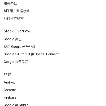
服务条款
API 用户数据政策
品牌推广指南
Stack Overflow
Google 身份
使用 Google 帐号登录
Google OAuth 2.0 和 OpenID Connect
Google 账号关联
构建
Android
Chrome
Firebase
Google AI Studio