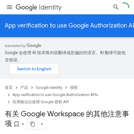
Identity
App verification to use Google Authorization A
Google 会使用 AI 技术将内容翻译成您偏好的语言。AI 翻译可能包
含错误。
首页
产品
Google Identity
授权
App verification to use Google Authorization APIs
应用验证以使用 Google 授权 API
有关 Google Workspace 的其他注意事
项
bookmark_border