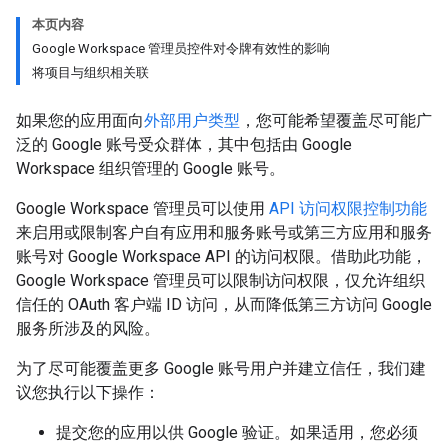
本页内容
Google Workspace 管理员控件对令牌有效性的影响
将项目与组织相关联
如果您的应用面向
外部用户类型
，您可能希望覆盖尽可能广
泛的 Google 账号受众群体，其中包括由 Google
Workspace 组织管理的 Google 账号。
Google Workspace 管理员可以使用
API 访问权限控制功能
来启用或限制客户自有应用和服务账号或第三方应用和服务
账号对 Google Workspace API 的访问权限。借助此功能，
Google Workspace 管理员可以限制访问权限，仅允许组织
信任的 OAuth 客户端 ID 访问，从而降低第三方访问 Google
服务所涉及的风险。
为了尽可能覆盖更多 Google 账号用户并建立信任，我们建
议您执行以下操作：
提交您的应用以供 Google 验证。如果适用，您必须