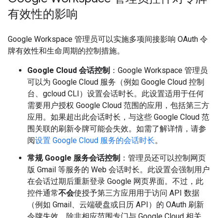
有效性的影响
Google Workspace 管理员可以实施多项间接影响 OAuth 令
牌有效性和生命周期的控制措施。
Google Cloud 会话控制
：Google Workspace 管理员
可以为 Google Cloud 服务（例如 Google Cloud 控制
台、gcloud CLI）设置会话时长。此设置适用于任何
需要用户授权 Google Cloud 范围的应用，包括第三方
应用。如果超出此会话时长，与这些 Google Cloud 范
围关联的刷新令牌可能会失效。如需了解详情，请参
阅
设置 Google Cloud 服务的会话时长
。
常规 Google 服务会话控制
：管理员还可以控制网页
版 Gmail 等服务的 Web 会话时长。此设置会强制用户
在会话过期后重新登录 Google 网页界面。不过，此
控件通常
不会
使授予第三方应用用于访问 API 数据
（例如 Gmail、云端硬盘或日历 API）的 OAuth 刷新
令牌失效，除非相应范围专门与 Google Cloud 相关。