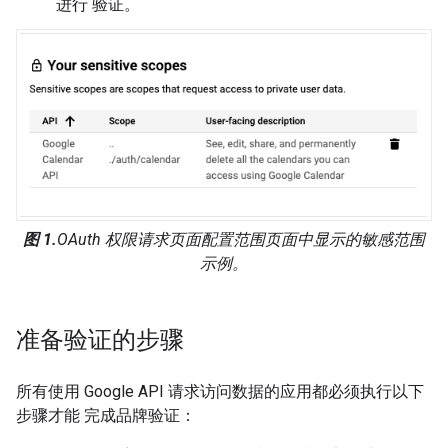
进行 验证。
图 1.
OAuth 权限请求页面配置范围页面中显示的敏感范围
示例。
准备验证的步骤
所有使用 Google API 请求访问数据的应用都必须执行以下
步骤才能 完成品牌验证：