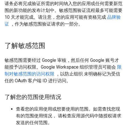
请务必将完成验证所需的时间纳入您的应用或任何需要新范
围的新功能的发布计划中。敏感范围验证流程最多可能需要
10 天才能完成。请注意，您的应用可能有资格完成
品牌验
证
，作为敏感范围验证请求的一部分。
了解敏感范围
敏感范围需要经过 Google 审核，然后任何 Google 账号才
能授予访问权限。Google Workspace 组织管理员可能会
限
制对敏感范围的访问权限
，以防止组织 未明确标记为受信
任的 OAuth 客户端 ID 进行访问。
了解您的范围使用情况
查看您的应用使用或想要使用的范围。如需查找您现
有的范围使用情况， 请检查应用源代码中随授权请求
发送的任何范围。