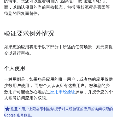
的请求。您还可以查看项目的“品牌推广”或“验证 中心”页
面，以确认项目的当前审核状态，包括 审核流程是否因等
待您的回复而暂停。
验证要求例外情况
如果您的应用将用于以下部分中所述的任何场景，则无需提
交以进行审核。
个人使用
一种用例是，如果您是应用的唯一用户，或者您的应用仅供
少数用户使用， 而您个人认识所有这些用户。您和您的少
数用户可能会放心地跳过
应用未经验证
屏幕，并授予您的个
人账号访问应用的权限。
注意
：用户上限会限制能够授予对未经验证的应用的访问权限的
Google 账号数量。