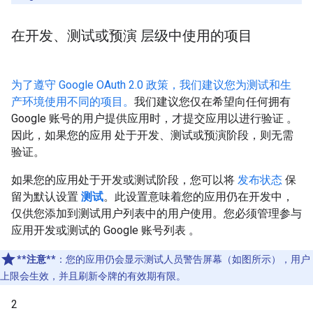
在开发、测试或预演 层级中使用的项目
为了遵守 Google OAuth 2.0 政策，我们建议您为测试和生
产环境使用不同的项目。
我们建议您仅在希望向任何拥有
Google 账号的用户提供应用时，才提交应用以进行验证 。
因此，如果您的应用 处于开发、测试或预演阶段，则无需
验证。
如果您的应用处于开发或测试阶段，您可以将
发布状态
保
留为默认设置
测试
。此设置意味着您的应用仍在开发中，
仅供您添加到测试用户列表中的用户使用。您必须管理参与
应用开发或测试的 Google 账号列表 。
**注意**
：您的应用仍会显示测试人员警告屏幕（如图所示），用户
上限会生效，并且刷新令牌的有效期有限。
2