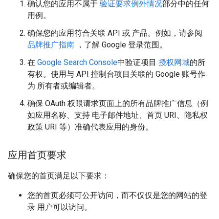
确认您的应用不属于
验证要求例外情况
部分中的任何
用例。
确保您的应用符合关联 API 或 产品。例如，请参阅
品牌推广指南
，了解 Google 登录范围。
在
Google Search Console
中验证项目
授权网域
的所
有权。使用与 API 控制台项目关联的 Google 账号作
为 所有者或编辑者。
确保 OAuth 权限请求页面上的所有品牌推广信息（例
如应用名称、支持 电子邮件地址、首页 URI、隐私权
政策 URI 等）准确代表应用的身份。
应用首页要求
确保您的首页满足以下要求：
您的首页必须可公开访问，而不仅仅是您的网站的登
录 用户可以访问。