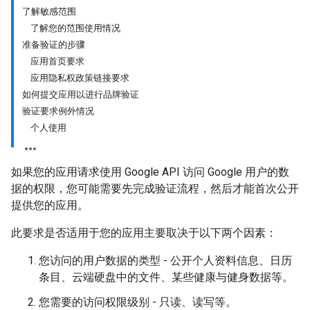
了解敏感范围
了解您的范围使用情况
准备验证的步骤
应用首页要求
应用隐私权政策链接要求
如何提交应用以进行品牌验证
验证要求例外情况
个人使用
如果您的应用请求使用 Google API 访问 Google 用户的数
据的权限，您可能需要先完成验证流程，然后才能首次公开
提供您的应用。
此要求是否适用于您的应用主要取决于以下两个因素：
您访问的用户数据的类型 - 公开个人资料信息、日历
条目、云端硬盘中的文件、某些健康与健身数据等。
您需要的访问权限级别 - 只读、读写等。