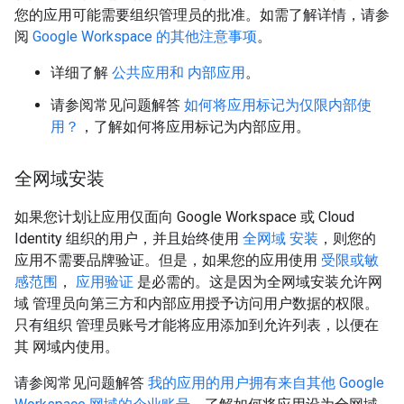
您的应用可能需要组织管理员的批准。如需了解详情，请参
阅
Google Workspace 的其他注意事项
。
详细了解
公共应用和 内部应用
。
请参阅常见问题解答
如何将应用标记为仅限内部使
用？
，了解如何将应用标记为内部应用。
全网域安装
如果您计划让应用仅面向 Google Workspace 或 Cloud
Identity 组织的用户，并且始终使用
全网域 安装
，则您的
应用不需要品牌验证。但是，如果您的应用使用
受限或敏
感范围
，
应用验证
是必需的。这是因为全网域安装允许网
域 管理员向第三方和内部应用授予访问用户数据的权限。
只有组织 管理员账号才能将应用添加到允许列表，以便在
其 网域内使用。
请参阅常见问题解答
我的应用的用户拥有来自其他 Google