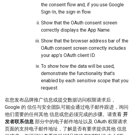
the consent flow and, if you use Google
Sign-In, the sign-in flow.
Show that the OAuth consent screen
correctly displays the App Name.
Show that the browser address bar of the
OAuth consent screen correctly includes
your app's OAuth client ID.
To show how the data will be used,
demonstrate the functionality that's
enabled by each sensitive scope that you
request.
在您发布品牌推广信息或提交数据访问权限请求后，
Google 的 信任与安全团队可能会通过电子邮件跟进，询问
他们需要的任何其他 信息或您必须完成的步骤。请查看
开
发者联系信息
部分中的电子邮件地址以及 OAuth 权限请求
页面的支持电子邮件地址，了解是否有要求提供其他 信息