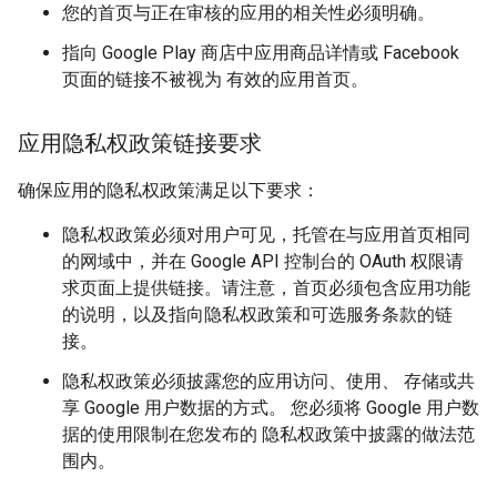
您的首页与正在审核的应用的相关性必须明确。
指向 Google Play 商店中应用商品详情或 Facebook
页面的链接不被视为 有效的应用首页。
应用隐私权政策链接要求
确保应用的隐私权政策满足以下要求：
隐私权政策必须对用户可见，托管在与应用首页相同
的网域中，并在 Google API 控制台的 OAuth 权限请
求页面上提供链接。请注意，首页必须包含应用功能
的说明，以及指向隐私权政策和可选服务条款的链
接。
隐私权政策必须披露您的应用访问、使用、 存储或共
享 Google 用户数据的方式。 您必须将 Google 用户数
据的使用限制在您发布的 隐私权政策中披露的做法范
围内。