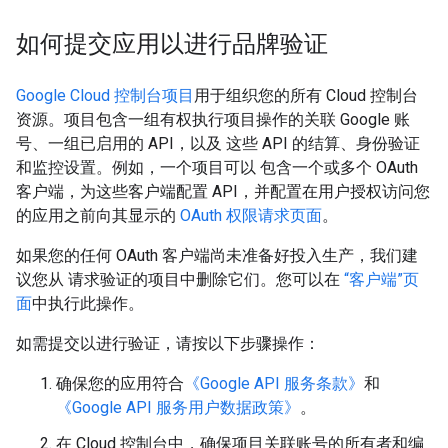
如何提交应用以进行品牌验证
Google Cloud 控制台项目
用于组织您的所有 Cloud 控制台
资源。项目包含一组有权执行项目操作的关联 Google 账
号、一组已启用的 API，以及 这些 API 的结算、身份验证
和监控设置。例如，一个项目可以 包含一个或多个 OAuth
客户端，为这些客户端配置 API，并配置在用户授权访问您
的应用之前向其显示的
OAuth 权限请求页面
。
如果您的任何 OAuth 客户端尚未准备好投入生产，我们建
议您从 请求验证的项目中删除它们。您可以在
“客户端”页
面
中执行此操作。
如需提交以进行验证，请按以下步骤操作：
确保您的应用符合
《Google API 服务条款》
和
《Google API 服务用户数据政策》
。
在 Cloud 控制台中，确保项目关联账号的所有者和编