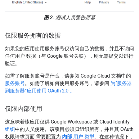
图 2.
测试人员警告屏幕
仅限服务拥有的数据
如果您的应用使用服务账号仅访问自己的数据，并且不访问
任何用户 数据（与 Google 账号关联），则无需提交以进行
验证。
如需了解服务账号是什么，请参阅 Google Cloud 文档中的
服务账号
。如需了解如何使用服务账号，请参阅
为“服务器
到服务器”应用使用 OAuth 2.0 。
仅限内部使用
这意味着该应用仅供 Google Workspace 或 Cloud Identity
组织
中的人员使用。该项目必须归组织所有，并且其 OAuth
权限请求页面 需要配置为
内部
用户 类型
。在这种情况下，