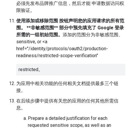
必须先发布品牌推广信息，然后才能 申请数据访问权
限验证。
使用
添加或移除范围
按钮声明您的应用请求的所有范
围。 **非敏感范围** 部分中预先填充了 Google 登录
所需的一组初始范围。
添加的范围分为非敏感范围、
sensitive, or <a
href="/identity/protocols/oauth2/production-
readiness/restricted-scope-verification"
restricted。
为应用中相关功能的任何相关文档提供最多三个链
接。
在后续步骤中提供有关您的应用的任何其他所需信
息。
Prepare a detailed justification for each
requested sensitive scope, as well as an