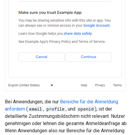
Bei Anwendungen, die nur
Bereiche für die Anmeldung
anfordern
(
email
,
profile
, und
openid
), ist der
detaillierte Zustimmungsbildschirm nicht relevant. Nutzer
genehmigen oder lehnen die gesamte Anmeldeanfrage ab.
Wenn Anwendungen also nur Bereiche für die Anmeldung