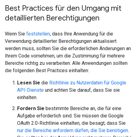
Best Practices für den Umgang mit
detaillierten Berechtigungen
Wenn Sie
feststellen
, dass Ihre Anwendung für die
Verwendung detaillierter Berechtigungen aktualisiert
werden muss, sollten Sie die erforderlichen Änderungen an
Ihrem Code vornehmen, um die Zustimmung für mehrere
Bereiche richtig zu verarbeiten. Alle Anwendungen sollten
die folgenden Best Practices einhalten:
Lesen Sie
die
Richtlinie zu Nutzerdaten für Google
API-Dienste
und achten Sie darauf, dass Sie sie
einhalten.
Fordern Sie
bestimmte Bereiche an, die für eine
Aufgabe erforderlich sind. Sie müssen die Google
OAuth 2.0-Richtlinie einhalten, die besagt, dass Sie
nur die Bereiche anfordern dürfen, die Sie benötigen
.