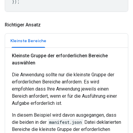
});
Richtiger Ansatz
Kleinste Bereiche
Kleinste Gruppe der erforderlichen Bereiche
auswählen
Die Anwendung sollte nur die kleinste Gruppe der
erforderlichen Bereiche anfordern. Es wird
empfohlen dass Ihre Anwendung jeweils einen
Bereich anfordert, wenn er für die Ausführung einer
Aufgabe erforderlich ist.
In diesem Beispiel wird davon ausgegangen, dass
die beiden in der
manifest.json
Datei deklarierten
Bereiche die kleinste Gruppe der erforderlichen