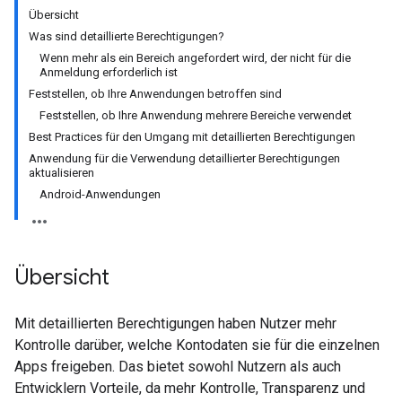
Übersicht
Was sind detaillierte Berechtigungen?
Wenn mehr als ein Bereich angefordert wird, der nicht für die
Anmeldung erforderlich ist
Feststellen, ob Ihre Anwendungen betroffen sind
Feststellen, ob Ihre Anwendung mehrere Bereiche verwendet
Best Practices für den Umgang mit detaillierten Berechtigungen
Anwendung für die Verwendung detaillierter Berechtigungen
aktualisieren
Android-Anwendungen
Übersicht
Mit detaillierten Berechtigungen haben Nutzer mehr
Kontrolle darüber, welche Kontodaten sie für die einzelnen
Apps freigeben. Das bietet sowohl Nutzern als auch
Entwicklern Vorteile, da mehr Kontrolle, Transparenz und