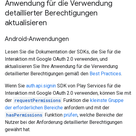
Anwendung für die Verwendung
detaillierter Berechtigungen
aktualisieren
Android-Anwendungen
Lesen Sie die Dokumentation der SDKs, die Sie für die
Interaktion mit Google OAuth 2.0 verwenden, und
aktualisieren Sie Ihre Anwendung für die Verwendung
detaillierter Berechtigungen gemäß den
Best Practices
.
Wenn Sie
auth.api.signin
SDK von Play Services für die
Interaktion mit Google OAuth 2.0 verwenden, können Sie mit
der
requestPermissions
Funktion die
kleinste Gruppe
der erforderlichen Bereiche
anfordern und mit der
hasPermissions
Funktion
prüfen
, welche Bereiche der
Nutzer bei der Anforderung detaillierter Berechtigungen
gewährt hat.