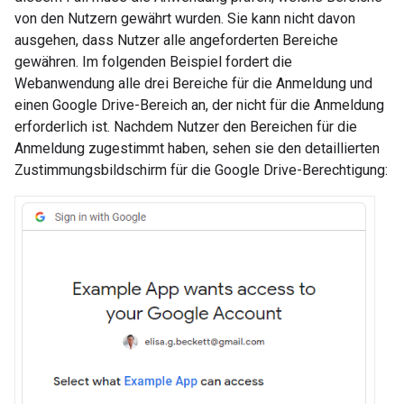
von den Nutzern gewährt wurden. Sie kann nicht davon
ausgehen, dass Nutzer alle angeforderten Bereiche
gewähren. Im folgenden Beispiel fordert die
Webanwendung alle drei Bereiche für die Anmeldung und
einen Google Drive-Bereich an, der nicht für die Anmeldung
erforderlich ist. Nachdem Nutzer den Bereichen für die
Anmeldung zugestimmt haben, sehen sie den detaillierten
Zustimmungsbildschirm für die Google Drive-Berechtigung: