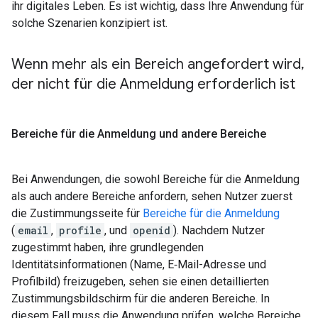
ihr digitales Leben. Es ist wichtig, dass Ihre Anwendung für
solche Szenarien konzipiert ist.
Wenn mehr als ein Bereich angefordert wird
,
der nicht für die Anmeldung erforderlich ist
Bereiche für die Anmeldung und andere Bereiche
Bei Anwendungen, die sowohl Bereiche für die Anmeldung
als auch andere Bereiche anfordern, sehen Nutzer zuerst
die Zustimmungsseite für
Bereiche für die Anmeldung
(
email
,
profile
, und
openid
). Nachdem Nutzer
zugestimmt haben, ihre grundlegenden
Identitätsinformationen (Name, E‑Mail-Adresse und
Profilbild) freizugeben, sehen sie einen detaillierten
Zustimmungsbildschirm für die anderen Bereiche. In
diesem Fall muss die Anwendung prüfen, welche Bereiche