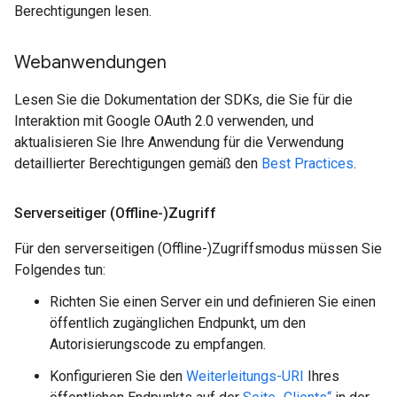
Berechtigungen lesen.
Webanwendungen
Lesen Sie die Dokumentation der SDKs, die Sie für die
Interaktion mit Google OAuth 2.0 verwenden, und
aktualisieren Sie Ihre Anwendung für die Verwendung
detaillierter Berechtigungen gemäß den
Best Practices
.
Serverseitiger (Offline-)Zugriff
Für den serverseitigen (Offline-)Zugriffsmodus müssen Sie
Folgendes tun:
Richten Sie einen Server ein und definieren Sie einen
öffentlich zugänglichen Endpunkt, um den
Autorisierungscode zu empfangen.
Konfigurieren Sie den
Weiterleitungs-URI
Ihres