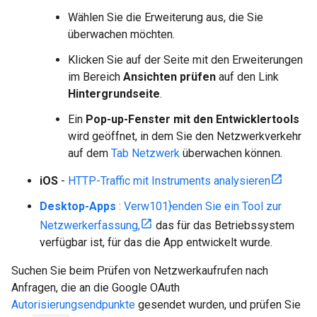
Wählen Sie die Erweiterung aus, die Sie
überwachen möchten.
Klicken Sie auf der Seite mit den Erweiterungen
im Bereich
Ansichten prüfen
auf den Link
Hintergrundseite
.
Ein
Pop-up-Fenster mit den Entwicklertools
wird geöffnet, in dem Sie den Netzwerkverkehr
auf dem
Tab Netzwerk
überwachen können.
iOS
-
HTTP-Traffic mit Instruments analysieren
Desktop-Apps
: Verw101}enden Sie ein Tool zur
Netzwerkerfassung,
das für das Betriebssystem
verfügbar ist, für das die App entwickelt wurde.
Suchen Sie beim Prüfen von Netzwerkaufrufen nach
Anfragen, die an die Google OAuth
Autorisierungsendpunkte
gesendet wurden, und prüfen Sie