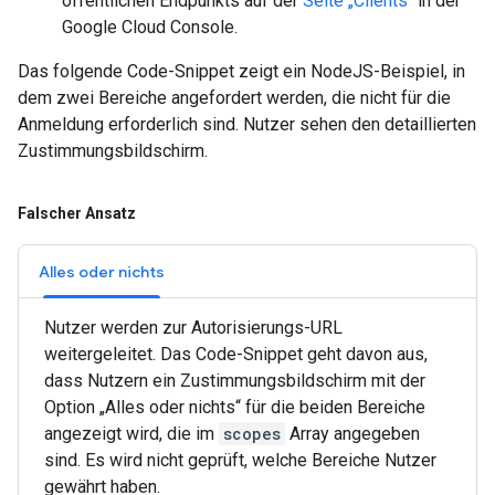
öffentlichen Endpunkts auf der
Seite „Clients“
in der
Google Cloud Console.
Das folgende Code-Snippet zeigt ein NodeJS-Beispiel, in
dem zwei Bereiche angefordert werden, die nicht für die
Anmeldung erforderlich sind. Nutzer sehen den detaillierten
Zustimmungsbildschirm.
Falscher Ansatz
Alles oder nichts
Nutzer werden zur Autorisierungs-URL
weitergeleitet. Das Code-Snippet geht davon aus,
dass Nutzern ein Zustimmungsbildschirm mit der
Option „Alles oder nichts“ für die beiden Bereiche
angezeigt wird, die im
scopes
Array angegeben
sind. Es wird nicht geprüft, welche Bereiche Nutzer
gewährt haben.