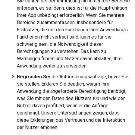
Sie sollten bei der Anmeldung nicht mehrere Bereiche
anfordern, es sei denn, dies ist für die Hauptfunktion
Ihrer App unbedingt erforderlich. Wenn Sie mehrere
Bereiche zusammenfassen, insbesondere für
Erstnutzer, die mit den Funktionen Ihrer Anwendung's
Funktionen nicht vertraut sind, kann es für sie
schwierig sein, die Notwendigkeit dieser
Berechtigungen zu verstehen. Das kann zu
Warnungen führen und Nutzer davon abhalten, Ihre
Anwendung weiter zu verwenden.
Begründen Sie
die Autorisierungsanfrage, bevor Sie
sie stellen. Erklären Sie deutlich, warum Ihre
Anwendung die angeforderte Berechtigung benötigt,
was Sie mit den Daten des Nutzers tun und wie der
Nutzer davon profitiert, wenn er die Anfrage
genehmigt. Unsere Untersuchungen zeigen, dass
diese Erklärungen das Vertrauen und die Interaktion
der Nutzer erhöhen.