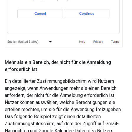
Mehr als ein Bereich
,
der nicht für die Anmeldung
erforderlich ist
Ein detaillierter Zustimmungsbildschirm wird Nutzern
angezeigt, wenn Anwendungen mehr als einen Bereich
anfordern, der nicht für die Anmeldung erforderlich ist.
Nutzer können auswählen, welche Berechtigungen sie
erteilen möchten, um sie für die Anwendung freizugeben.
Das folgende Beispiel zeigt einen detaillierten
Zustimmungsbildschirm, auf dem der Zugriff auf Gmail-
Nachrichten und Google Kalender-Daten des Nutzers