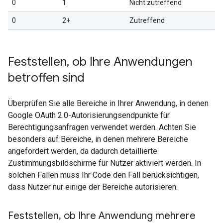
0
1
Nicht zutreffend
0
2+
Zutreffend
Feststellen
,
ob Ihre Anwendungen
betroffen sind
Überprüfen Sie alle Bereiche in Ihrer Anwendung, in denen
Google OAuth 2.0-Autorisierungsendpunkte für
Berechtigungsanfragen verwendet werden. Achten Sie
besonders auf Bereiche, in denen mehrere Bereiche
angefordert werden, da dadurch detaillierte
Zustimmungsbildschirme für Nutzer aktiviert werden. In
solchen Fällen muss Ihr Code den Fall berücksichtigen,
dass Nutzer nur einige der Bereiche autorisieren.
Feststellen
,
ob Ihre Anwendung mehrere