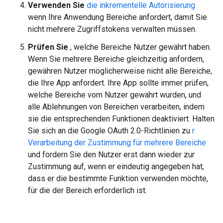
Verwenden Sie
die inkrementelle Autorisierung
wenn Ihre Anwendung Bereiche anfordert, damit Sie
nicht mehrere Zugriffstokens verwalten müssen.
Prüfen Sie
, welche Bereiche Nutzer gewährt haben.
Wenn Sie mehrere Bereiche gleichzeitig anfordern,
gewähren Nutzer möglicherweise nicht alle Bereiche,
die Ihre App anfordert. Ihre App sollte immer prüfen,
welche Bereiche vom Nutzer gewährt wurden, und
alle Ablehnungen von Bereichen verarbeiten, indem
sie die entsprechenden Funktionen deaktiviert. Halten
Sie sich an die Google OAuth 2.0-Richtlinien zu
r
Verarbeitung der Zustimmung für mehrere Bereiche
und fordern Sie den Nutzer erst dann wieder zur
Zustimmung auf, wenn er eindeutig angegeben hat,
dass er die bestimmte Funktion verwenden möchte,
für die der Bereich erforderlich ist.