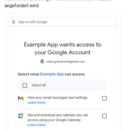
angefordert wird: