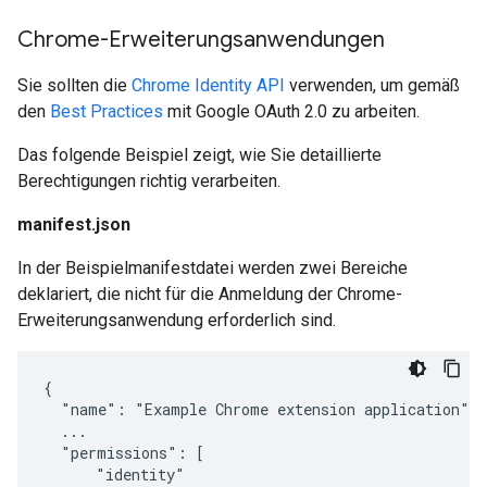
Chrome-Erweiterungsanwendungen
Sie sollten die
Chrome Identity API
verwenden, um gemäß
den
Best Practices
mit Google OAuth 2.0 zu arbeiten.
Das folgende Beispiel zeigt, wie Sie detaillierte
Berechtigungen richtig verarbeiten.
manifest.json
In der Beispielmanifestdatei werden zwei Bereiche
deklariert, die nicht für die Anmeldung der Chrome-
Erweiterungsanwendung erforderlich sind.
{

  "name": "Example Chrome extension application",

  ...

  "permissions": [

      "identity"
