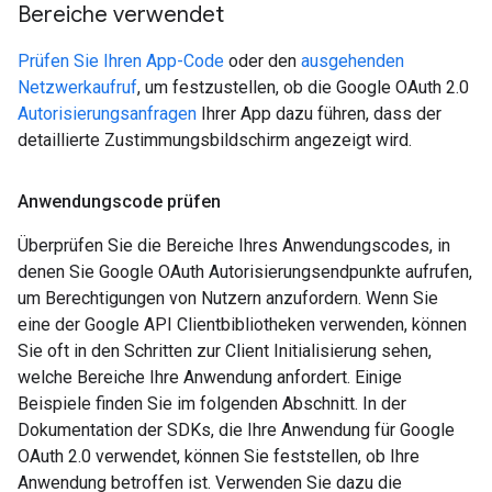
Bereiche verwendet
Prüfen Sie Ihren App-Code
oder den
ausgehenden
Netzwerkaufruf
, um festzustellen, ob die Google OAuth 2.0
Autorisierungsanfragen
Ihrer App dazu führen, dass der
detaillierte Zustimmungsbildschirm angezeigt wird.
Anwendungscode prüfen
Überprüfen Sie die Bereiche Ihres Anwendungscodes, in
denen Sie Google OAuth Autorisierungsendpunkte aufrufen,
um Berechtigungen von Nutzern anzufordern. Wenn Sie
eine der Google API Clientbibliotheken verwenden, können
Sie oft in den Schritten zur Client Initialisierung sehen,
welche Bereiche Ihre Anwendung anfordert. Einige
Beispiele finden Sie im folgenden Abschnitt. In der
Dokumentation der SDKs, die Ihre Anwendung für Google
OAuth 2.0 verwendet, können Sie feststellen, ob Ihre
Anwendung betroffen ist. Verwenden Sie dazu die