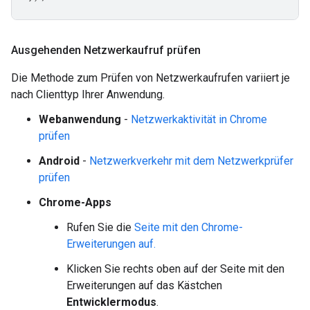
Ausgehenden Netzwerkaufruf prüfen
Die Methode zum Prüfen von Netzwerkaufrufen variiert je
nach Clienttyp Ihrer Anwendung.
Webanwendung
-
Netzwerkaktivität in Chrome
prüfen
Android
-
Netzwerkverkehr mit dem Netzwerkprüfer
prüfen
Chrome-Apps
Rufen Sie die
Seite mit den Chrome-
Erweiterungen auf.
Klicken Sie rechts oben auf der Seite mit den
Erweiterungen auf das Kästchen
Entwicklermodus
.