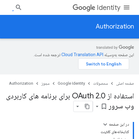
Identity
Authorization
این صفحه به‌وسیله
ترجمه شده است.
صفحه اصلی
محصولات
Google Identity
مجوز
Authorization
استفاده از OAuth 2
.
0 برای برنامه های کاربردی
وب سرور
bookmark_border
در این صفحه
کتابخانه‌های کلاینت