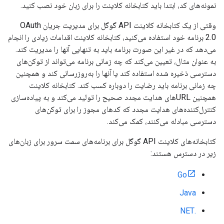
نمونه‌های کد، ابتدا باید کتابخانه کلاینت را برای زبان خود نصب کنید.
وقتی از یک کتابخانه کلاینت API گوگل برای مدیریت جریان OAuth
2.0 برنامه خود استفاده می‌کنید، کتابخانه کلاینت اقدامات زیادی را انجام
می‌دهد که در غیر این صورت برنامه باید به تنهایی آنها را مدیریت کند.
به عنوان مثال، تعیین می‌کند که چه زمانی برنامه می‌تواند از توکن‌های
دسترسی ذخیره شده استفاده کند یا آنها را به‌روزرسانی کند و همچنین
چه زمانی برنامه باید رضایت را دوباره کسب کند. کتابخانه کلاینت
همچنین URLهای هدایت مجدد صحیح را تولید می‌کند و به پیاده‌سازی
کنترل‌کننده‌های هدایت مجدد که کدهای مجوز را برای توکن‌های
دسترسی مبادله می‌کنند، کمک می‌کند.
کتابخانه‌های کلاینت API گوگل برای برنامه‌های سمت سرور برای زبان‌های
زیر در دسترس هستند:
Go
Java
.NET