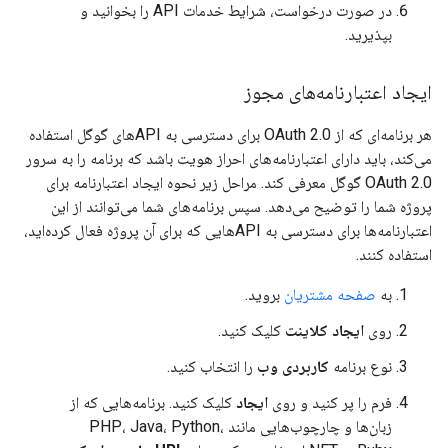
در صورت درخواست، شرایط خدمات API را بخوانید و
بپذیرید.
ایجاد اعتبارنامه‌های مجوز
هر برنامه‌ای که از OAuth 2.0 برای دسترسی به APIهای گوگل استفاده
می‌کند، باید دارای اعتبارنامه‌های احراز هویت باشد که برنامه را به سرور
OAuth 2.0 گوگل معرفی کند. مراحل زیر نحوه ایجاد اعتبارنامه برای
پروژه شما را توضیح می‌دهد. سپس برنامه‌های شما می‌توانند از این
اعتبارنامه‌ها برای دسترسی به APIهایی که برای آن پروژه فعال کرده‌اید،
استفاده کنند.
به
صفحه مشتریان
بروید.
روی
ایجاد کلاینت
کلیک کنید.
نوع برنامه
کاربردی وب
را انتخاب کنید.
فرم را پر کنید و روی
ایجاد
کلیک کنید. برنامه‌هایی که از
زبان‌ها و چارچوب‌هایی مانند PHP، Java، Python،