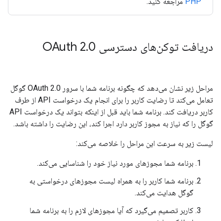
PHP
مراجعه کنید.
دریافت توکن‌های دسترسی OAuth 2
0
.
مراحل زیر نشان می‌دهد که چگونه برنامه شما با سرور OAuth 2.0 گوگل
تعامل می‌کند تا رضایت کاربر را برای انجام یک درخواست API از طرف
کاربر دریافت کند. برنامه شما باید قبل از اینکه بتواند یک درخواست API
گوگل را که نیاز به مجوز کاربر دارد اجرا کند، این رضایت را داشته باشد.
لیست زیر به سرعت این مراحل را خلاصه می‌کند:
برنامه شما مجوزهای مورد نیاز خود را شناسایی می‌کند.
برنامه شما کاربر را به همراه لیست مجوزهای درخواستی به
گوگل هدایت می‌کند.
کاربر تصمیم می‌گیرد که آیا مجوزهای لازم را به برنامه شما