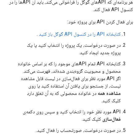
هر برنامه‌ای که APIهای گوگل را فراخوانی می‌کند، باید آن APIها را در
کنسول API فعال کند.
برای فعال کردن API برای پروژه خود:
کتابخانه API را در کنسول API گوگل باز کنید
.
در صورت درخواست، یک پروژه را انتخاب کنید یا یک
پروژه جدید ایجاد کنید.
کتابخانه API تمام APIهای موجود را که بر اساس خانواده
محصول و محبوبیت گروه‌بندی شده‌اند، فهرست می‌کند.
اگر API مورد نظر برای فعال‌سازی در لیست قابل مشاهده
نیست، از جستجو برای یافتن آن استفاده کنید یا روی
مشاهده همه
در خانواده محصولی که به آن تعلق دارد
کلیک کنید.
API مورد نظر خود را انتخاب کنید و سپس روی دکمه‌ی
فعال‌سازی
کلیک کنید.
در صورت درخواست، صورتحساب را فعال کنید.