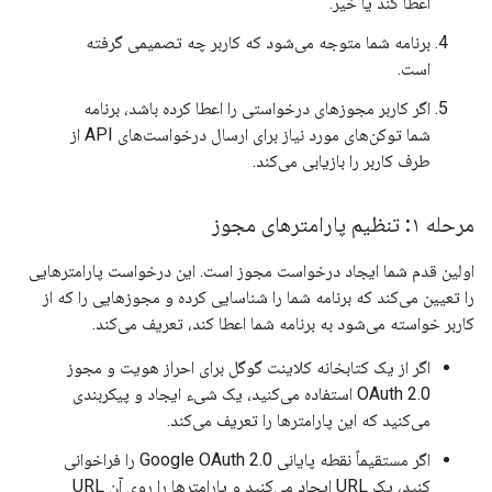
اعطا کند یا خیر.
برنامه شما متوجه می‌شود که کاربر چه تصمیمی گرفته
است.
اگر کاربر مجوزهای درخواستی را اعطا کرده باشد، برنامه
شما توکن‌های مورد نیاز برای ارسال درخواست‌های API از
طرف کاربر را بازیابی می‌کند.
مرحله ۱: تنظیم پارامترهای مجوز
اولین قدم شما ایجاد درخواست مجوز است. این درخواست پارامترهایی
را تعیین می‌کند که برنامه شما را شناسایی کرده و مجوزهایی را که از
کاربر خواسته می‌شود به برنامه شما اعطا کند، تعریف می‌کند.
اگر از یک کتابخانه کلاینت گوگل برای احراز هویت و مجوز
OAuth 2.0 استفاده می‌کنید، یک شیء ایجاد و پیکربندی
می‌کنید که این پارامترها را تعریف می‌کند.
اگر مستقیماً نقطه پایانی Google OAuth 2.0 را فراخوانی
کنید، یک URL ایجاد می‌کنید و پارامترها را روی آن URL