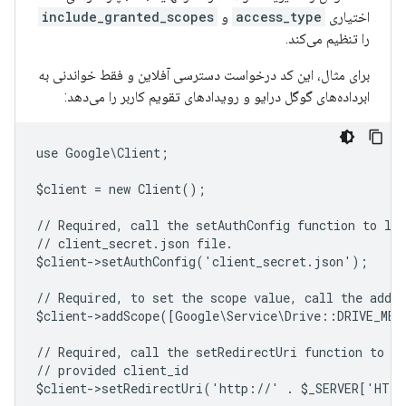
اختیاری
access_type
و
include_granted_scopes
را تنظیم می‌کند.
برای مثال، این کد درخواست دسترسی آفلاین و فقط خواندنی به
ابرداده‌های گوگل درایو و رویدادهای تقویم کاربر را می‌دهد:
use Google\Client;
$client = new Client();
// Required, call the setAuthConfig function to lo
// client_secret.json file.
$client->setAuthConfig('client_secret.json');
// Required, to set the scope value, call the addSc
$client->addScope([Google\Service\Drive::DRIVE_ME
// Required, call the setRedirectUri function to sp
// provided client_id
$client->setRedirectUri('http://' . $_SERVER['HTT