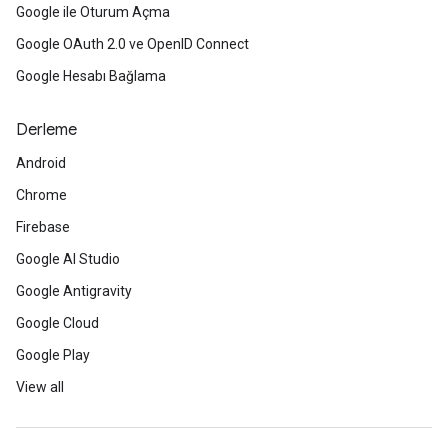
Google ile Oturum Açma
Google OAuth 2.0 ve OpenID Connect
Google Hesabı Bağlama
Derleme
Android
Chrome
Firebase
Google AI Studio
Google Antigravity
Google Cloud
Google Play
View all