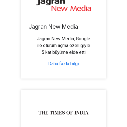
Jagran New Media
Jagran New Media, Google
ile oturum açma özelliğiyle
5 kat büyüme elde etti
Daha fazla bilgi