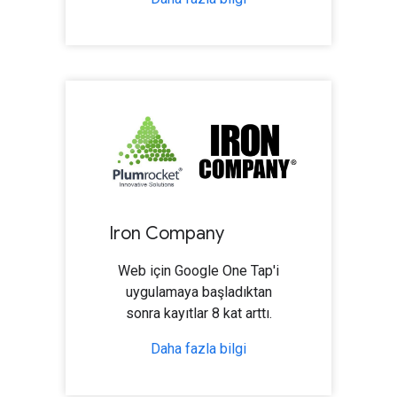
Iron Company
Web için Google One Tap'i
uygulamaya başladıktan
sonra kayıtlar 8 kat arttı.
Daha fazla bilgi