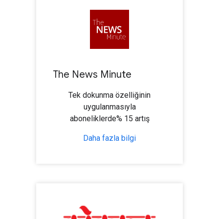
The News Minute
Tek dokunma özelliğinin
uygulanmasıyla
aboneliklerde% 15 artış
Daha fazla bilgi