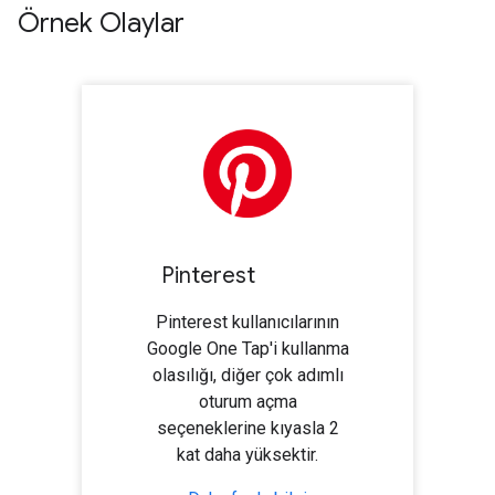
Örnek Olaylar
Pinterest
Pinterest kullanıcılarının
Google One Tap'i kullanma
olasılığı, diğer çok adımlı
oturum açma
seçeneklerine kıyasla 2
kat daha yüksektir.