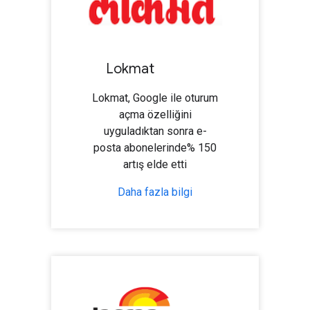
Lokmat
Lokmat, Google ile oturum
açma özelliğini
uyguladıktan sonra e-
posta abonelerinde% 150
artış elde etti
Daha fazla bilgi