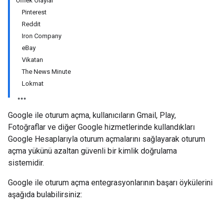
Örnek Olaylar
Pinterest
Reddit
Iron Company
eBay
Vikatan
The News Minute
Lokmat
Google ile oturum açma, kullanıcıların Gmail, Play,
Fotoğraflar ve diğer Google hizmetlerinde kullandıkları
Google Hesaplarıyla oturum açmalarını sağlayarak oturum
açma yükünü azaltan güvenli bir kimlik doğrulama
sistemidir.
Google ile oturum açma entegrasyonlarının başarı öykülerini
aşağıda bulabilirsiniz: