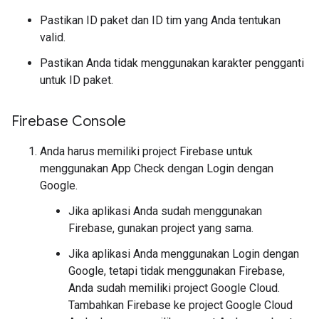
Pastikan ID paket dan ID tim yang Anda tentukan
valid.
Pastikan Anda tidak menggunakan karakter pengganti
untuk ID paket.
Firebase Console
Anda harus memiliki project Firebase untuk
menggunakan App Check dengan Login dengan
Google.
Jika aplikasi Anda sudah menggunakan
Firebase, gunakan project yang sama.
Jika aplikasi Anda menggunakan Login dengan
Google, tetapi tidak menggunakan Firebase,
Anda sudah memiliki project Google Cloud.
Tambahkan Firebase ke project Google Cloud