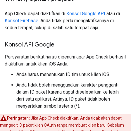
App Check dapat diaktifkan di
Konsol Google API
atau di
Konsol Firebase
. Anda tidak perlu mengaktifkannya di
kedua tempat, cukup di salah satu tempat saja.
Konsol API Google
Persyaratan berikut harus dipenuhi agar App Check berhasil
diaktifkan untuk klien iOS Anda:
Anda harus menentukan ID tim untuk klien iOS.
Anda tidak boleh menggunakan karakter pengganti
dalam ID paket karena dapat diselesaikan ke lebih
dari satu aplikasi. Artinya, ID paket tidak boleh
menyertakan simbol asteris (*).
Peringatan:
Jika App Check diaktifkan, Anda tidak akan dapat
mengedit ID paket klien OAuth tanpa membuat klien baru. Sebelum