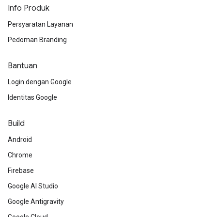
Info Produk
Persyaratan Layanan
Pedoman Branding
Bantuan
Login dengan Google
Identitas Google
Build
Android
Chrome
Firebase
Google AI Studio
Google Antigravity