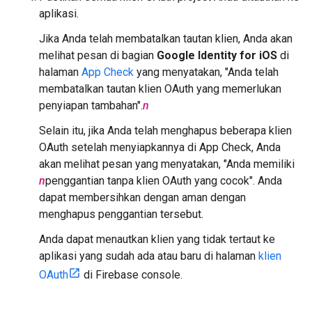
aplikasi.
Jika Anda telah membatalkan tautan klien, Anda akan
melihat pesan di bagian
Google Identity for iOS
di
halaman
App Check
yang menyatakan, "Anda telah
membatalkan tautan klien OAuth yang memerlukan
penyiapan tambahan".
n
Selain itu, jika Anda telah menghapus beberapa klien
OAuth setelah menyiapkannya di App Check, Anda
akan melihat pesan yang menyatakan, "Anda memiliki
n
penggantian tanpa klien OAuth yang cocok". Anda
dapat membersihkan dengan aman dengan
menghapus penggantian tersebut.
Anda dapat menautkan klien yang tidak tertaut ke
aplikasi yang sudah ada atau baru di halaman
klien
OAuth
di Firebase console.