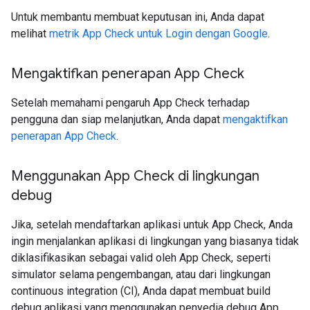
Untuk membantu membuat keputusan ini, Anda dapat
melihat
metrik App Check untuk Login dengan Google
.
Mengaktifkan penerapan App Check
Setelah memahami pengaruh App Check terhadap
pengguna dan siap melanjutkan, Anda dapat
mengaktifkan
penerapan App Check
.
Menggunakan App Check di lingkungan
debug
Jika, setelah mendaftarkan aplikasi untuk App Check, Anda
ingin menjalankan aplikasi di lingkungan yang biasanya tidak
diklasifikasikan sebagai valid oleh App Check, seperti
simulator selama pengembangan, atau dari lingkungan
continuous integration (CI), Anda dapat membuat build
debug aplikasi yang menggunakan penyedia debug App