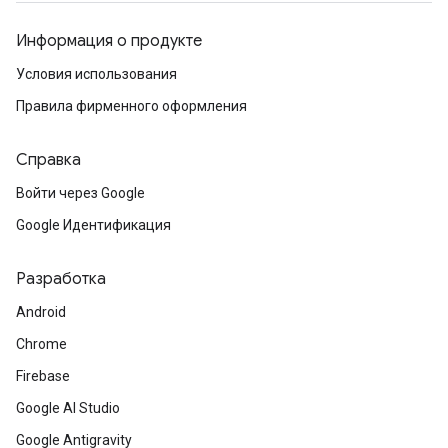
Информация о продукте
Условия использования
Правила фирменного оформления
Справка
Войти через Google
Google Идентификация
Разработка
Android
Chrome
Firebase
Google AI Studio
Google Antigravity