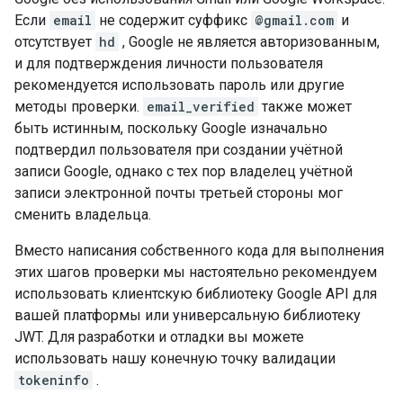
Если
email
не содержит суффикс
@gmail.com
и
отсутствует
hd
, Google не является авторизованным,
и для подтверждения личности пользователя
рекомендуется использовать пароль или другие
методы проверки.
email_verified
также может
быть истинным, поскольку Google изначально
подтвердил пользователя при создании учётной
записи Google, однако с тех пор владелец учётной
записи электронной почты третьей стороны мог
сменить владельца.
Вместо написания собственного кода для выполнения
этих шагов проверки мы настоятельно рекомендуем
использовать клиентскую библиотеку Google API для
вашей платформы или универсальную библиотеку
JWT. Для разработки и отладки вы можете
использовать нашу конечную точку валидации
tokeninfo
.