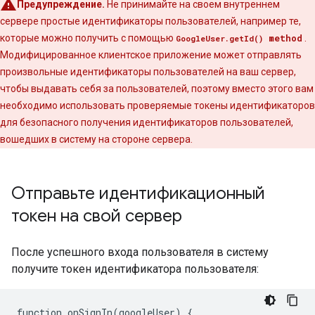
Предупреждение.
Не принимайте на своем внутреннем
сервере простые идентификаторы пользователей, например те,
которые можно получить с помощью
method
.
GoogleUser.getId()
Модифицированное клиентское приложение может отправлять
произвольные идентификаторы пользователей на ваш сервер,
чтобы выдавать себя за пользователей, поэтому вместо этого вам
необходимо использовать проверяемые токены идентификаторов
для безопасного получения идентификаторов пользователей,
вошедших в систему на стороне сервера.
Отправьте идентификационный
токен на свой сервер
После успешного входа пользователя в систему
получите токен идентификатора пользователя:
function
onSignIn
(
googleUser
)
{