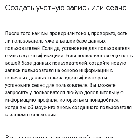
Создать учетную запись или сеанс
После того как вы проверили токен, проверьте, есть
ли пользователь уже в вашей базе данных
пользователей. Если да, установите для пользователя
сеанс с аутентификацией. Если пользователя еще нет в
вашей базе данных пользователей, создайте новую
запись пользователя на основе информации в
полезных данных токена идентификатора и
установите сеанс для пользователя. Вы можете
запросить у пользователя любую дополнительную
информацию профиля, которая вам понадобится,
когда вы обнаружите вновь созданного пользователя
в вашем приложении.