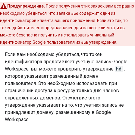
Предупреждение.
После получения этих заявок вам все равно
необходимо убедиться, что заявка
aud
содержит один из
идентификаторов клиента вашего приложения. Если это так, то
токен действителен и предназначен для вашего клиента, и вы
можете безопасно получить и использовать уникальный
идентификатор Google пользователя из
sub
утверждения.
Если вам необходимо убедиться, что токен
идентификатора представляет учетную запись Google
Workspace, вы можете проверить утверждение
hd
,
которое указывает размещенный домен
пользователя. Это необходимо использовать при
ограничении доступа к ресурсу только для членов
определенных доменов. Отсутствие этого
утверждения указывает на то, что учетная запись не
принадлежит домену, размещенному в Google
Workspace.