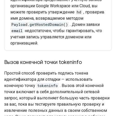
организации Google Workspace или Cloud, вы
можете проверить утверждение
hd
, проверив
имя домена, возвращаемое методом
Payload.getHostedDomain()
. Домен заявки
email
недостаточен, чтобы гарантировать, что
учетная запись управляется доменом или
организацией.
Вызов конечной точки tokeninfo
Простой способ проверить подпись токена
идентификатора для
отладки
— использовать
конечную точку
tokeninfo
. Вызов этой конечной
точки включает в себя дополнительный сетевой
запрос, который выполняет большую часть проверки
за вас, пока вы тестируете правильную проверку и
извлечение полезных данных в своем собственном