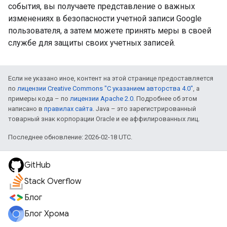
события, вы получаете представление о важных
изменениях в безопасности учетной записи Google
пользователя, а затем можете принять меры в своей
службе для защиты своих учетных записей.
Если не указано иное, контент на этой странице предоставляется
по
лицензии Creative Commons "С указанием авторства 4.0"
, а
примеры кода – по
лицензии Apache 2.0
. Подробнее об этом
написано в
правилах сайта
. Java – это зарегистрированный
товарный знак корпорации Oracle и ее аффилированных лиц.
Последнее обновление: 2026-02-18 UTC.
GitHub
Stack Overflow
Блог
Блог Хрома