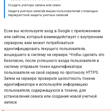
Создать учетную запись или сеанс
Защита учетных записей ваших пользователей с помощью
перекрестной защиты учетных записей
Если вы используете вход в Google с приложением
или сайтом, который взаимодействует с внутренним
сервером, вам может потребоваться
идентифицировать текущего пользователя,
вошедшего в систему на сервере. Чтобы сделать это
безопасно, после успешного входа пользователя в
систему отправьте токен идентификатора
пользователя на свой сервер по протоколу HTTPS.
Затем на сервере проверьте целостность токена
идентификатора и используйте информацию
пользователя, содержащуюся в токене, для
установления сеанса или создания новой учетной
записи.