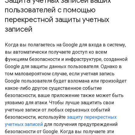
Защита учетных записей ваших
пользователей с помощью
перекрестной защиты учетных
записей
Когда вы полагаетесь на Google для входа в систему,
вы автоматически получаете доступ ко всем
функциям безопасности и инфраструктуре, созданной
Google для защиты данных пользователя. Однако в
том маловероятном случае, если учетная запись
Google пользователя будет взломана или произойдет
какое-либо другое существенное событие
безопасности, ваше приложение также может быть
уязвимо для атаки. Чтобы лучше защитить свои
учетные записи от любых серьезных событий
безопасности, используйте
защиту перекрестных
учетных записей
для получения предупреждений
безопасности от Google. Когда вы получаете эти