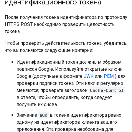
идентификационного токена
После получения токена идентификатора по протоколу
HTTPS POST необходимо проверить целостность
токена.
Чтобы проверить действительность токена, убедитесь,
что выполняются следующие критерии:
Идентификационный токен должным образом
подписан Google. Используйте открытые ключи
Google (доступные в формате
JWK
или
PEM
) для
проверки подписи токена. Эти ключи регулярно
меняются; проверьте заголовок
Cache-Control
в ответе, чтобы определить, когда следует
получить их снова.
Значение
aud
в токене идентификатора равно
одному из идентификаторов клиента вашего
приложения. Эта проверка необходима для