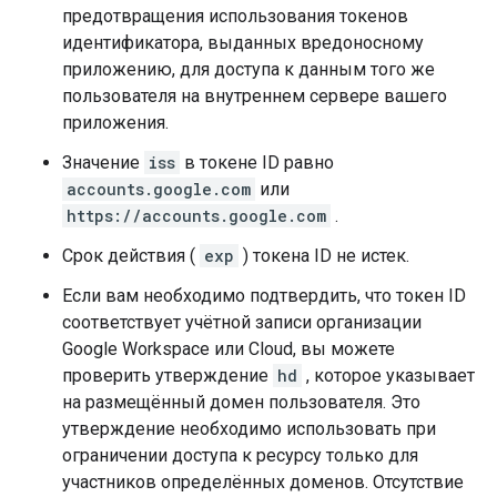
предотвращения использования токенов
идентификатора, выданных вредоносному
приложению, для доступа к данным того же
пользователя на внутреннем сервере вашего
приложения.
Значение
iss
в токене ID равно
accounts.google.com
или
https://accounts.google.com
.
Срок действия (
exp
) токена ID не истек.
Если вам необходимо подтвердить, что токен ID
соответствует учётной записи организации
Google Workspace или Cloud, вы можете
проверить утверждение
hd
, которое указывает
на размещённый домен пользователя. Это
утверждение необходимо использовать при
ограничении доступа к ресурсу только для
участников определённых доменов. Отсутствие