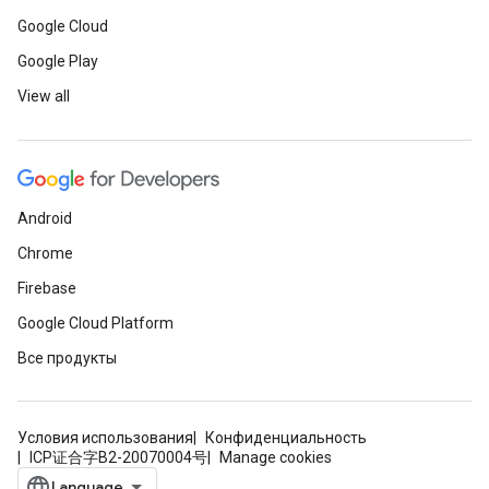
Google Cloud
Google Play
View all
Android
Chrome
Firebase
Google Cloud Platform
Все продукты
Условия использования
Конфиденциальность
ICP证合字B2-20070004号
Manage cookies