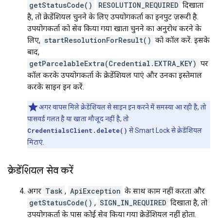
getStatusCode()
RESOLUTION_REQUIRED
दिखाता
है, तो क्रेडेंशियल चुनने के लिए उपयोगकर्ता का इनपुट ज़रूरी है.
उपयोगकर्ता को सेव किया गया खाता चुनने का अनुरोध करने के
लिए,
startResolutionForResult()
को कॉल करें. इसके
बाद,
getParcelableExtra(Credential.EXTRA_KEY)
पर
कॉल करके उपयोगकर्ता के क्रेडेंशियल पाएं और उनका इस्तेमाल
करके साइन इन करें.
अगर वापस मिले क्रेडेंशियल से साइन इन करने में समस्या आ रही है, तो
पासवर्ड गलत है या खाता मौजूद नहीं है, तो
CredentialsClient.delete()
से Smart Lock से क्रेडेंशियल
मिटाएं.
क्रेडेंशियल सेव करें
अगर
Task
,
ApiException
के साथ काम नहीं करता और
getStatusCode()
,
SIGN_IN_REQUIRED
दिखाता है, तो
उपयोगकर्ता के पास कोई सेव किया गया क्रेडेंशियल नहीं होता.