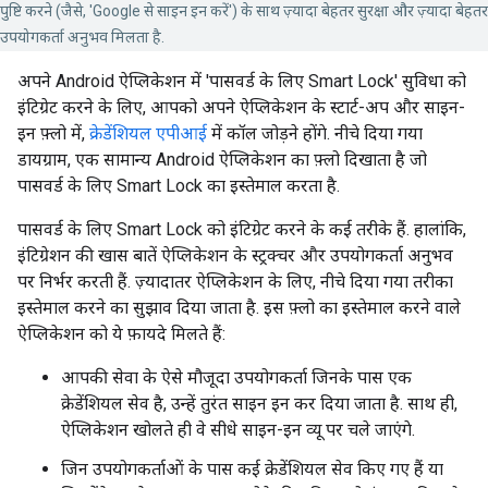
पुष्टि करने (जैसे, 'Google से साइन इन करें') के साथ ज़्यादा बेहतर सुरक्षा और ज़्यादा बेहतर
उपयोगकर्ता अनुभव मिलता है.
अपने Android ऐप्लिकेशन में 'पासवर्ड के लिए Smart Lock' सुविधा को
इंटिग्रेट करने के लिए, आपको अपने ऐप्लिकेशन के स्टार्ट-अप और साइन-
इन फ़्लो में,
क्रेडेंशियल एपीआई
में कॉल जोड़ने होंगे. नीचे दिया गया
डायग्राम, एक सामान्य Android ऐप्लिकेशन का फ़्लो दिखाता है जो
पासवर्ड के लिए Smart Lock का इस्तेमाल करता है.
पासवर्ड के लिए Smart Lock को इंटिग्रेट करने के कई तरीके हैं. हालांकि,
इंटिग्रेशन की खास बातें ऐप्लिकेशन के स्ट्रक्चर और उपयोगकर्ता अनुभव
पर निर्भर करती हैं. ज़्यादातर ऐप्लिकेशन के लिए, नीचे दिया गया तरीका
इस्तेमाल करने का सुझाव दिया जाता है. इस फ़्लो का इस्तेमाल करने वाले
ऐप्लिकेशन को ये फ़ायदे मिलते हैं:
आपकी सेवा के ऐसे मौजूदा उपयोगकर्ता जिनके पास एक
क्रेडेंशियल सेव है, उन्हें तुरंत साइन इन कर दिया जाता है. साथ ही,
ऐप्लिकेशन खोलते ही वे सीधे साइन-इन व्यू पर चले जाएंगे.
जिन उपयोगकर्ताओं के पास कई क्रेडेंशियल सेव किए गए हैं या