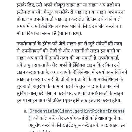
इसके लिए, उसे अपने मौजूदा साइन इन या साइन अप फ़्लो का
इस्तेमाल करके, मैन्युअल तरीके से साइन इन या साइन अप करना
होगा. जब उपयोगकर्ता साइन इन कर लेता है, तब उसे आने वाले
समय में अपने क्रेडेंशियल वापस पाने के लिए, उसे सेव करने का
मौका दिया जा सकता है (पांचवां चरण).
उपयोगकर्ता के ईमेल पते जैसे साइन-इन से जुड़े संकेतों की मदद
से, उपयोगकर्ता की, तेज़ी से और आसानी से साइन इन करने या
साइन अप करने में उनकी मदद की जा सकती है. उपयोगकर्ता,
संकेत चुन सकता है और अपने क्रेडेंशियल टाइप किए बिना उसे
टाइप कर सकता है. अगर आपके ऐप्लिकेशन में उपयोगकर्ताओं को
साइन इन करना ज़रूरी है, तो हो सकता है कि आप क्रेडेंशियल के
शुरुआती अनुरोध के काम न करने के तुरंत बाद संकेत पाने की
सुविधा चालू करें. ऐसा न करने पर, आपको उपयोगकर्ता के साइन
इन या साइन अप की प्रक्रिया शुरू होने तक इंतज़ार करना होगा.
CredentialsClient.getHintPickerIntent(
)
को कॉल करें और उपयोगकर्ता से कोई खाता चुनने का
अनुरोध करने के लिए, इंटेंट शुरू करें. इसके बाद, साइन-इन