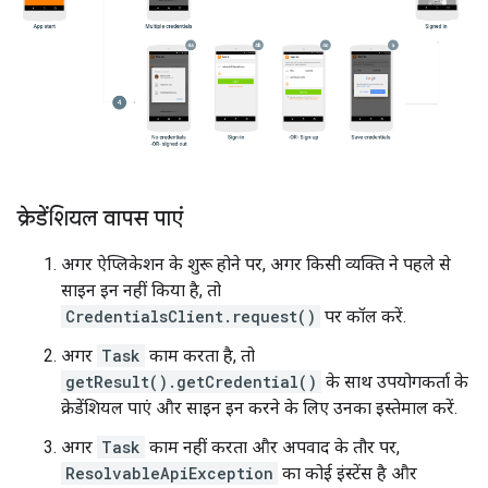
क्रेडेंशियल वापस पाएं
अगर ऐप्लिकेशन के शुरू होने पर, अगर किसी व्यक्ति ने पहले से
साइन इन नहीं किया है, तो
CredentialsClient.request()
पर कॉल करें.
अगर
Task
काम करता है, तो
getResult().getCredential()
के साथ उपयोगकर्ता के
क्रेडेंशियल पाएं और साइन इन करने के लिए उनका इस्तेमाल करें.
अगर
Task
काम नहीं करता और अपवाद के तौर पर,
ResolvableApiException
का कोई इंस्टेंस है और