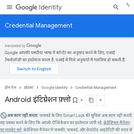
Identity
Credential Management
Google आपकी पसंदीदा भाषा में कॉन्टेंट का अनुवाद करने के लिए, एआई
टेक्नोलॉजी का इस्तेमाल करता है. एआई से मिले अनुवादों में गलतियां हो सकती हैं.
होम पेज
प्रॉडक्ट
Google Identity
Credential Management
Android इंटिग्रेशन फ़्लो
bookmark_border
अब काम नहीं करता:
पासवर्ड के लिए Smart Lock की सुविधा अब काम नहीं करती.
यह पक्का करने के लिए कि आपके ऐप्लिकेशन का इस्तेमाल जारी रहे,
क्रेडेंशियल मैनेजर
पर माइग्रेट करें
. क्रेडेंशियल मैनेजर में पासकी, पासवर्ड, और फ़ेडरेटेड आइडेंटिटी की मदद से