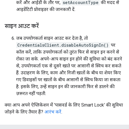
करें और आईडी के तौर पर,
setAccountType
की मदद से
आइडेंटिटी प्रोवाइडर की जानकारी दें.
साइन आउट करें
जब उपयोगकर्ता साइन आउट कर देता है, तो
CredentialsClient.disableAutoSignIn()
पर
कॉल करें, ताकि उपयोगकर्ता को तुरंत फिर से साइन इन करने से
रोका जा सके. अपने-आप साइन इन होने की सुविधा को बंद करने
से, उपयोगकर्ता एक से दूसरे खाते पर आसानी से स्विच कर सकते
हैं. उदाहरण के लिए, काम और निजी खातों के बीच या शेयर किए
गए डिवाइसों पर खातों के बीच आसानी से स्विच किया जा सकता
है. इसके लिए, उन्हें साइन इन की जानकारी फिर से डालने की
ज़रूरत नहीं पड़ती.
क्या आप अपने ऐप्लिकेशन में 'पासवर्ड के लिए Smart Lock' की सुविधा
जोड़ने के लिए तैयार हैं?
आरंभ करें
.