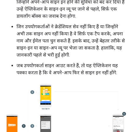
जिन्होंने अपने-आप साइन इन होने की सुविधा को बंद कर दिया है
उन्हें ऐप्लिकेशन के साइन-इन व्यू पर जाने से पहले, सिर्फ़ एक
डायलॉग बॉक्स का जवाब देना होगा.
जिन उपयोगकर्ताओं ने क्रेडेंशियल सेव नहीं किए हैं या जिन्होंने
अभी तक साइन अप नहीं किया है वे सिर्फ़ एक टैप करके, अपना
नाम और ईमेल पता चुन सकते हैं. इसके बाद, उन्हें बेहतर तरीके से
साइन-इन या साइन-अप व्यू पर भेजा जा सकता है. हालांकि, यह
जानकारी पहले से भरी हुई होगी.
जब उपयोगकर्ता साइन आउट करते हैं, तो यह ऐप्लिकेशन यह
पक्का करता है कि वे अपने-आप फिर से साइन इन नहीं होंगे.