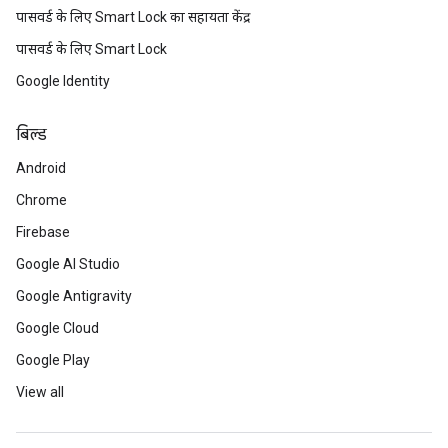
पासवर्ड के लिए Smart Lock का सहायता केंद्र
पासवर्ड के लिए Smart Lock
Google Identity
बिल्ड
Android
Chrome
Firebase
Google AI Studio
Google Antigravity
Google Cloud
Google Play
View all