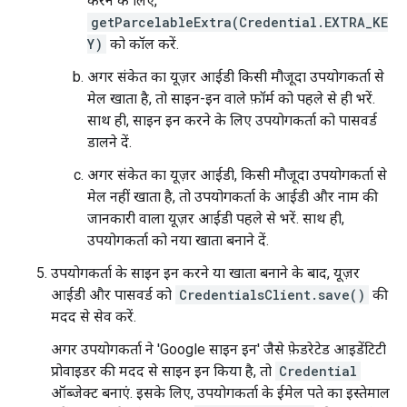
करने के लिए,
getParcelableExtra(Credential.EXTRA_KE
Y)
को कॉल करें.
अगर संकेत का यूज़र आईडी किसी मौजूदा उपयोगकर्ता से
मेल खाता है, तो साइन-इन वाले फ़ॉर्म को पहले से ही भरें.
साथ ही, साइन इन करने के लिए उपयोगकर्ता को पासवर्ड
डालने दें.
अगर संकेत का यूज़र आईडी, किसी मौजूदा उपयोगकर्ता से
मेल नहीं खाता है, तो उपयोगकर्ता के आईडी और नाम की
जानकारी वाला यूज़र आईडी पहले से भरें. साथ ही,
उपयोगकर्ता को नया खाता बनाने दें.
उपयोगकर्ता के साइन इन करने या खाता बनाने के बाद, यूज़र
आईडी और पासवर्ड को
CredentialsClient.save()
की
मदद से सेव करें.
अगर उपयोगकर्ता ने 'Google साइन इन' जैसे फ़ेडरेटेड आइडेंटिटी
प्रोवाइडर की मदद से साइन इन किया है, तो
Credential
ऑब्जेक्ट बनाएं. इसके लिए, उपयोगकर्ता के ईमेल पते का इस्तेमाल