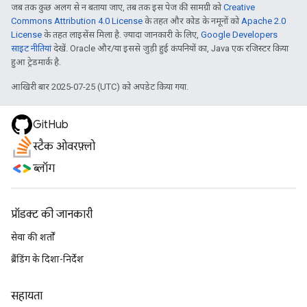
जब तक कुछ अलग से न बताया जाए, तब तक इस पेज की सामग्री को
Creative
Commons Attribution 4.0 License
के तहत और कोड के नमूनों को
Apache 2.0
License
के तहत लाइसेंस मिला है. ज़्यादा जानकारी के लिए,
Google Developers
साइट नीतियां
देखें. Oracle और/या इससे जुड़ी हुई कंपनियों का, Java एक रजिस्टर किया
हुआ ट्रेडमार्क है.
आखिरी बार 2025-07-25 (UTC) को अपडेट किया गया.
GitHub
स्टैक ओवरफ़्लो
ब्लॉग
प्रॉडक्ट की जानकारी
सेवा की शर्तों
ब्रैंडिंग के दिशा-निर्देश
सहायता