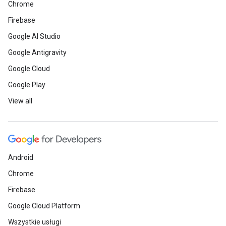
Chrome
Firebase
Google AI Studio
Google Antigravity
Google Cloud
Google Play
View all
Android
Chrome
Firebase
Google Cloud Platform
Wszystkie usługi