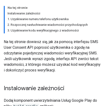
Na tej stronie
Instalowanie zależności
1. Uzyskiwanie numeru telefonu użytkownika
2. Rozpocznij nasłuchiwanie wiadomości przychodzących
3. Uzyskiwanie kodu weryfikacyjnego z wiadomości
Na tej stronie dowiesz się, jak za pomocą interfejsu SMS
User Consent API poprosić użytkownika o zgodę na
odczytanie pojedynczej wiadomości weryfikacyjnej SMS.
Jeśli użytkownik wyrazi zgodę, interfejs API zwróci tekst
wiadomości, z którego możesz uzyskać kod weryfikacyjny
i dokończyć proces weryfikacji.
Instalowanie zależności
Dodaj komponent uwierzytelniania Usług Google Play do