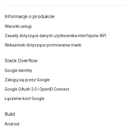
Informacje o produkcie
Warunki usługi
Zasady dotyczące danych użytkownika interfejsów API
Wskazówki dotyczące promowania marki
Stack Overflow
Google Identity
Zaloguj się przez Google
Google OAuth 2.0 i OpenID Connect
Łączenie kont Google
Build
Android