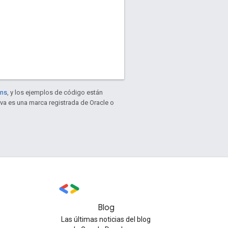
ons
, y los ejemplos de código están
ava es una marca registrada de Oracle o
Blog
Las últimas noticias del blog