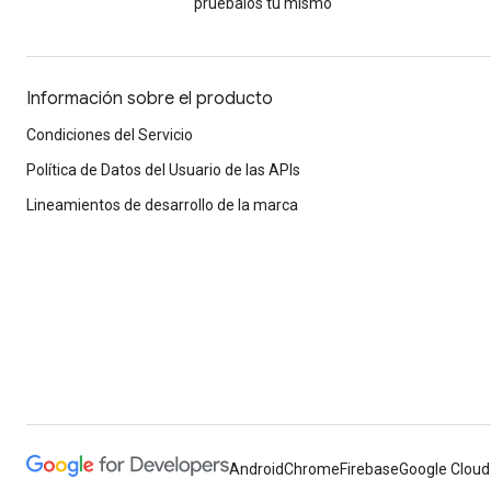
pruébalos tú mismo
Información sobre el producto
Condiciones del Servicio
Política de Datos del Usuario de las APIs
Lineamientos de desarrollo de la marca
Android
Chrome
Firebase
Google Cloud