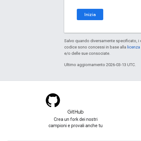
Inizia
Salvo quando diversamente specificato, i 
codice sono concessi in base alla
licenza
e/o delle sue consociate.
Ultimo aggiornamento 2026-03-13 UTC.
GitHub
Crea un fork dei nostri
campioni e provali anche tu