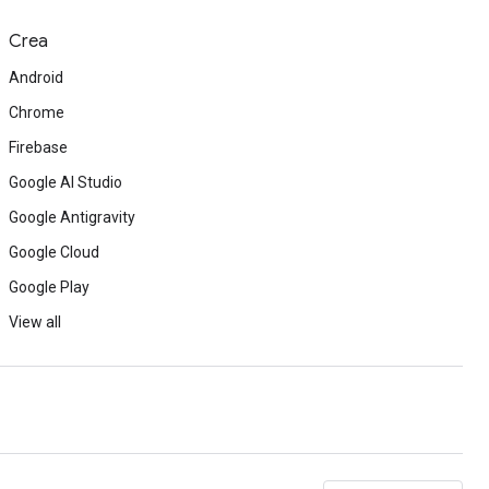
Crea
Android
Chrome
Firebase
Google AI Studio
Google Antigravity
Google Cloud
Google Play
View all