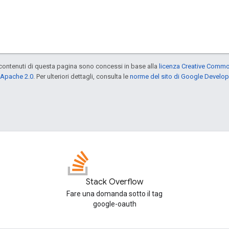
contenuti di questa pagina sono concessi in base alla
licenza Creative Common
 Apache 2.0
. Per ulteriori dettagli, consulta le
norme del sito di Google Develop
Stack Overflow
Fare una domanda sotto il tag
google-oauth