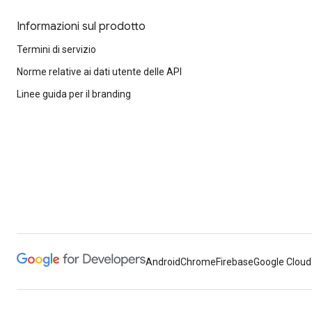
Informazioni sul prodotto
Termini di servizio
Norme relative ai dati utente delle API
Linee guida per il branding
Android
Chrome
Firebase
Google Cloud