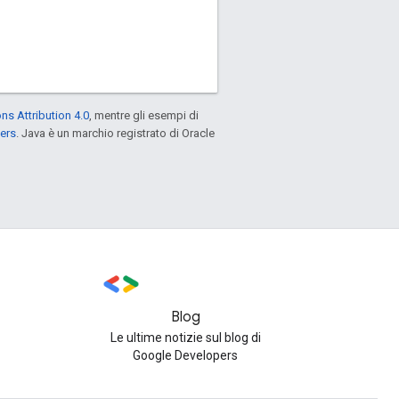
s Attribution 4.0
, mentre gli esempi di
ers
. Java è un marchio registrato di Oracle
Blog
Le ultime notizie sul blog di
Google Developers