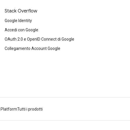
Stack Overflow
Google Identity
Accedi con Google
OAuth 2.0 e OpenID Connect di Google
Collegamento Account Google
 Platform
Tutti i prodotti