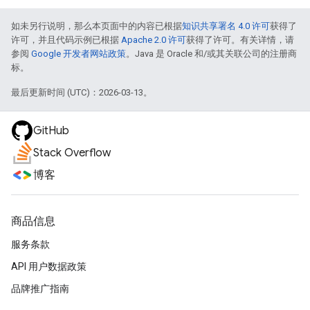
如未另行说明，那么本页面中的内容已根据
知识共享署名 4.0 许可
获得了
许可，并且代码示例已根据
Apache 2.0 许可
获得了许可。有关详情，请
参阅
Google 开发者网站政策
。Java 是 Oracle 和/或其关联公司的注册商
标。
最后更新时间 (UTC)：2026-03-13。
GitHub
Stack Overflow
博客
商品信息
服务条款
API 用户数据政策
品牌推广指南