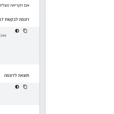
אם הקריאה מצליחה, ה
דוגמה לבקשת
ST
ies

תוצאה לדוגמה