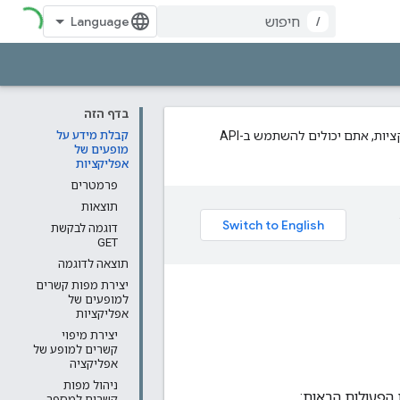
/
בדף הזה
קבלת מידע על
מופעים של
אפליקציות
פרמטרים
תוצאות
דוגמה לבקשת
GET
תוצאה לדוגמה
יצירת מפות קשרים
למופעים של
אפליקציות
יצירת מיפוי
קשרים למופע של
אפליקציה
ניהול מפות
קשרים למספר