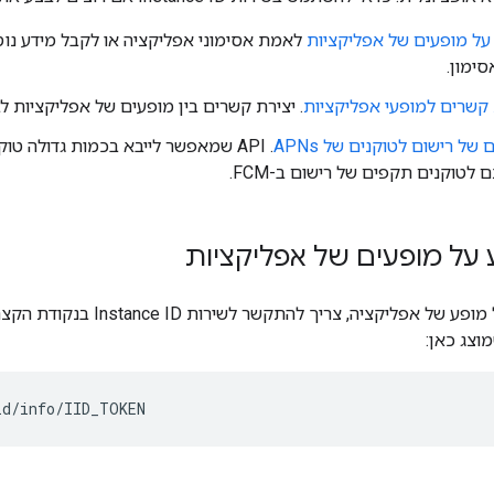
על מופעים של אפליקציות
לאמת אסימוני אפליקציה או לקבל מידע נו
ימון.
 קשרים למופעי אפליקציות
. יצירת קשרים בין מופעים של אפליקציות לבי
 של רישום לטוקנים של APNs
לטוקנים תקפים של רישום ב-FCM.
על מופעים של אפליקציות
כדי לקבל מידע על מופע של אפליק
וצג כאן: