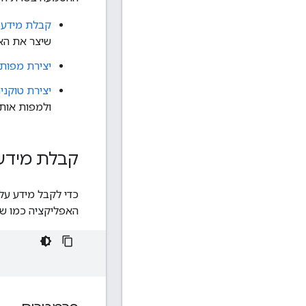
קבלת מידע 
שיצר את האס
יצירת מפות
יצירת טוקנים
ולמפות אותם 
קבלת מידע 
האפליקציה כמו שמ