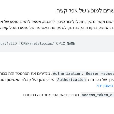
קשרים למופע של אפליקציה
ה המופע בנקודת הקצה הזו, ולספק את האסימון של מופע האפליקציה 
Authorization: Bearer <acce
ערך של הכותרת
Authorization
. מידע נוסף על קבלת האסימון הזה
אופן ידני
.
access_token_a
. מגדירים את הפרמטר הזה בכותרת.