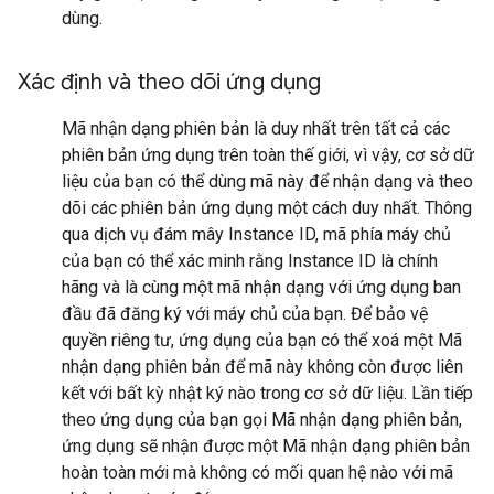
dùng.
Xác định và theo dõi ứng dụng
Mã nhận dạng phiên bản là duy nhất trên tất cả các
phiên bản ứng dụng trên toàn thế giới, vì vậy, cơ sở dữ
liệu của bạn có thể dùng mã này để nhận dạng và theo
dõi các phiên bản ứng dụng một cách duy nhất. Thông
qua dịch vụ đám mây Instance ID, mã phía máy chủ
của bạn có thể xác minh rằng Instance ID là chính
hãng và là cùng một mã nhận dạng với ứng dụng ban
đầu đã đăng ký với máy chủ của bạn. Để bảo vệ
quyền riêng tư, ứng dụng của bạn có thể xoá một Mã
nhận dạng phiên bản để mã này không còn được liên
kết với bất kỳ nhật ký nào trong cơ sở dữ liệu. Lần tiếp
theo ứng dụng của bạn gọi Mã nhận dạng phiên bản,
ứng dụng sẽ nhận được một Mã nhận dạng phiên bản
hoàn toàn mới mà không có mối quan hệ nào với mã