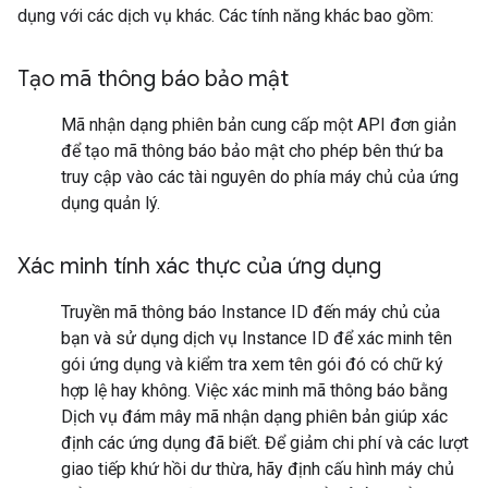
dụng với các dịch vụ khác. Các tính năng khác bao gồm:
Tạo mã thông báo bảo mật
Mã nhận dạng phiên bản cung cấp một API đơn giản
để tạo mã thông báo bảo mật cho phép bên thứ ba
truy cập vào các tài nguyên do phía máy chủ của ứng
dụng quản lý.
Xác minh tính xác thực của ứng dụng
Truyền mã thông báo Instance ID đến máy chủ của
bạn và sử dụng dịch vụ Instance ID để xác minh tên
gói ứng dụng và kiểm tra xem tên gói đó có chữ ký
hợp lệ hay không. Việc xác minh mã thông báo bằng
Dịch vụ đám mây mã nhận dạng phiên bản giúp xác
định các ứng dụng đã biết. Để giảm chi phí và các lượt
giao tiếp khứ hồi dư thừa, hãy định cấu hình máy chủ