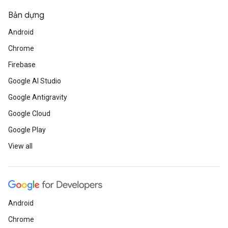
Bản dựng
Android
Chrome
Firebase
Google AI Studio
Google Antigravity
Google Cloud
Google Play
View all
Android
Chrome