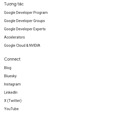
Tương tác
Google Developer Program
Google Developer Groups
Google Developer Experts
Accelerators
Google Cloud & NVIDIA
Connect
Blog
Bluesky
Instagram
LinkedIn
X (Twitter)
YouTube