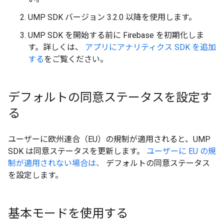
UMP SDK バージョン 3.2.0 以降を使用します。
UMP SDK を開始する前に Firebase を初期化しま
す。詳しくは、
アプリにアナリティクス SDK を追加
する
をご覧ください。
デフォルトの同意ステータスを設定す
る
ユーザーに欧州連合（EU）の規制が適用されると、UMP
SDK は同意ステータスを更新します。
ユーザーに EU の規
制が適用されない場合は、
デフォルトの同意ステータス
を設定します。
基本モードを使用する