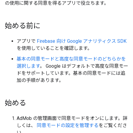
の使用に関する同意を得るアプリで役立ちます。
始める前に
アプリで
Firebase 向け Google アナリティクス SDK
を使用していることを確認します。
基本の同意モードと高度な同意モードのどちらかを
選択します
。 Google はデフォルトで高度な同意モー
ドをサポートしています。基本の同意モードには追
加の手順があります。
始める
AdMob の管理画面で同意モードをオンにします。詳
しくは、
同意モードの設定を管理する
をご覧くださ
い。