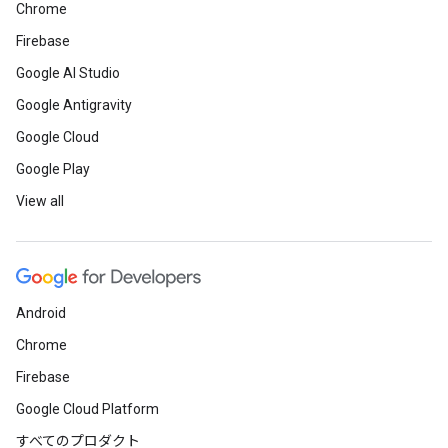
Chrome
Firebase
Google AI Studio
Google Antigravity
Google Cloud
Google Play
View all
Android
Chrome
Firebase
Google Cloud Platform
すべてのプロダクト