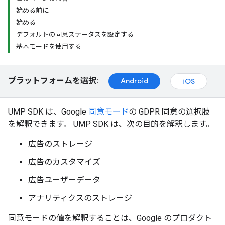
始める前に
始める
デフォルトの同意ステータスを設定する
基本モードを使用する
プラットフォームを選択:
Android
iOS
UMP SDK は、Google
同意モード
の GDPR 同意の選択肢
を解釈できます。 UMP SDK は、次の目的を解釈します。
広告のストレージ
広告のカスタマイズ
広告ユーザーデータ
アナリティクスのストレージ
同意モードの値を解釈することは、Google のプロダクト