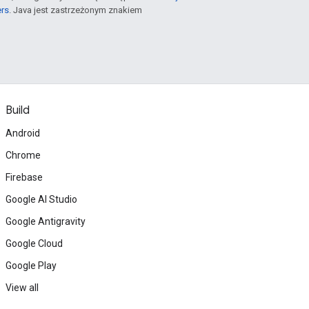
ers
. Java jest zastrzeżonym znakiem
Build
Android
Chrome
Firebase
Google AI Studio
Google Antigravity
Google Cloud
Google Play
View all