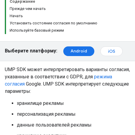
Содержание
Прежде чем начать
Начать
Установить состояние согласия по умолчанию
Используйте базовый режим
Выберите платформу:
Android
iOS
UMP SDK может интерпретировать варианты согласия,
указанные в соответствии с GDPR, для
режима
согласия
Google. UMP SDK интерпретирует следующие
параметры:
хранилище рекламы
персонализация рекламы
данные пользователей рекламы