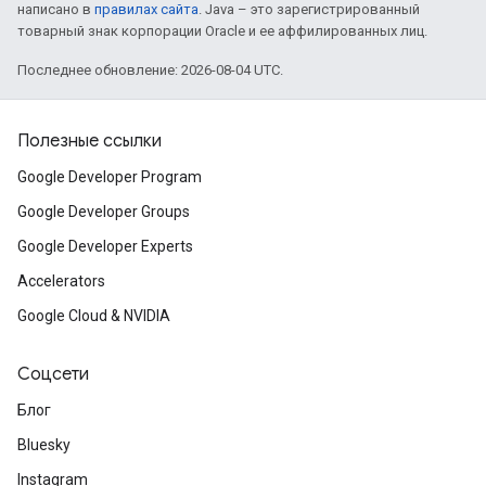
написано в
правилах сайта
. Java – это зарегистрированный
товарный знак корпорации Oracle и ее аффилированных лиц.
Последнее обновление: 2026-08-04 UTC.
Полезные ссылки
Google Developer Program
Google Developer Groups
Google Developer Experts
Accelerators
Google Cloud & NVIDIA
Соцсети
Блог
Bluesky
Instagram