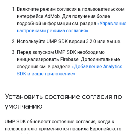
Включите режим согласия в пользовательском
интерфейсе AdMob. Для получения более
подробной информации см. раздел
«Управление
настройками режима согласия»
.
Используйте UMP SDK версии 3.2.0 или выше.
Перед запуском UMP SDK необходимо
инициализировать Firebase. Дополнительные
сведения см. в разделе
«Добавление Analytics
SDK в ваше приложение»
.
Установить состояние согласия по
умолчанию
UMP SDK обновляет состояние согласия, когда к
пользователю применяются правила Европейского