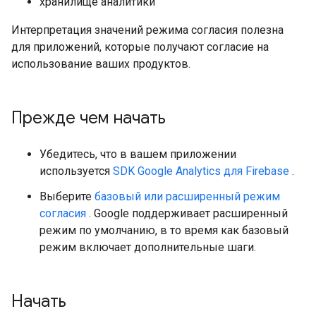
хранилище аналитики
Интерпретация значений режима согласия полезна
для приложений, которые получают согласие на
использование ваших продуктов.
Прежде чем начать
Убедитесь, что в вашем приложении
используется
SDK Google Analytics для Firebase
.
Выберите
базовый или расширенный режим
согласия
. Google поддерживает расширенный
режим по умолчанию, в то время как базовый
режим включает дополнительные шаги.
Начать