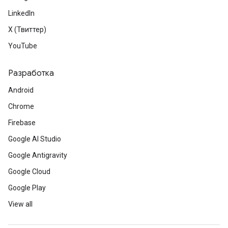
LinkedIn
X (Твиттер)
YouTube
Разработка
Android
Chrome
Firebase
Google AI Studio
Google Antigravity
Google Cloud
Google Play
View all