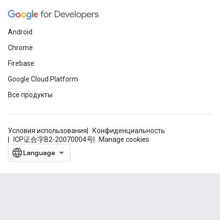
Android
Chrome
Firebase
Google Cloud Platform
Все продукты
Условия использования
Конфиденциальность
ICP证合字B2-20070004号
Manage cookies