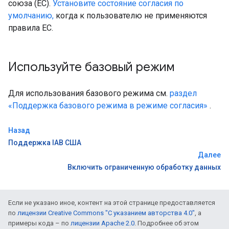
союза (ЕС).
Установите состояние согласия по
умолчанию,
когда к пользователю не применяются
правила ЕС.
Используйте базовый режим
Для использования базового режима см.
раздел
«Поддержка базового режима в режиме согласия»
.
Назад
Поддержка IAB США
Далее
Включить ограниченную обработку данных
Если не указано иное, контент на этой странице предоставляется
по
лицензии Creative Commons "С указанием авторства 4.0"
, а
примеры кода – по
лицензии Apache 2.0
. Подробнее об этом