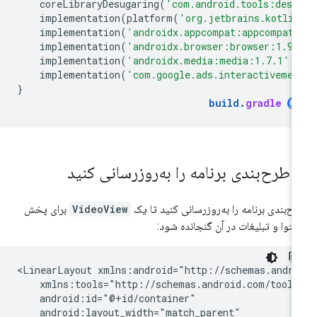
coreLibraryDesugaring
(
'com.android.tools:desu
implementation
(
platform
(
'org.jetbrains.kotli
implementation
(
'androidx.appcompat:appcompat:
implementation
(
'androidx.browser:browser:1.9.
implementation
(
'androidx.media:media:1.7.1'
)
implementation
(
'com.google.ads.interactivemed
}
build
.
gradle
.
طرح‌بندی برنامه را به‌روزرسانی کنید
ح‌بندی برنامه را به‌روزرسانی کنید تا یک
VideoView
برای پخش
توا و تبلیغات در آن گنجانده شود:
<LinearLayout