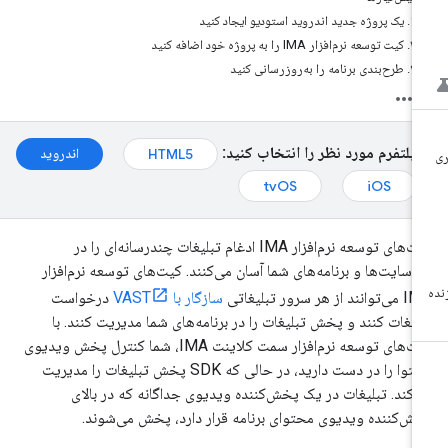
۱. یک پروژه جدید اندروید استودیو ایجاد کنید
۲. کیت توسعه نرم‌افزار IMA را به پروژه خود اضافه کنید
۳. طرح‌بندی برنامه را به‌روزرسانی کنید
پلتفرم مورد نظر را انتخاب کنید:
اندروید
HTML5
tvOS
iOS
کیت‌های توسعه نرم‌افزار IMA ادغام تبلیغات چندرسانه‌ای را در
‌سایت‌ها و برنامه‌های شما آسان می‌کنند. کیت‌های توسعه نرم‌افزار
نند از هر سرور تبلیغاتی
سازگار با VAST
درخواست
لیغات کنند و پخش تبلیغات را در برنامه‌های شما مدیریت کنند. با
کیت‌های توسعه نرم‌افزار سمت کلاینت IMA، شما کنترل پخش ویدیوی
محتوا را در دست دارید، در حالی که SDK پخش تبلیغات را مدیریت
‌کند. تبلیغات در یک پخش‌کننده ویدیوی جداگانه که در بالای
ش‌کننده ویدیوی محتوای برنامه قرار دارد، پخش می‌شوند.