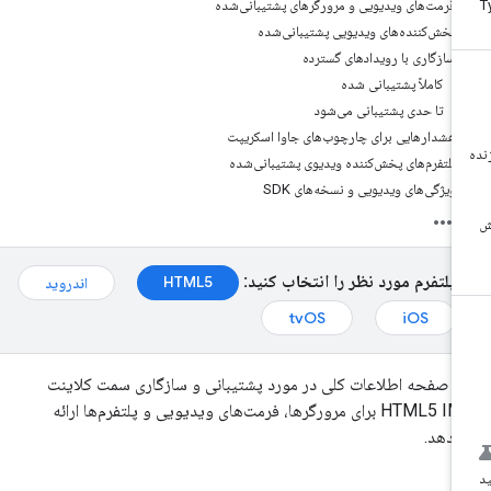
فرمت‌های ویدیویی و مرورگرهای پشتیبانی‌شده
پخش‌کننده‌های ویدیویی پشتیبانی‌شده
سازگاری با رویدادهای گسترده
کاملاً پشتیبانی شده
تا حدی پشتیبانی می‌شود
هشدارهایی برای چارچوب‌های جاوا اسکریپت
پلتفرم‌های پخش‌کننده ویدیوی پشتیبانی‌شده
ویژگی‌های ویدیویی و نسخه‌های SDK
پلتفرم مورد نظر را انتخاب کنید:
HTML5
اندروید
tvOS
iOS
ن صفحه اطلاعات کلی در مورد پشتیبانی و سازگاری سمت کلاینت
HTML5 IMA برای مرورگرها، فرمت‌های ویدیویی و پلتفرم‌ها ارائه
‌دهد.