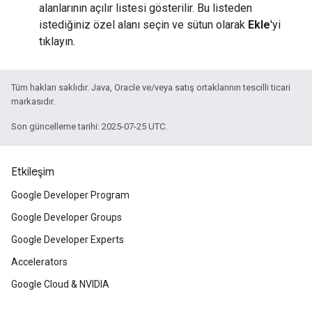
alanlarının açılır listesi gösterilir. Bu listeden
istediğiniz özel alanı seçin ve sütun olarak
Ekle
'yi
tıklayın.
Tüm hakları saklıdır. Java, Oracle ve/veya satış ortaklarının tescilli ticari
markasıdır.
Son güncelleme tarihi: 2025-07-25 UTC.
Etkileşim
Google Developer Program
Google Developer Groups
Google Developer Experts
Accelerators
Google Cloud & NVIDIA