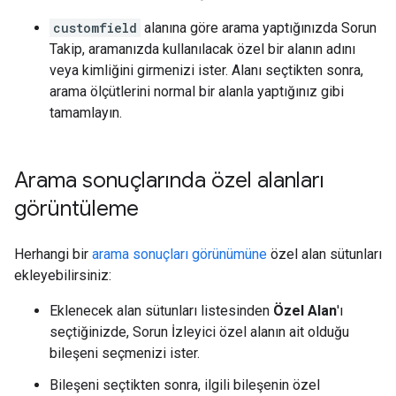
customfield
alanına göre arama yaptığınızda Sorun
Takip, aramanızda kullanılacak özel bir alanın adını
veya kimliğini girmenizi ister. Alanı seçtikten sonra,
arama ölçütlerini normal bir alanla yaptığınız gibi
tamamlayın.
Arama sonuçlarında özel alanları
görüntüleme
Herhangi bir
arama sonuçları görünümüne
özel alan sütunları
ekleyebilirsiniz:
Eklenecek alan sütunları listesinden
Özel Alan
'ı
seçtiğinizde, Sorun İzleyici özel alanın ait olduğu
bileşeni seçmenizi ister.
Bileşeni seçtikten sonra, ilgili bileşenin özel