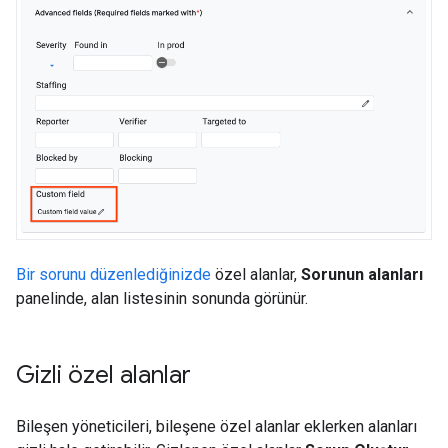
Bir sorunu düzenlediğinizde
özel alanlar,
Sorunun alanları
panelinde, alan listesinin sonunda görünür.
Gizli özel alanlar
Bileşen yöneticileri, bileşene özel alanlar eklerken alanları