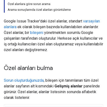
Özel alanlara göre sorun arama
Arama sonuçlarında özel alanları görüntüleme
Google Issue Tracker'daki özel alanlar, standart
varsayılan
alanlara
ek olarak bileşen bazında kullanılabilen alanlardır.
Özel alanlar, bir
bileşeni
yönetmekten sorumlu Google
çalışanları tarafından oluşturulur. Herkese açık kullanıcılar ve
iş ortağı kullanıcıları özel alan oluşturamaz veya kullanılabilir
özel alanları değiştiremez.
Özel alanları bulma
Sorun oluşturduğunuzda
, bileşen için tanımlanan tüm özel
alanlar sayfanın alt kısmındaki
Gelişmiş alanlar
panelinde
görünür. Özel alanlar, alanlar listesinin sonunda alfabetik
olarak listelenir.