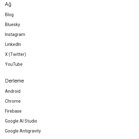
Ağ
Blog
Bluesky
Instagram
LinkedIn
X (Twitter)
YouTube
Derleme
Android
Chrome
Firebase
Google AI Studio
Google Antigravity