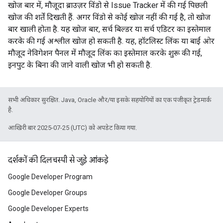
खोज बार में, मौजूदा ब्राउज़र विंडो से Issue Tracker में की गई पिछली
खोज की शर्तें दिखती हैं. अगर विंडो से कोई खोज नहीं की गई है, तो खोज
बार खाली होता है. यह खोज बार, सर्च बिल्डर या सर्च एडिटर का इस्तेमाल
करके की गई अश्लील खोज हो सकती है. यह, हॉटलिस्ट लिंक या बाईं ओर
मौजूद नेविगेशन पैनल में मौजूद लिंक का इस्तेमाल करके शुरू की गई,
इनपुट के बिना की जाने वाली खोज भी हो सकती है.
सभी अधिकार सुरक्षित. Java, Oracle और/या इसके सहयोगियों का एक पंजीकृत ट्रेडमार्क
है.
आखिरी बार 2025-07-25 (UTC) को अपडेट किया गया.
दर्शकों की दिलचस्पी से जुड़े आंकड़े
Google Developer Program
Google Developer Groups
Google Developer Experts