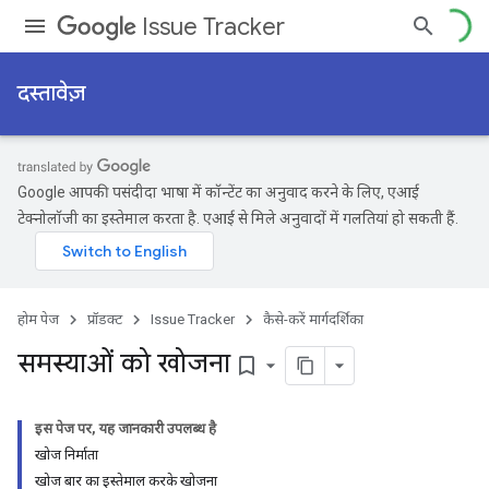
Issue Tracker
दस्तावेज़
Google आपकी पसंदीदा भाषा में कॉन्टेंट का अनुवाद करने के लिए, एआई
टेक्नोलॉजी का इस्तेमाल करता है. एआई से मिले अनुवादों में गलतियां हो सकती हैं.
होम पेज
प्रॉडक्ट
Issue Tracker
कैसे-करें मार्गदर्शिका
समस्याओं को खोजना
bookmark_border
इस पेज पर, यह जानकारी उपलब्ध है
खोज निर्माता
खोज बार का इस्तेमाल करके खोजना