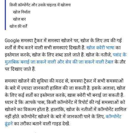
किसी कॉम्पोनेंट और उसके चाइल्ड में खोजना
खोज निर्माता
खोज बार
खोज की शर्तें
Google समस्या ट्रैकर में समस्या खोजने पर, खोज के लिए तय की गई
शर्तों से मैच करने वाली सभी समस्याएं दिखती हैं.
खोज क्वेरी भाषा
का
इस्तेमाल करके, खोज के लिए शब्द डाले जाते हैं. खोज के नतीजे,
पसंद के
मुताबिक बनाई जा सकने वाली और सेव की जा सकने वाली टेबल
के तौर
पर दिखाए जाते हैं.
समस्या खोजने की सुविधा की मदद से, समस्या ट्रैकर में सभी समस्याओं
के बारे में ज़्यादा जानकारी हासिल की जा सकती है. इसके अलावा, खोज
के लिए कई शर्तों का इस्तेमाल करके, खास क्वेरी भी बनाई जा सकती हैं.
ध्यान दें कि आपके पास, किसी कॉम्पोनेंट में रिपोर्ट की गई समस्याओं को
खोजने का विकल्प होता है. हालांकि, खोज के नतीजों में कॉम्पोनेंट शामिल
नहीं होते. कॉम्पोनेंट खोजने के बारे में जानकारी पाने के लिए,
कॉम्पोनेंट
ढूंढने
का तरीका बताने वाली गाइड देखें.