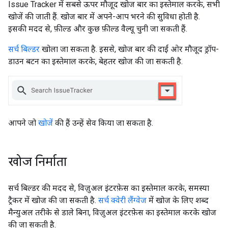
Issue Tracker में सबसे ऊपर मौजूद खोज बार का इस्तेमाल करके, सभी
खोजें की जाती हैं. खोज बार में अपने-आप भरने की सुविधा होती है.
इसकी मदद से, फ़ील्ड और कुछ फ़ील्ड वैल्यू चुनी जा सकती हैं.
सर्च बिल्डर
खोला जा सकता है. इससे, खोज बार की दाईं ओर मौजूद ड्रॉप-
डाउन बटन का इस्तेमाल करके, बेहतर खोज की जा सकती है.
आपने जो
खोजें
की हैं उन्हें सेव किया जा सकता है.
खोज निर्माता
सर्च बिल्डर की मदद से, विज़ुअल इंटरफ़ेस का इस्तेमाल करके, समस्या
ट्रैकर में खोज की जा सकती है.
सर्च क्वेरी लैंग्वेज
में खोज के लिए शब्द
मैन्युअल तरीके से डाले बिना, विज़ुअल इंटरफ़ेस का इस्तेमाल करके खोज
की जा सकती है.