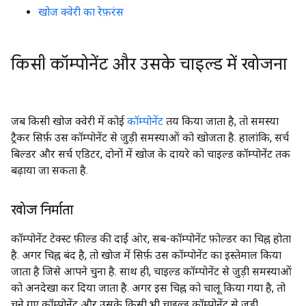
खोज क्वेरी का रेफ़रंस
किसी कॉम्पोनेंट और उसके चाइल्ड में खोजना
जब किसी खोज क्वेरी में कोई
कॉम्पोनेंट
तय किया जाता है, तो समस्या
ट्रैकर सिर्फ़ उस कॉम्पोनेंट से जुड़ी समस्याओं को खोजता है. हालांकि, सर्च
बिल्डर और सर्च एडिटर, दोनों में खोज के दायरे को चाइल्ड कॉम्पोनेंट तक
बढ़ाया जा सकता है.
खोज निर्माता
कॉम्पोनेंट टेक्स्ट फ़ील्ड की दाईं ओर, सब-कॉम्पोनेंट फ़ोल्डर का चिह्न होता
है. अगर चिह्न बंद है, तो खोज में सिर्फ़ उस कॉम्पोनेंट का इस्तेमाल किया
जाता है जिसे आपने चुना है. साथ ही, चाइल्ड कॉम्पोनेंट से जुड़ी समस्याओं
को अनदेखा कर दिया जाता है. अगर इस चिह्न को चालू किया गया है, तो
चुने गए कॉम्पोनेंट और उसके किसी भी चाइल्ड कॉम्पोनेंट से जुड़ी