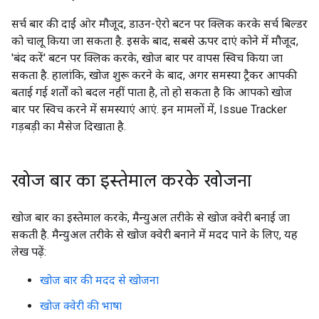
सर्च बार की दाईं ओर मौजूद, डाउन-ऐरो बटन पर क्लिक करके सर्च बिल्डर
को चालू किया जा सकता है. इसके बाद, सबसे ऊपर दाएं कोने में मौजूद,
'बंद करें' बटन पर क्लिक करके, खोज बार पर वापस स्विच किया जा
सकता है. हालांकि, खोज शुरू करने के बाद, अगर समस्या ट्रैकर आपकी
बताई गई शर्तों को बदल नहीं पाता है, तो हो सकता है कि आपको खोज
बार पर स्विच करने में समस्याएं आएं. इन मामलों में, Issue Tracker
गड़बड़ी का मैसेज दिखाता है.
खोज बार का इस्तेमाल करके खोजना
खोज बार का इस्तेमाल करके, मैन्युअल तरीके से खोज क्वेरी बनाई जा
सकती है. मैन्युअल तरीके से खोज क्वेरी बनाने में मदद पाने के लिए, यह
लेख पढ़ें:
खोज बार की मदद से खोजना
खोज क्वेरी की भाषा