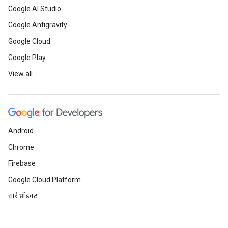
Google AI Studio
Google Antigravity
Google Cloud
Google Play
View all
Android
Chrome
Firebase
Google Cloud Platform
सारे प्रॉडक्ट