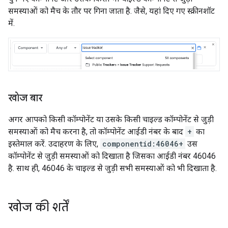
समस्याओं को मैच के तौर पर गिना जाता है. जैसे, यहां दिए गए स्क्रीनशॉट
में.
खोज बार
अगर आपको किसी कॉम्पोनेंट या उसके किसी चाइल्ड कॉम्पोनेंट से जुड़ी
समस्याओं को मैच करना है, तो कॉम्पोनेंट आईडी नंबर के बाद
+
का
इस्तेमाल करें. उदाहरण के लिए,
componentid:46046+
उस
कॉम्पोनेंट से जुड़ी समस्याओं को दिखाता है जिसका आईडी नंबर 46046
है. साथ ही, 46046 के चाइल्ड से जुड़ी सभी समस्याओं को भी दिखाता है.
खोज की शर्तें