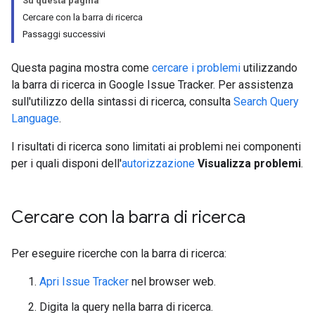
Su questa pagina
Cercare con la barra di ricerca
Passaggi successivi
Questa pagina mostra come
cercare i problemi
utilizzando
la barra di ricerca in Google Issue Tracker. Per assistenza
sull'utilizzo della sintassi di ricerca, consulta
Search Query
Language
.
I risultati di ricerca sono limitati ai problemi nei componenti
per i quali disponi dell'
autorizzazione
Visualizza problemi
.
Cercare con la barra di ricerca
Per eseguire ricerche con la barra di ricerca:
Apri Issue Tracker
nel browser web.
Digita la query nella barra di ricerca.