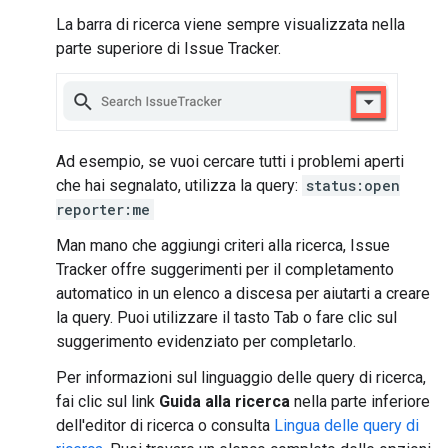
La barra di ricerca viene sempre visualizzata nella
parte superiore di Issue Tracker.
Ad esempio, se vuoi cercare tutti i problemi aperti
che hai segnalato, utilizza la query:
status:open
reporter:me
Man mano che aggiungi criteri alla ricerca, Issue
Tracker offre suggerimenti per il completamento
automatico in un elenco a discesa per aiutarti a creare
la query. Puoi utilizzare il tasto Tab o fare clic sul
suggerimento evidenziato per completarlo.
Per informazioni sul linguaggio delle query di ricerca,
fai clic sul link
Guida alla ricerca
nella parte inferiore
dell'editor di ricerca o consulta
Lingua delle query di