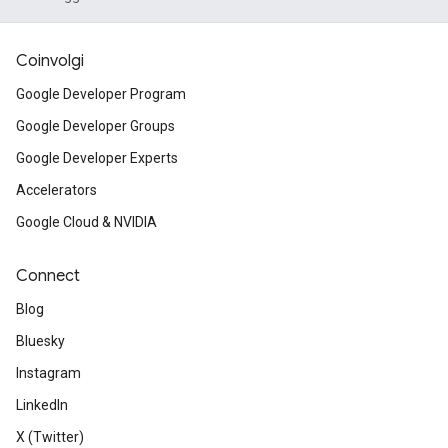
Coinvolgi
Google Developer Program
Google Developer Groups
Google Developer Experts
Accelerators
Google Cloud & NVIDIA
Connect
Blog
Bluesky
Instagram
LinkedIn
X (Twitter)