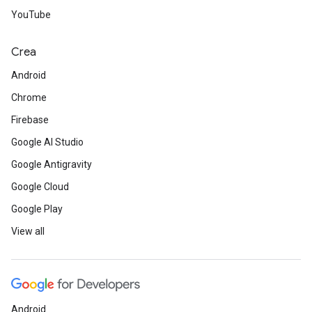
YouTube
Crea
Android
Chrome
Firebase
Google AI Studio
Google Antigravity
Google Cloud
Google Play
View all
Android