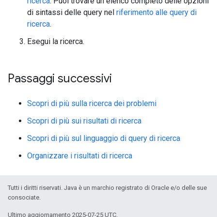
ricerca
. Puoi trovare un elenco completo delle opzioni
di sintassi delle query nel
riferimento alle query di
ricerca
.
Esegui la ricerca.
Passaggi successivi
Scopri di più sulla ricerca dei problemi
Scopri di più sui risultati di ricerca
Scopri di più sul linguaggio di query di ricerca
Organizzare i risultati di ricerca
Tutti i diritti riservati. Java è un marchio registrato di Oracle e/o delle sue
consociate.
Ultimo aggiornamento 2025-07-25 UTC.