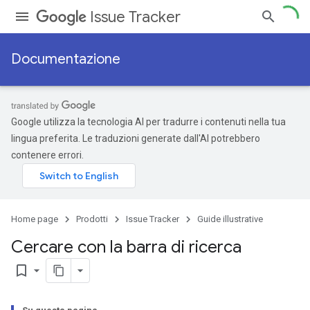
Issue Tracker
Documentazione
Google utilizza la tecnologia AI per tradurre i contenuti nella tua
lingua preferita. Le traduzioni generate dall'AI potrebbero
contenere errori.
Home page
Prodotti
Issue Tracker
Guide illustrative
Cercare con la barra di ricerca
bookmark_border