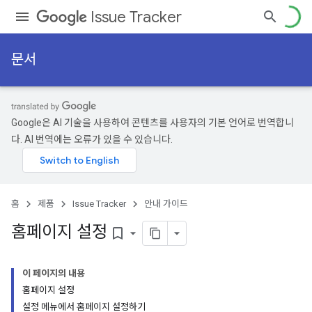
Issue Tracker
문서
Google은 AI 기술을 사용하여 콘텐츠를 사용자의 기본 언어로 번역합니
다. AI 번역에는 오류가 있을 수 있습니다.
홈
제품
Issue Tracker
안내 가이드
홈페이지 설정
bookmark_border
이 페이지의 내용
홈페이지 설정
설정 메뉴에서 홈페이지 설정하기