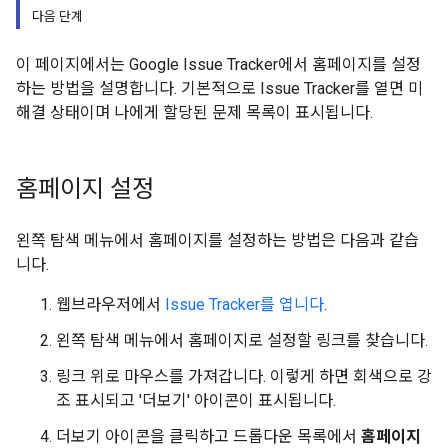
다음 단계
이 페이지에서는 Google Issue Tracker에서 홈페이지를 설정
하는 방법을 설명합니다. 기본적으로 Issue Tracker를 열면 미
해결 상태이며 나에게 할당된 문제 목록이 표시됩니다.
홈페이지 설정
왼쪽 탐색 메뉴에서 홈페이지를 설정하는 방법은 다음과 같습
니다.
웹브라우저에서
Issue Tracker를 엽니다
.
왼쪽 탐색 메뉴에서 홈페이지로 설정할 링크를 찾습니다.
링크 위로 마우스를 가져갑니다. 이렇게 하면 회색으로 강
조 표시되고 '더보기' 아이콘이 표시됩니다.
더보기 아이콘을 클릭하고 드롭다운 목록에서
홈페이지