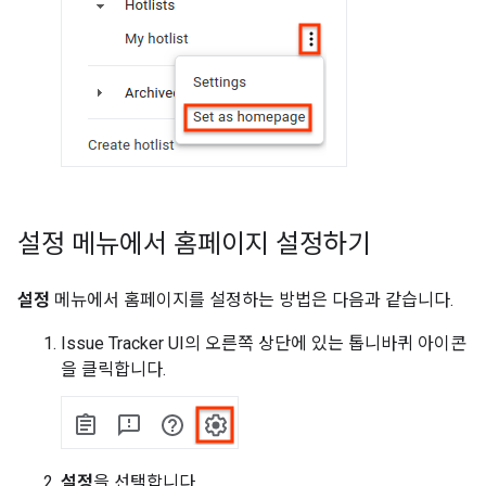
설정 메뉴에서 홈페이지 설정하기
설정
메뉴에서 홈페이지를 설정하는 방법은 다음과 같습니다.
Issue Tracker UI의 오른쪽 상단에 있는 톱니바퀴 아이콘
을 클릭합니다.
설정
을 선택합니다.