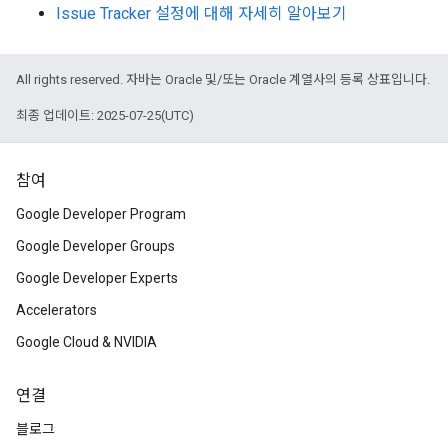
Issue Tracker 설정에 대해 자세히 알아보기
All rights reserved. 자바는 Oracle 및/또는 Oracle 계열사의 등록 상표입니다.
최종 업데이트: 2025-07-25(UTC)
참여
Google Developer Program
Google Developer Groups
Google Developer Experts
Accelerators
Google Cloud & NVIDIA
연결
블로그