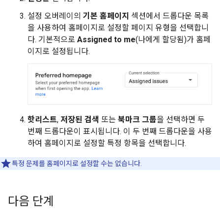
설정 오버레이의
기본 홈페이지
섹션에서 드롭다운 목록
을 사용하여 홈페이지로 설정할 페이지 유형을 선택합니
다. 기본적으로
Assigned to me
(나에게 할당됨)가 홈페
이지로 설정됩니다.
핫리스트
,
저장된 검색
또는
북마크 그룹
을 선택하면 두
번째 드롭다운이 표시됩니다. 이 두 번째 드롭다운을 사용
하여 홈페이지로 설정할 특정 항목을 선택합니다.
특정 문제를 홈페이지로 설정할 수는 없습니다.
다음 단계