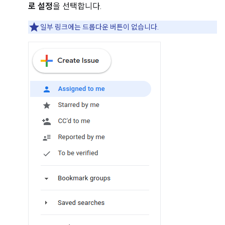
로 설정
을 선택합니다.
일부 링크에는 드롭다운 버튼이 없습니다.